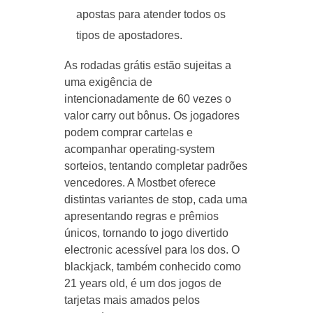
apostas para atender todos os
tipos de apostadores.
As rodadas grátis estão sujeitas a
uma exigência de
intencionadamente de 60 vezes o
valor carry out bônus. Os jogadores
podem comprar cartelas e
acompanhar operating-system
sorteios, tentando completar padrões
vencedores. A Mostbet oferece
distintas variantes de stop, cada uma
apresentando regras e prêmios
únicos, tornando to jogo divertido
electronic acessível para los dos. O
blackjack, também conhecido como
21 years old, é um dos jogos de
tarjetas mais amados pelos