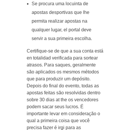
Se procura uma locuinta de
apostas desportivas que lhe
permita realizar apostas na
qualquer lugar, el portal deve
servir a sua primeira escolha.
Certifique-se de que a sua conta está
en totalidad verificada para sortear
atrasos. Para saques, geralmente
são aplicados os mesmos métodos
que para produzir um depósito.
Depois do final do evento, todas as
apostas feitas são resolvidas dentro
sobre 30 dias at the os vencedores
podem sacar seus lucros. É
importante levar em consideração o
qual a primeira coisa que você
precisa fazer é irgi para as