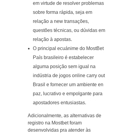
em virtude de resolver problemas
sobre forma rápida, seja em
relação a new transações,
questões técnicas, ou dúvidas em
relação à apostas.
O principal ecuánime do MostBet
País brasileiro é estabelecer
alguma posição sem igual na
indústria de jogos online carry out
Brasil e fornecer um ambiente en
paz, lucrativo e empolgante para
apostadores entusiastas.
Adicionalmente, as alternativas de
registro na Mostbet foram
desenvolvidas pra atender às