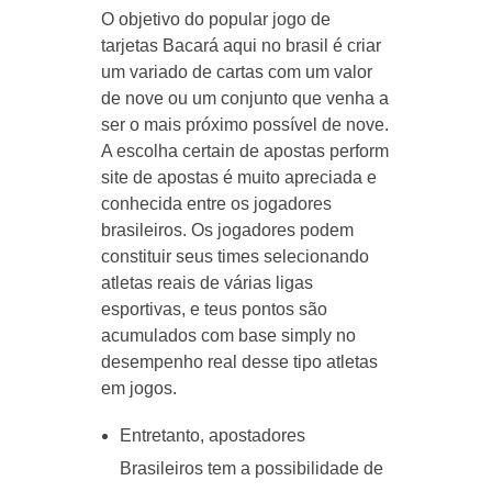
O objetivo do popular jogo de
tarjetas Bacará aqui no brasil é criar
um variado de cartas com um valor
de nove ou um conjunto que venha a
ser o mais próximo possível de nove.
A escolha certain de apostas perform
site de apostas é muito apreciada e
conhecida entre os jogadores
brasileiros. Os jogadores podem
constituir seus times selecionando
atletas reais de várias ligas
esportivas, e teus pontos são
acumulados com base simply no
desempenho real desse tipo atletas
em jogos.
Entretanto, apostadores
Brasileiros tem a possibilidade de