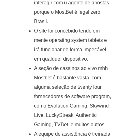
interagir com u agente de apostas
porque o MostBet é legal zero
Brasil.
O site foi concebido tendo em
mente operating system tablets e
irá funcionar de forma impecável
em qualquer dispositivo.
A seção de cassinos ao vivo mhh
Mostbet é bastante vasta, com
alguma seleção de twenty four
fornecedores de software program,
como Evolution Gaming, Skywind
Live, LuckyStreak, Authentic
Gaming, TVBet, e muitos outros!
A equipe de assistência é treinada