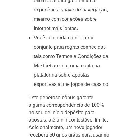
otimizada para garantir uma
experiência suave de navegação,
mesmo com conexões sobre
Internet mais lentas.
Você concorda com 1 certo
conjunto para regras conhecidas
tais como Termos e Condições da
Mostbet ao criar uma conta na
plataforma sobre apostas
esportivas at the jogos de cassino.
Este generoso bônus garante
alguma correspondência de 100%
no seu de início depósito para
apostas, até um incontestável limite.
Adicionalmente, um novo jogador
receberá 50 giros grátis para usar no