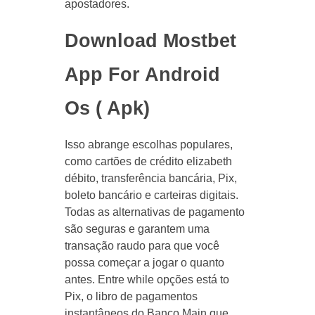
apostadores.
Download Mostbet
App For Android
Os ( Apk)
Isso abrange escolhas populares,
como cartões de crédito elizabeth
débito, transferência bancária, Pix,
boleto bancário e carteiras digitais.
Todas as alternativas de pagamento
são seguras e garantem uma
transação raudo para que você
possa começar a jogar o quanto
antes. Entre while opções está to
Pix, o libro de pagamentos
instantâneos do Banco Main que