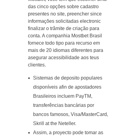
das cinco opções sobre cadastro
presentes no site, preencher since
informações solicitadas electronic
finalizar o trâmite de criação para
conta. A companhia Mostbet Brasil
fornece todo tipo para recurso em
mais de 20 idiomas diferentes para
asegurar acessibilidade aos teus
clientes.
Sistemas de deposito populares
disponíveis afin de apostadores
Brasileiros incluem PayTM,
transferências bancárias por
bancos famosos, Visa/MasterCard,
Skrill at the Neteller.
Assim, a proyecto pode tomar as