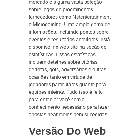
mercado e alguma vasta seleção
sobre jogos de proeminentes
fornecedores como Netentertainment
e Microgaming. Uma ampla gama de
informações, incluindo pontos sobre
eventos e resultados anteriores, está
disponível no web site na seção de
estatísticas. Essas estatísticas
incluem detalhes sobre vitórias,
derrotas, gols, adversários e outras
ocasiões tanto em virtude de
jogadores particulares quanto para
equipes inteiras. Tudo isso é feito
para entablar você com o
conhecimento necessário para fazer
apostas néanmoins bem sucedidas.
Versão Do Web