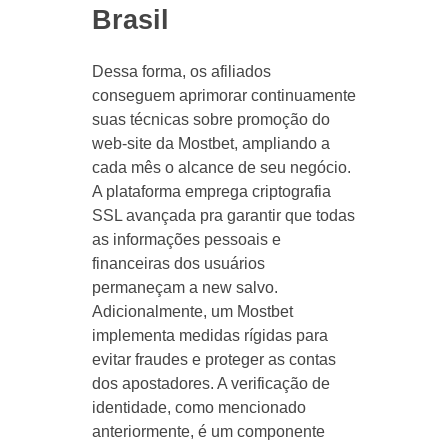
Brasil
Dessa forma, os afiliados
conseguem aprimorar continuamente
suas técnicas sobre promoção do
web-site da Mostbet, ampliando a
cada mês o alcance de seu negócio.
A plataforma emprega criptografia
SSL avançada pra garantir que todas
as informações pessoais e
financeiras dos usuários
permaneçam a new salvo.
Adicionalmente, um Mostbet
implementa medidas rígidas para
evitar fraudes e proteger as contas
dos apostadores. A verificação de
identidade, como mencionado
anteriormente, é um componente