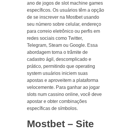
ano de jogos de slot machine games
específicos. Os usuários têm a opção
de se inscrever na Mostbet usando
seu número sobre celular, endereço
para correio eletrônico ou perfis em
redes sociais como Twitter,
Telegram, Steam ou Google. Essa
abordagem torna o trâmite de
cadastro ágil, descomplicado e
prático, permitindo que operating
system usuários iniciem suas
apostas e aproveitem a plataforma
velocemente. Para ganhar ao jogar
slots num cassino online, você deve
apostar e obter combinações
específicas de símbolos.
Mostbet – Site