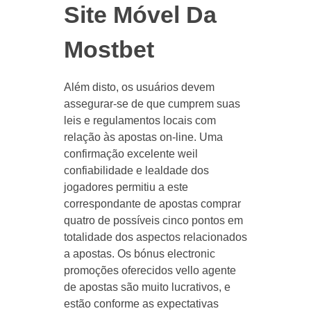
Site Móvel Da
Mostbet
Além disto, os usuários devem
assegurar-se de que cumprem suas
leis e regulamentos locais com
relação às apostas on-line. Uma
confirmação excelente weil
confiabilidade e lealdade dos
jogadores permitiu a este
correspondante de apostas comprar
quatro de possíveis cinco pontos em
totalidade dos aspectos relacionados
a apostas. Os bónus electronic
promoções oferecidos vello agente
de apostas são muito lucrativos, e
estão conforme as expectativas