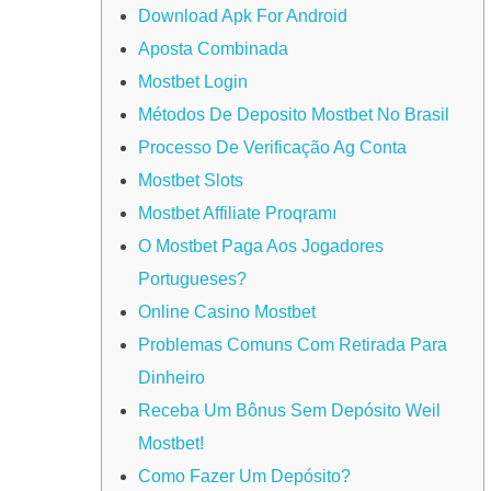
Download Apk For Android
Aposta Combinada
Mostbet Login
Métodos De Deposito Mostbet No Brasil
Processo De Verificação Ag Conta
Mostbet Slots
Mostbet Affiliate Proqramı
O Mostbet Paga Aos Jogadores
Portugueses?
Online Casino Mostbet
Problemas Comuns Com Retirada Para
Dinheiro
Receba Um Bônus Sem Depósito Weil
Mostbet!
Como Fazer Um Depósito?