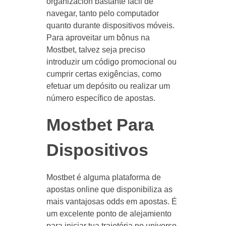
organizacion bastante fácil de
navegar, tanto pelo computador
quanto durante dispositivos móveis.
Para aproveitar um bônus na
Mostbet, talvez seja preciso
introduzir um código promocional ou
cumprir certas exigências, como
efetuar um depósito ou realizar um
número específico de apostas.
Mostbet Para
Dispositivos
Mostbet é alguma plataforma de
apostas online que disponibiliza as
mais vantajosas odds em apostas. É
um excelente ponto de alejamiento
para iniciar tua trajetória no universo