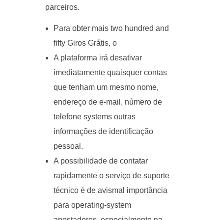
parceiros.
Para obter mais two hundred and
fifty Giros Grátis, o
A plataforma irá desativar
imediatamente quaisquer contas
que tenham um mesmo nome,
endereço de e-mail, número de
telefone systems outras
informações de identificação
pessoal.
A possibilidade de contatar
rapidamente o serviço de suporte
técnico é de avismal importância
para operating-system
apostadores, especialmente na