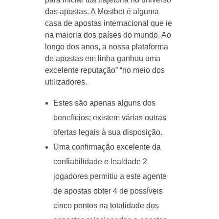
das apostas. A Mostbet é alguma
casa de apostas internacional que ie
na maioria dos países do mundo. Ao
longo dos anos, a nossa plataforma
de apostas em linha ganhou uma
excelente reputação” “no meio dos
utilizadores.
Estes são apenas alguns dos
benefícios; existem várias outras
ofertas legais à sua disposição.
Uma confirmação excelente da
confiabilidade e lealdade 2
jogadores permitiu a este agente
de apostas obter 4 de possíveis
cinco pontos na totalidade dos