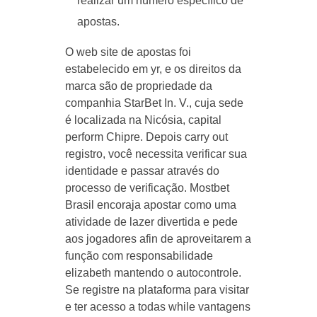
realizar um número específico de
apostas.
O web site de apostas foi
estabelecido em yr, e os direitos da
marca são de propriedade da
companhia StarBet In. V., cuja sede
é localizada na Nicósia, capital
perform Chipre. Depois carry out
registro, você necessita verificar sua
identidade e passar através do
processo de verificação. Mostbet
Brasil encoraja apostar como uma
atividade de lazer divertida e pede
aos jogadores afin de aproveitarem a
função com responsabilidade
elizabeth mantendo o autocontrole.
Se registre na plataforma para visitar
e ter acesso a todas while vantagens