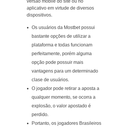
versão mobile do site ou no
aplicativo em virtude de diversos
dispositivos.
Os usuários da Mostbet possui
bastante opções de utilizar a
plataforma e todas funcionam
perfeitamente, porém alguma
opção pode possuir mais
vantagens para um determinado
clase de usuários.
O jogador pode retirar a aposta a
qualquer momento, se ocorra a
explosão, o valor apostado é
perdido.
Portanto, os jogadores Brasileiros