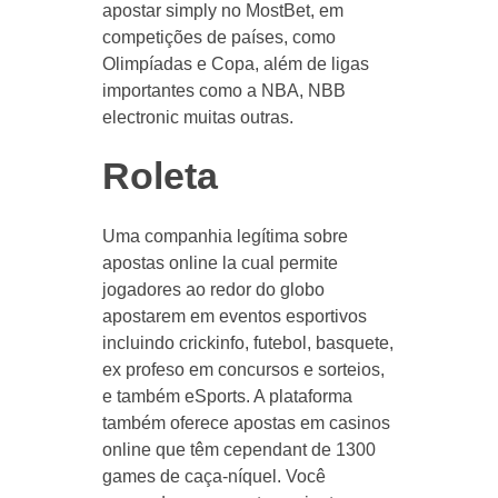
apostar simply no MostBet, em
competições de países, como
Olimpíadas e Copa, além de ligas
importantes como a NBA, NBB
electronic muitas outras.
Roleta
Uma companhia legítima sobre
apostas online la cual permite
jogadores ao redor do globo
apostarem em eventos esportivos
incluindo crickinfo, futebol, basquete,
ex profeso em concursos e sorteios,
e também eSports. A plataforma
também oferece apostas em casinos
online que têm cependant de 1300
games de caça-níquel. Você