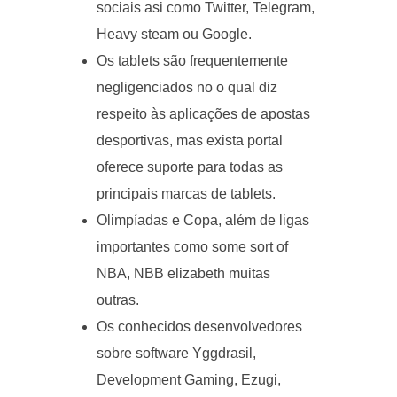
sociais asi como Twitter, Telegram,
Heavy steam ou Google.
Os tablets são frequentemente
negligenciados no o qual diz
respeito às aplicações de apostas
desportivas, mas exista portal
oferece suporte para todas as
principais marcas de tablets.
Olimpíadas e Copa, além de ligas
importantes como some sort of
NBA, NBB elizabeth muitas
outras.
Os conhecidos desenvolvedores
sobre software Yggdrasil,
Development Gaming, Ezugi,