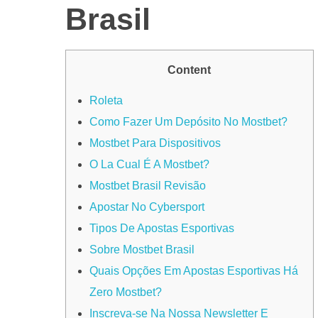
Brasil
Content
Roleta
Como Fazer Um Depósito No Mostbet?
Mostbet Para Dispositivos
O La Cual É A Mostbet?
Mostbet Brasil Revisão
Apostar No Cybersport
Tipos De Apostas Esportivas
Sobre Mostbet Brasil
Quais Opções Em Apostas Esportivas Há
Zero Mostbet?
Inscreva-se Na Nossa Newsletter E