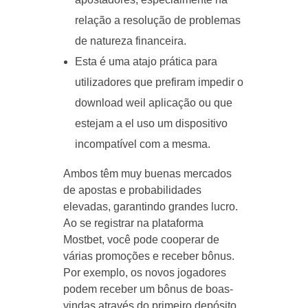
relação a resolução de problemas
de natureza financeira.
Esta é uma atajo prática para
utilizadores que prefiram impedir o
download weil aplicação ou que
estejam a el uso um dispositivo
incompatível com a mesma.
Ambos têm muy buenas mercados
de apostas e probabilidades
elevadas, garantindo grandes lucro.
Ao se registrar na plataforma
Mostbet, você pode cooperar de
várias promoções e receber bônus.
Por exemplo, os novos jogadores
podem receber um bônus de boas-
vindas através do primeiro depósito