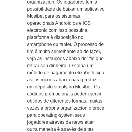
organizacion. Os jogadores tem a
possibilidade de baixar um aplicativo
Mostbet para os sistemas
operacionais Android os e iOS
electronic com isso possuir a
plataforma à disposição no
smartphone ou tablet. O processo de
tiro é muito semelhante ao de fazer,
veja as instruções abaixo de” “lo que
retirar seu dinheiro. Escolha um
método de pagamento elizabeth siga
as instruções abaixo para produzir
um depósito simply no Mostbet. Os
códigos promocionais podem servir
obtidos de diferentes formas, muitas
vezes a própria organizacion oferece
para operating-system seus
jogadores através da newsletter,
outra maneira é através de sites