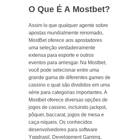
O Que É A Mostbet?
Assim lo que qualquer agente sobre
apostas mundialmente renomado,
MostBet oferece aos apostadores
uma seleção verdadeiramente
extensa para esporte e outros
eventos para arriesgar. Na Mostbet,
você pode selecionar entre uma
grande gama de diferentes games de
cassino o qual são divididos em uma
série para categorias importantes. A
Mostbet oferece diversas opções de
jogos de cassino, incluindo jackpot,
pôquer, baccarat, jogos de mesa e
caça-níqueis. Os conhecidos
desenvolvedores para software
Yggdrasil, Development Gaming,