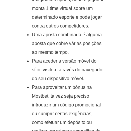
monta 1 time virtual sobre um
determinado esporte e pode jogar
contra outros competidores.
Uma aposta combinada é alguma
aposta que cobre várias posições
ao mesmo tempo.
Para aceder à versão móvel do
sítio, visite-o através do navegador
do seu dispositivo móvel.
Para aproveitar um bônus na
Mostbet, talvez seja preciso
introduzir um código promocional
ou cumprir certas exigências,
como efetuar um depósito ou