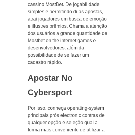
cassino MostBet. De jogabilidade
simples e permitindo duas apostas,
atrai jogadores em busca de emoção
e illustres prêmios. Chama a atenção
dos usuários a grande quantidade de
Mostbet on the internet games e
desenvolvedores, além da
possibilidade de se fazer um
cadastro rápido.
Apostar No
Cybersport
Por isso, conheça operating-system
principais prós electronic contras de
qualquer opção e seleção qual a
forma mais conveniente de utilizar a