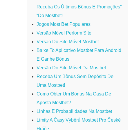
Receba Os Últimos Bônus E Promoções”
“Do Mostbet!
Jogos Most Bet Populares
Versão Móvel Perform Site
Versão Do Site Móvel Mostbet
Baixe To Aplicativo Mostbet Para Android
E Ganhe Bônus
Versão Do Site Móvel Da Mostbet
Receba Um Bônus Sem Depósito De
Uma Mostbet!
Como Obter Um Bônus Na Casa De
Aposta Mostbet?
Linhas E Probabilidades Na Mostbet
Limity A Časy Výběrů Mostbet Pro České
Hráče