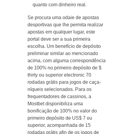
quanto com dinheiro real.
Se procura uma odaie de apostas
desportivas que lhe permita realizar
apostas em qualquer lugar, este
portal deve ser a sua primeira
escolha. Um benefício de depósito
preliminar similar ao mencionado
acima, com alguma correspondência
de 100% no primeiro depósito de $
thirty ou superior electronic 70
rodadas grátis para jogos de caça-
níqueis selecionados. Para os
frequentadores de cassinos, a
Mostbet disponibiliza uma
bonificação de 100% no valor do
primeiro depósito de US$ 7 ou
superior, acompanhada de 15
rodadas grátis afin de os jogos de