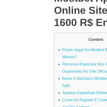
Online Sit
1600 R$ En
Content
Posso Jogar Na Mostbet E
Móveis?
Recursos Especiais Nos 
Disponíveis No Site Oficia
Baixe O Aplicativo Mostbe
Apk)
Apostas Esportivas Onlin
Como Se Registar E Come