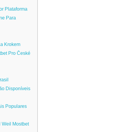
or Plataforma
ne Para
Za Krokem
tbet Pro České
asil
ão Disponíveis
is Populares
l Weil Mostbet