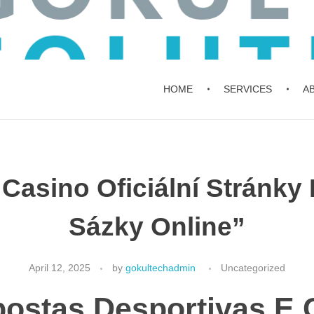
HOME
SERVICES
A
Casino Oficiální Stránky 
Sázky Online”
April 12, 2025
by
gokultechadmin
Uncategorized
ostas Desportivas E 