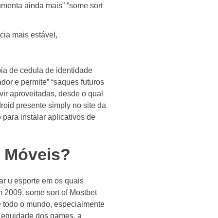
umenta ainda mais” “some sort
cia mais estável,
ia de cedula de identidade
dor e permite” “saques futuros
ir aproveitadas, desde o qual
roid presente simply no site da
 para instalar aplicativos de
s Móveis?
ar u esporte em os quais
m 2009, some sort of Mostbet
e todo o mundo, especialmente
 a equidade dos games, a