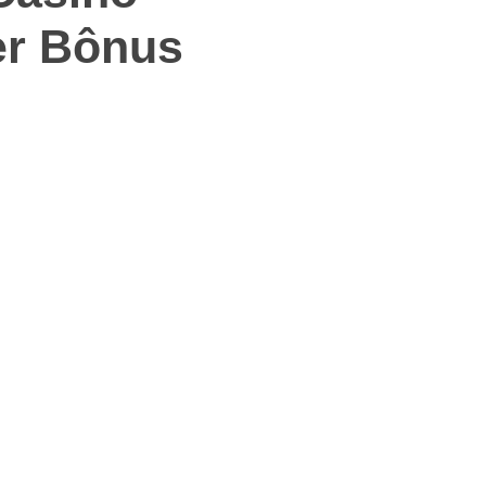
ter Bônus