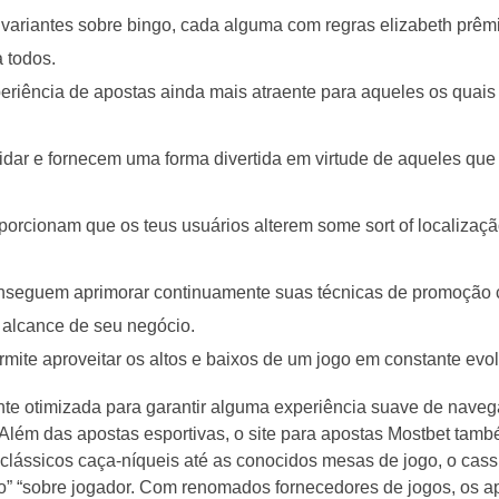
 variantes sobre bingo, cada alguma com regras elizabeth prêm
a todos.
periência de apostas ainda mais atraente para aqueles os qua
vidar e fornecem uma forma divertida em virtude de aqueles qu
porcionam que os teus usuários alterem some sort of localizaç
onseguem aprimorar continuamente suas técnicas de promoção ca
 alcance de seu negócio.
mite aproveitar os altos e baixos de um jogo em constante evo
ente otimizada para garantir alguma experiência suave de nav
Além das apostas esportivas, o site para apostas Mostbet ta
 clássicos caça-níqueis até as conocidos mesas de jogo, o cas
po” “sobre jogador. Com renomados fornecedores de jogos, os a