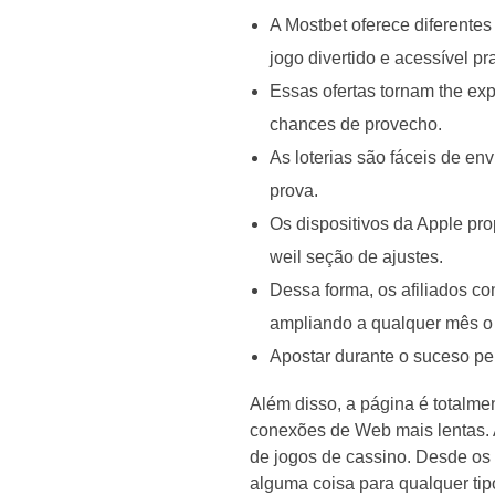
A Mostbet oferece diferentes
jogo divertido e acessível pr
Essas ofertas tornam the ex
chances de provecho.
As loterias são fáceis de en
prova.
Os dispositivos da Apple pro
weil seção de ajustes.
Dessa forma, os afiliados c
ampliando a qualquer mês o
Apostar durante o suceso per
Além disso, a página é totalm
conexões de Web mais lentas. 
de jogos de cassino. Desde os
alguma coisa para qualquer ti