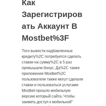
Как
Зарегистриров
ать Аккаунт В
Mostbet%3F
Того вывести надбавленные
кредиту%2C потребуется сделать
ставки на сумму%2C в 5 раз
превышали бонус. Да%2C также
приложения Mostbet%2C
пользователи также могут сделали
ставки и пользоваться услугами
Mostbet прошло мобильную
версию который сайта. Чтобы
заиметь доступ к мобильной”