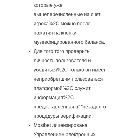
которые уже
вышеперечисленные на счет
игрока%2C можно после
нажатия на кнопку
музеефицированного баланса.
Для того того проверить
личность пользователя и
убедиться%2C только он имеет
неприобретшим пользоваться
платформой%2C служит
информация%2C
предоставленная в” “незадолго
процедуры верификации.
Mostbet лицензирована
Управлением электронных