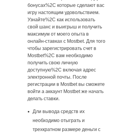
бонусах%2C которые сделают вас
игру настоящим удовольствием.
Узнайте%2C как использовать
свой шанс и выигрыш и получить
максимум от моего опыта в
онлайн-ставках с Mostbet. Для того
чтобы зарегистрировать счет в
Mostbet%2C вам необходимо
получить свою личную
доступную%2C включая адрес
электронной почты. После
регистрации в Mostbet вы сможете
войти а аккаунт Mostbet же начать
делать ставки.
Дли вывода средств их
необходимо отыграть и
трехкратном размере деньги с