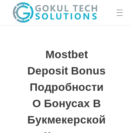
HOME
GTS
Gokul Tech Solutions
Mostbet
SERVICES
Deposit Bonus
ABOUT US
Подробности
О Бонусах В
OUR WORK
Букмекерской
CAREER