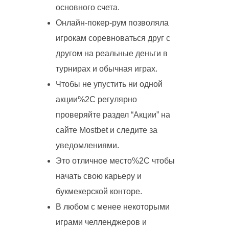
основного счета.
Онлайн-покер-рум позволяла
игрокам соревноваться друг с
другом на реальные деньги в
турнирах и обычная играх.
Чтобы не упустить ни одной
акции%2C регулярно
проверяйте раздел “Акции” на
сайте Mostbet и следите за
уведомлениями.
Это отличное место%2C чтобы
начать свою карьеру и
букмекерской конторе.
В любом с менее некоторыми
играми челленджеров и