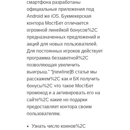
смартфона разработаны
официальные приложения под
Android же iOS. Букмекерская
контора МостБет отличается
огромной линейкой бонусов%2C
предназначенных предложений и
акций для новых пользователей.
Для постоянных игроков действует
программа беззаветной%2C
позволяющая увеличить
выигрыш.” “[newline]В статье мы
расскажем%2C как и БК получить
бонусы%2C что такое МостБет
промокод и а активировать его на
сайте%2C какие но подарки
предоставляет контора своим
пользователям.
Узнать число коинов%2C