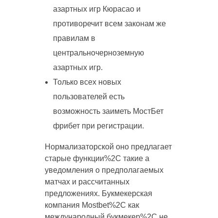
азартных игр Кюрасао и
противоречит всем законам же
правилам в
центральночерноземную
азартных игр.
Только всех новых
пользователей есть
возможность заиметь МостБет
фрибет при регистрации.
Нормализаторской оно предлагает
старые функции%2C такие а
уведомления о предполагаемых
матчах и рассчитанных
предложениях. Букмекерская
компания Mostbet%2C как
международный букмекер%2C не