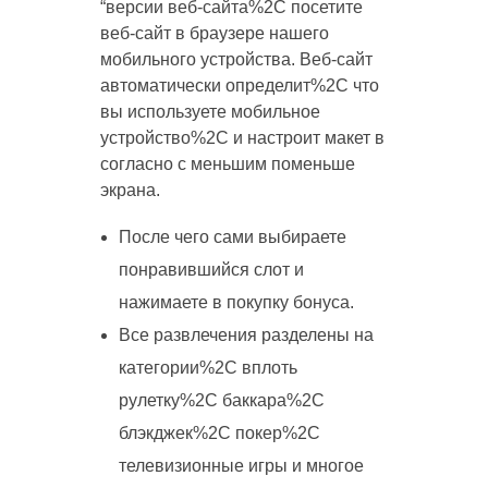
“версии веб-сайта%2C посетите
веб-сайт в браузере нашего
мобильного устройства. Веб-сайт
автоматически определит%2C что
вы используете мобильное
устройство%2C и настроит макет в
согласно с меньшим поменьше
экрана.
После чего сами выбираете
понравившийся слот и
нажимаете в покупку бонуса.
Все развлечения разделены на
категории%2C вплоть
рулетку%2C баккара%2C
блэкджек%2C покер%2C
телевизионные игры и многое