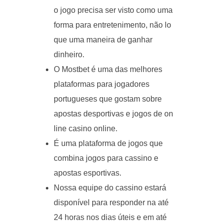
o jogo precisa ser visto como uma
forma para entretenimento, não lo
que uma maneira de ganhar
dinheiro.
O Mostbet é uma das melhores
plataformas para jogadores
portugueses que gostam sobre
apostas desportivas e jogos de on
line casino online.
É uma plataforma de jogos que
combina jogos para cassino e
apostas esportivas.
Nossa equipe do cassino estará
disponível para responder na até
24 horas nos dias úteis e em até