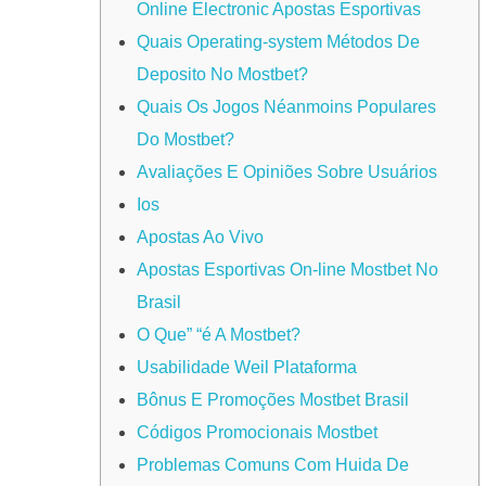
Online Electronic Apostas Esportivas
Quais Operating-system Métodos De
Deposito No Mostbet?
Quais Os Jogos Néanmoins Populares
Do Mostbet?
Avaliações E Opiniões Sobre Usuários
Ios
Apostas Ao Vivo
Apostas Esportivas On-line Mostbet No
Brasil
O Que” “é A Mostbet?
Usabilidade Weil Plataforma
Bônus E Promoções Mostbet Brasil
Códigos Promocionais Mostbet
Problemas Comuns Com Huida De