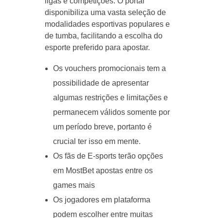
ligas e competições. O portal
disponibiliza uma vasta seleção de
modalidades esportivas populares e
de tumba, facilitando a escolha do
esporte preferido para apostar.
Os vouchers promocionais tem a
possibilidade de apresentar
algumas restrições e limitações e
permanecem válidos somente por
um período breve, portanto é
crucial ter isso em mente.
Os fãs de E-sports terão opções
em MostBet apostas entre os
games mais
Os jogadores em plataforma
podem escolher entre muitas