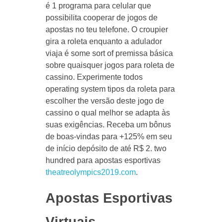
é 1 programa para celular que
possibilita cooperar de jogos de
apostas no teu telefone. O croupier
gira a roleta enquanto a adulador
viaja é some sort of premissa básica
sobre quaisquer jogos para roleta de
cassino. Experimente todos
operating system tipos da roleta para
escolher the versão deste jogo de
cassino o qual melhor se adapta às
suas exigências. Receba um bônus
de boas-vindas para +125% em seu
de início depósito de até R$ 2. two
hundred para apostas esportivas
theatreolympics2019.com
.
Apostas Esportivas
Virtuais