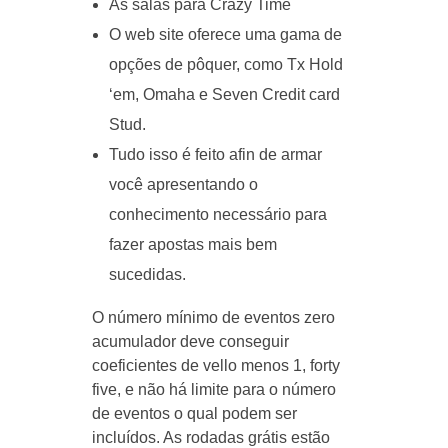
As salas para Crazy Time
O web site oferece uma gama de
opções de pôquer, como Tx Hold
‘em, Omaha e Seven Credit card
Stud.
Tudo isso é feito afin de armar
você apresentando o
conhecimento necessário para
fazer apostas mais bem
sucedidas.
O número mínimo de eventos zero
acumulador deve conseguir
coeficientes de vello menos 1, forty
five, e não há limite para o número
de eventos o qual podem ser
incluídos. As rodadas grátis estão