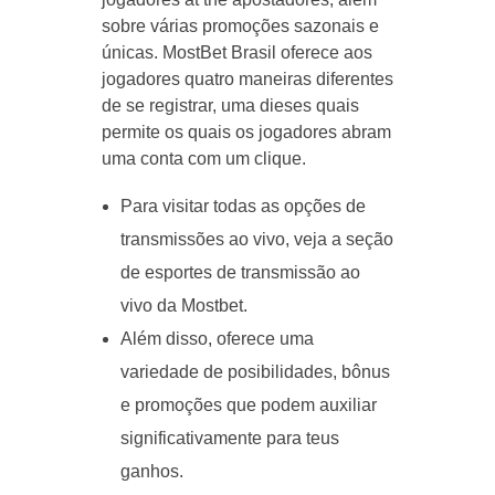
sobre várias promoções sazonais e
únicas. MostBet Brasil oferece aos
jogadores quatro maneiras diferentes
de se registrar, uma dieses quais
permite os quais os jogadores abram
uma conta com um clique.
Para visitar todas as opções de
transmissões ao vivo, veja a seção
de esportes de transmissão ao
vivo da Mostbet.
Além disso, oferece uma
variedade de posibilidades, bônus
e promoções que podem auxiliar
significativamente para teus
ganhos.