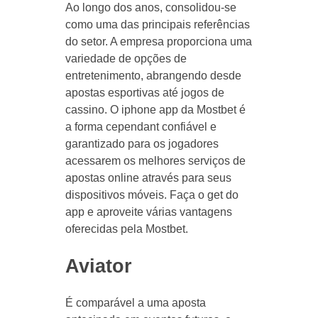
Ao longo dos anos, consolidou-se
como uma das principais referências
do setor. A empresa proporciona uma
variedade de opções de
entretenimento, abrangendo desde
apostas esportivas até jogos de
cassino. O iphone app da Mostbet é
a forma cependant confiável e
garantizado para os jogadores
acessarem os melhores serviços de
apostas online através para seus
dispositivos móveis. Faça o get do
app e aproveite várias vantagens
oferecidas pela Mostbet.
Aviator
É comparável a uma aposta