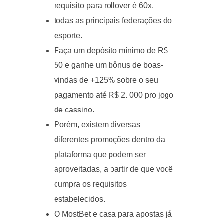
requisito para rollover é 60x.
todas as principais federações do
esporte.
Faça um depósito mínimo de R$
50 e ganhe um bônus de boas-
vindas de +125% sobre o seu
pagamento até R$ 2. 000 pro jogo
de cassino.
Porém, existem diversas
diferentes promoções dentro da
plataforma que podem ser
aproveitadas, a partir de que você
cumpra os requisitos
estabelecidos.
O MostBet e casa para apostas já