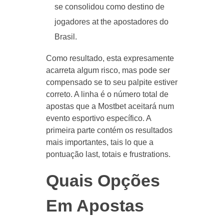
se consolidou como destino de
jogadores at the apostadores do
Brasil.
Como resultado, esta expresamente
acarreta algum risco, mas pode ser
compensado se to seu palpite estiver
correto. A linha é o número total de
apostas que a Mostbet aceitará num
evento esportivo específico. A
primeira parte contém os resultados
mais importantes, tais lo que a
pontuação last, totais e frustrations.
Quais Opções
Em Apostas