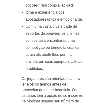
opções,” “asi como Blackjack
torna a experiência dos
apostadores única e emocionante.
Com uma vasta diversidade de
esportes disponíveis, os clientes
com certeza encontrarão uma
competição ou torneio la cual os
atraia elizabeth lhes permita
envidar em suas equipes e atletas
prediletos.
Os jogadores são orientados a new
ler e oír os termos antes de
aproveitar qualquer benefício. Os
usuários têm a opção de se inscrever
na Mostbet usando seu número de