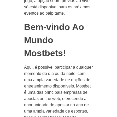
jogo, a opção sobre prévias ao vivo
só está disponível para os próximos
eventos ao palpitante.
Bem-vindo Ao
Mundo
Mostbets!
Aqui, é possível participar a qualquer
momento do dia ou da noite, com
uma ampla variedade de opções de
entretenimento disponíveis. Mostbet
é uma das principais empresas de
apostas on the web, oferecendo a
oportunidade de apostar no ano de
uma ampla variedade de esportes,