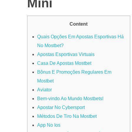
Mini
Content
Quais Opções Em Apostas Esportivas Há
No Mostbet?
Apostas Esportivas Virtuais
Casa De Apostas Mostbet
Bônus E Promoções Regulares Em
Mostbet
Aviator
Bem-vindo Ao Mundo Mostbets!
Apostar No Cybersport
Métodos De Tiro Na Mostbet
App No Ios