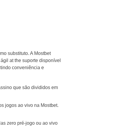
imo substituto. A Mostbet
gil at the suporte disponível
antindo conveniência e
ssino que são divididos em
s jogos ao vivo na Mostbet.
las zero pré-jogo ou ao vivo