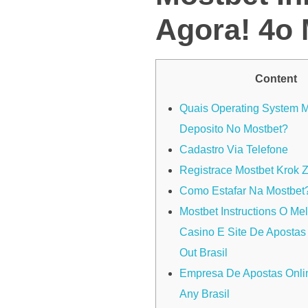
Agora! 4o 
Content
Quais Operating System 
Deposito No Mostbet?
Cadastro Via Telefone
Registrace Mostbet Krok 
Como Estafar Na Mostbet
Mostbet Instructions O Me
Casino E Site De Apostas
Out Brasil
Empresa De Apostas Onli
Any Brasil