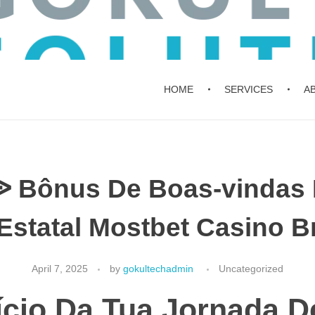
HOME
SERVICES
A
ᐉ Bônus De Boas-vindas
Estatal Mostbet Casino B
April 7, 2025
by
gokultechadmin
Uncategorized
ício Da Tua Jornada 