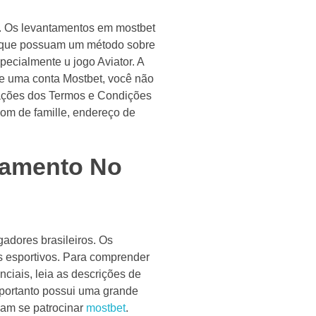
r. Os levantamentos em mostbet
de que possuam um método sobre
ecialmente u jogo Aviator. A
te uma conta Mostbet, você não
olações dos Termos e Condições
om de famille, endereço de
gamento No
gadores brasileiros. Os
s esportivos. Para comprender
ciais, leia as descrições de
 portanto possui uma grande
sam se patrocinar
mostbet
.