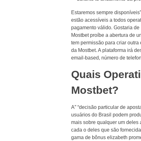
Estaremos sempre disponíveis”
estão acessíveis a todos oper
pagamento válido. Gostaria de
Mostbet proíbe a abertura de 
tem permissão para criar outra
da Mostbet. A plataforma irá 
email-based, número de telefon
Quais Operat
Mostbet?
A” “decisão particular de apost
usuários do Brasil podem prod
mais sobre qualquer um deles a
cada o deles que são fornecid
gama de bônus elizabeth promo