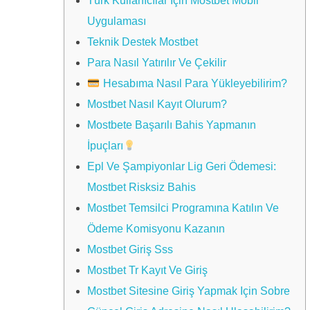
Türk Kullanıcılar Için Mostbet Mobil
Uygulaması
Teknik Destek Mostbet
Para Nasıl Yatırılır Ve Çekilir
Hesabıma Nasıl Para Yükleyebilirim?
Mostbet Nasıl Kayıt Olurum?
Mostbete Başarılı Bahis Yapmanın
İpuçları
Epl Ve Şampiyonlar Lig Geri Ödemesi:
Mostbet Risksiz Bahis
Mostbet Temsilci Programına Katılın Ve
Ödeme Komisyonu Kazanın
Mostbet Giriş Sss
Mostbet Tr Kayıt Ve Giriş
Mostbet Sitesine Giriş Yapmak Için Sobre