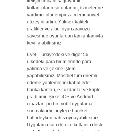
iletişim imkanı sağlayarak,
kullanıcıların sorunlarını çözmelerine
yardımcı olur empieza memnuniyet
düzeyini artırır. Yüksek kaliteli
grafikler ve akıcı oyun arayüzü
sayesinde oyunlardan tam anlamıyla
keyif alabilirsiniz.
Evet, Türkiye’deki ve diğer 56
ülkedeki para birimlerinde para
yatırma ve çekme işlemi
yapabilirsiniz. Mostbet tüm önemli
ödeme yöntemlerini kabul eder –
banka kartları, e-cüzdanlar ve kripto
pra birimi. Şirket iOS ve Android
cihazlar için bir mobil uygulama
sunmaktadır, böylece hareket
halindeyken bahis oynayabilirsiniz.
Uygulama son derece kullanıcı dostu