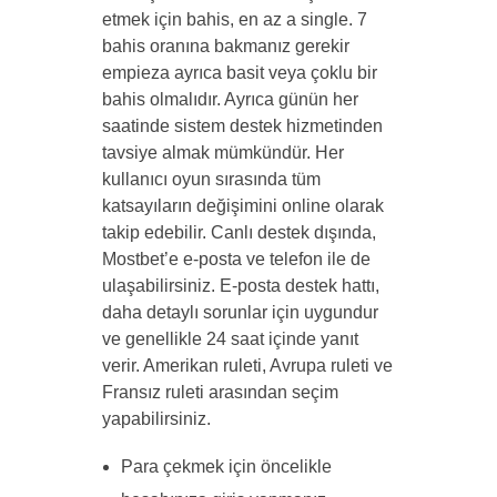
etmek için bahis, en az a single. 7
bahis oranına bakmanız gerekir
empieza ayrıca basit veya çoklu bir
bahis olmalıdır. Ayrıca günün her
saatinde sistem destek hizmetinden
tavsiye almak mümkündür. Her
kullanıcı oyun sırasında tüm
katsayıların değişimini online olarak
takip edebilir. Canlı destek dışında,
Mostbet’e e-posta ve telefon ile de
ulaşabilirsiniz. E-posta destek hattı,
daha detaylı sorunlar için uygundur
ve genellikle 24 saat içinde yanıt
verir. Amerikan ruleti, Avrupa ruleti ve
Fransız ruleti arasından seçim
yapabilirsiniz.
Para çekmek için öncelikle