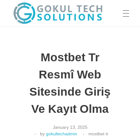
HOME
GTS
Gokul Tech Solutions
Mostbet Tr
SERVICES
Resmî Web
ABOUT US
Sitesinde Giriş
Ve Kayıt Olma
OUR WORK
January 13, 2025
by
gokultechadmin
mostbet tr
CAREER