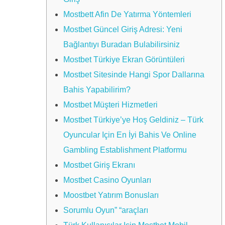
Mostbett Afin De Yatırma Yöntemleri
Mostbet Güncel Giriş Adresi: Yeni
Bağlantıyı Buradan Bulabilirsiniz
Mostbet Türkiye Ekran Görüntüleri
Mostbet Sitesinde Hangi Spor Dallarına
Bahis Yapabilirim?
Mostbet Müşteri Hizmetleri
Mostbet Türkiye’ye Hoş Geldiniz – Türk
Oyuncular Için En İyi Bahis Ve Online
Gambling Establishment Platformu
Mostbet Giriş Ekranı
Mostbet Casino Oyunları
Moostbet Yatırım Bonusları
Sorumlu Oyun” “araçları