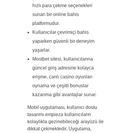
hızlı para çekme seçenekleri
sunan bir online bahis
platformudur.
Kullanıcılar çevrimiçi bahis
yaparken güvenli bir deneyim
yaşarlar.
Mostbet sitesi, kullanıcılarına
güncel giriş adresine kolayca
erişme, canlı casino oyunları
oynama ve çeşitli bonuslar
kazanma gibi avantajlar sunar.
Mobil uygulaması, kullanıcı dostu
tasarımı empieza kullanıcıların
kolaylıkla gezinebileceği arayüzü ile
dikkat çekmektedir. Uygulama,