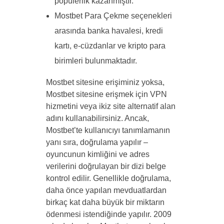
popülerlik kazanmıştır.
Mostbet Para Çekme seçenekleri
arasında banka havalesi, kredi
kartı, e-cüzdanlar ve kripto para
birimleri bulunmaktadır.
Mostbet sitesine erişiminiz yoksa,
Mostbet sitesine erişmek için VPN
hizmetini veya ikiz site alternatif alan
adını kullanabilirsiniz. Ancak,
Mostbet’te kullanıcıyı tanımlamanın
yanı sıra, doğrulama yapılır –
oyuncunun kimliğini ve adres
verilerini doğrulayan bir dizi belge
kontrol edilir. Genellikle doğrulama,
daha önce yapılan mevduatlardan
birkaç kat daha büyük bir miktarın
ödenmesi istendiğinde yapılır. 2009