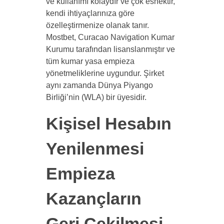
ve kullanımı kolaydır ve çok esnektir,
kendi ihtiyaçlarınıza göre
özelleştirmenize olanak tanır.
Mostbet, Curacao Navigation Kumar
Kurumu tarafından lisanslanmıştır ve
tüm kumar yasa empieza
yönetmeliklerine uygundur. Şirket
aynı zamanda Dünya Piyango
Birliği’nin (WLA) bir üyesidir.
Kişisel Hesabın
Yenilenmesi
Empieza
Kazançların
Geri Çekilmesi