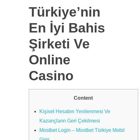
Türkiye’nin
En İyi Bahis
CONTACT US
Şirketi Ve
Online
Casino
Content
Kişisel Hesabın Yenilenmesi Ve
Kazançların Geri Çekilmesi
Mostbet Login – Mostbet Türkiye Mobil
Giriş