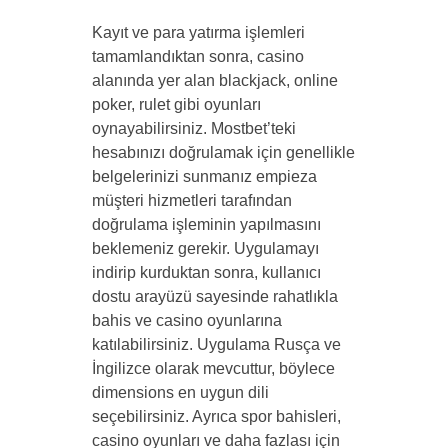
Kayıt ve para yatırma işlemleri
tamamlandıktan sonra, casino
alanında yer alan blackjack, online
poker, rulet gibi oyunları
oynayabilirsiniz. Mostbet’teki
hesabınızı doğrulamak için genellikle
belgelerinizi sunmanız empieza
müşteri hizmetleri tarafından
doğrulama işleminin yapılmasını
beklemeniz gerekir. Uygulamayı
indirip kurduktan sonra, kullanıcı
dostu arayüzü sayesinde rahatlıkla
bahis ve casino oyunlarına
katılabilirsiniz. Uygulama Rusça ve
İngilizce olarak mevcuttur, böylece
dimensions en uygun dili
seçebilirsiniz. Ayrıca spor bahisleri,
casino oyunları ve daha fazlası için