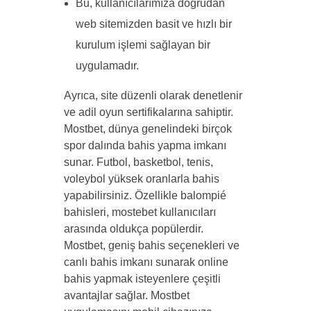
Bu, kullanıcılarımıza doğrudan
web sitemizden basit ve hızlı bir
kurulum işlemi sağlayan bir
uygulamadır.
Ayrıca, site düzenli olarak denetlenir
ve adil oyun sertifikalarına sahiptir.
Mostbet, dünya genelindeki birçok
spor dalında bahis yapma imkanı
sunar. Futbol, basketbol, tenis,
voleybol yüksek oranlarla bahis
yapabilirsiniz. Özellikle balompié
bahisleri, mostebet kullanıcıları
arasında oldukça popülerdir.
Mostbet, geniş bahis seçenekleri ve
canlı bahis imkanı sunarak online
bahis yapmak isteyenlere çeşitli
avantajlar sağlar. Mostbet