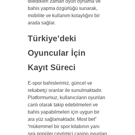
diledikleri zaman oyun oynama ve
bahis yapma özgürlüğü sunarak,
mobilite ve kullanım kolaylığını bir
arada sağlar.
Türkiye’deki
Oyuncular İçin
Kayıt Süreci
E-spor bahislerimiz, güncel ve
rekabetçi oranlar ile sunulmaktadır.
Platformumuz, kullanıcıların oyunları
canlı olarak takip edebilmeleri ve
bahis yapabilmeleri için uygun bir
ara yüz sağlamaktadır. Most bet”
“mükemmel bir spor kitabının yanı
sıra popüler çevrimiçi casino oyunları