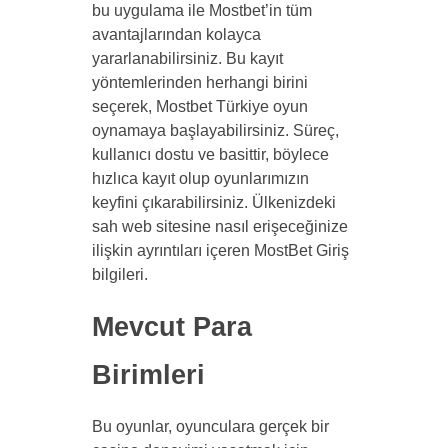
bu uygulama ile Mostbet’in tüm
avantajlarından kolayca
yararlanabilirsiniz. Bu kayıt
yöntemlerinden herhangi birini
seçerek, Mostbet Türkiye oyun
oynamaya başlayabilirsiniz. Süreç,
kullanıcı dostu ve basittir, böylece
hızlıca kayıt olup oyunlarımızın
keyfini çıkarabilirsiniz. Ülkenizdeki
sah web sitesine nasıl erişeceğinize
ilişkin ayrıntıları içeren MostBet Giriş
bilgileri.
Mevcut Para
Birimleri
Bu oyunlar, oyunculara gerçek bir