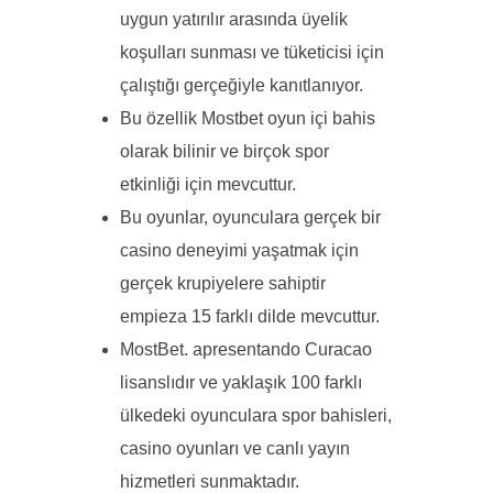
uygun yatırılır arasında üyelik
koşulları sunması ve tüketicisi için
çalıştığı gerçeğiyle kanıtlanıyor.
Bu özellik Mostbet oyun içi bahis
olarak bilinir ve birçok spor
etkinliği için mevcuttur.
Bu oyunlar, oyunculara gerçek bir
casino deneyimi yaşatmak için
gerçek krupiyelere sahiptir
empieza 15 farklı dilde mevcuttur.
MostBet. apresentando Curacao
lisanslıdır ve yaklaşık 100 farklı
ülkedeki oyunculara spor bahisleri,
casino oyunları ve canlı yayın
hizmetleri sunmaktadır.