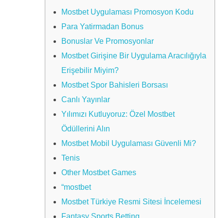
Mostbet Uygulaması Promosyon Kodu
Para Yatirmadan Bonus
Bonuslar Ve Promosyonlar
Mostbet Girişine Bir Uygulama Aracılığıyla
Erişebilir Miyim?
Mostbet Spor Bahisleri Borsası
Canlı Yayınlar
Yılımızı Kutluyoruz: Özel Mostbet
Ödüllerini Alın
Mostbet Mobil Uygulaması Güvenli Mi?
Tenis
Other Mostbet Games
“mostbet
Mostbet Türkiye Resmi Sitesi İncelemesi
Fantasy Sports Betting