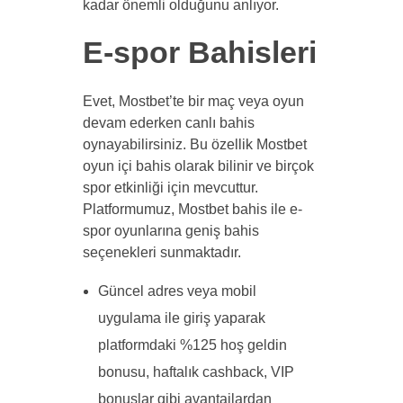
kadar önemli olduğunu anlıyor.
E-spor Bahisleri
Evet, Mostbet’te bir maç veya oyun
devam ederken canlı bahis
oynayabilirsiniz. Bu özellik Mostbet
oyun içi bahis olarak bilinir ve birçok
spor etkinliği için mevcuttur.
Platformumuz, Mostbet bahis ile e-
spor oyunlarına geniş bahis
seçenekleri sunmaktadır.
Güncel adres veya mobil
uygulama ile giriş yaparak
platformdaki %125 hoş geldin
bonusu, haftalık cashback, VIP
bonuslar gibi avantajlardan