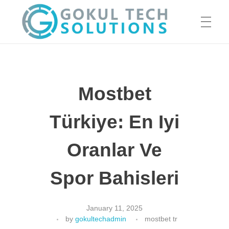
HOME
GTS
Gokul Tech Solutions
Mostbet
SERVICES
Türkiye: En Iyi
ABOUT US
Oranlar Ve
Spor Bahisleri
OUR WORK
January 11, 2025
by
gokultechadmin
mostbet tr
CAREER