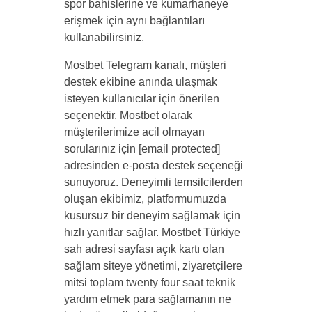
spor bahislerine ve kumarhaneye
erişmek için aynı bağlantıları
kullanabilirsiniz.
Mostbet Telegram kanalı, müşteri
destek ekibine anında ulaşmak
isteyen kullanıcılar için önerilen
seçenektir. Mostbet olarak
müşterilerimize acil olmayan
sorularınız için [email protected]
adresinden e-posta destek seçeneği
sunuyoruz. Deneyimli temsilcilerden
oluşan ekibimiz, platformumuzda
kusursuz bir deneyim sağlamak için
hızlı yanıtlar sağlar. Mostbet Türkiye
sah adresi sayfası açık kartı olan
sağlam siteye yönetimi, ziyaretçilere
mitsi toplam twenty four saat teknik
yardım etmek para sağlamanın ne