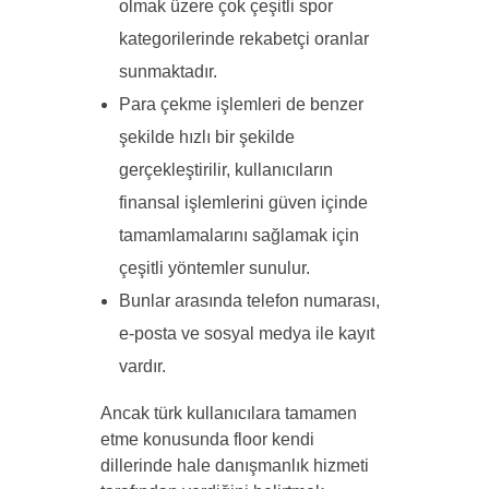
olmak üzere çok çeşitli spor
kategorilerinde rekabetçi oranlar
sunmaktadır.
Para çekme işlemleri de benzer
şekilde hızlı bir şekilde
gerçekleştirilir, kullanıcıların
finansal işlemlerini güven içinde
tamamlamalarını sağlamak için
çeşitli yöntemler sunulur.
Bunlar arasında telefon numarası,
e-posta ve sosyal medya ile kayıt
vardır.
Ancak türk kullanıcılara tamamen
etme konusunda floor kendi
dillerinde hale danışmanlık hizmeti