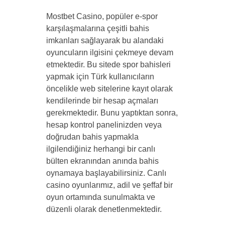
Mostbet Casino, popüler e-spor
karşılaşmalarına çeşitli bahis
imkanları sağlayarak bu alandaki
oyuncuların ilgisini çekmeye devam
etmektedir. Bu sitede spor bahisleri
yapmak için Türk kullanıcıların
öncelikle web sitelerine kayıt olarak
kendilerinde bir hesap açmaları
gerekmektedir. Bunu yaptıktan sonra,
hesap kontrol panelinizden veya
doğrudan bahis yapmakla
ilgilendiğiniz herhangi bir canlı
bülten ekranından anında bahis
oynamaya başlayabilirsiniz. Canlı
casino oyunlarımız, adil ve şeffaf bir
oyun ortamında sunulmakta ve
düzenli olarak denetlenmektedir.