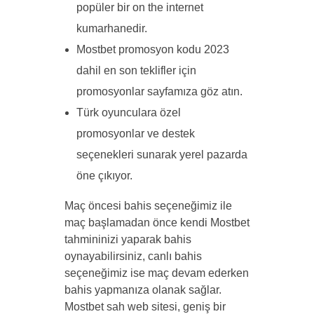
popüler bir on the internet
kumarhanedir.
Mostbet promosyon kodu 2023
dahil en son teklifler için
promosyonlar sayfamıza göz atın.
Türk oyunculara özel
promosyonlar ve destek
seçenekleri sunarak yerel pazarda
öne çıkıyor.
Maç öncesi bahis seçeneğimiz ile
maç başlamadan önce kendi Mostbet
tahmininizi yaparak bahis
oynayabilirsiniz, canlı bahis
seçeneğimiz ise maç devam ederken
bahis yapmanıza olanak sağlar.
Mostbet sah web sitesi, geniş bir