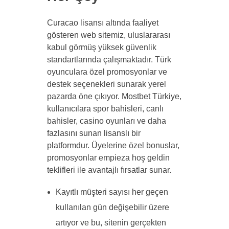
Curacao lisansı altında faaliyet
gösteren web sitemiz, uluslararası
kabul görmüş yüksek güvenlik
standartlarında çalışmaktadır. Türk
oyunculara özel promosyonlar ve
destek seçenekleri sunarak yerel
pazarda öne çıkıyor. Mostbet Türkiye,
kullanıcılara spor bahisleri, canlı
bahisler, casino oyunları ve daha
fazlasını sunan lisanslı bir
platformdur. Üyelerine özel bonuslar,
promosyonlar empieza hoş geldin
teklifleri ile avantajlı fırsatlar sunar.
Kayıtlı müşteri sayısı her geçen
kullanılan gün değişebilir üzere
artıyor ve bu, sitenin gerçekten