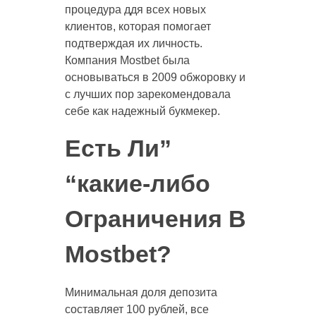
процедура ддя всех новых
клиентов, которая помогает
подтверждая их личность.
Компания Mostbet была
основываться в 2009 обжоровку и
с лучших пор зарекомендовала
себе как надежный букмекер.
Есть Ли”
“какие-либо
Ограничения В
Mostbet?
Минимальная доля депозита
составляет 100 рублей, все