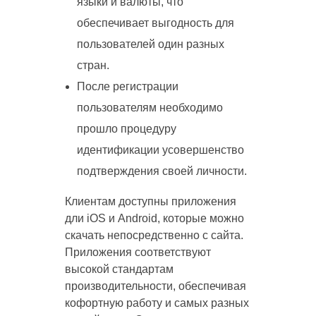
языки и валюты, что
обеспечивает выгодность для
пользователей один разных
стран.
После регистрации
пользователям необходимо
прошло процедуру
идентификации усовершенство
подтверждения своей личности.
Клиентам доступны приложения
дли iOS и Android, которые можно
скачать непосредственно с сайта.
Приложения соответствуют
высокой стандартам
производительности, обеспечивая
кофортную работу и самых разных