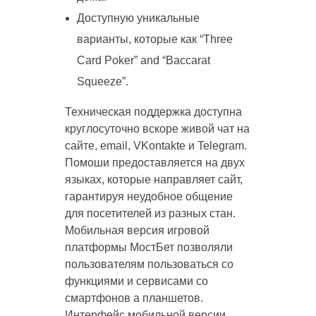
Доступную уникальные
варианты, которые как “Three
Card Poker” and “Baccarat
Squeeze”.
Техническая поддержка доступна
круглосуточно вскоре живой чат на
сайте, email, VKontakte и Telegram.
Помоши предоставляется на двух
языках, которые направляет сайт,
гарантируя неудобное общение
для посетителей из разных стан.
Мобильная версия игровой
платформы МостБет позволяли
пользователям пользоваться со
функциями и сервисами со
смартфонов а планшетов.
Интерфейс мобильной версии