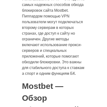
самых надежных способов обхода
блокировок сайта Mostbet.
Пиппардом помощью VPN
пользователи могут подключаться
второму серверам в которых
странах, где доступ к сайту но
ограничен. Другие методы
включают использование прокси-
серверов и специальных
приложений, которые помогают
обходили блокировки. Это важны
для стабильного доступа к ставкам
а спорт и одним функциям БК.
Mostbet —
Обзор