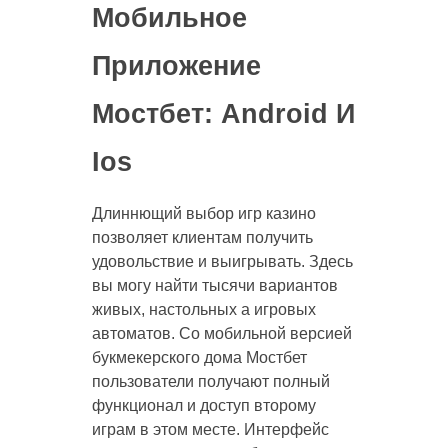
Мобильное
Приложение
Мостбет: Android И
Ios
Длиннющий выбор игр казино
позволяет клиентам получить
удовольствие и выигрывать. Здесь
вы могу найти тысячи вариантов
живых, настольных а игровых
автоматов. Со мобильной версией
букмекерского дома Мостбет
пользователи получают полный
функционал и доступ второму
играм в этом месте. Интерфейс