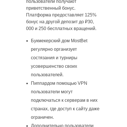
пользователи получают
приветственный бонус.
Платформа предоставляет 125%
бонус на другой депозит до ₽30,
000 и 250 бесплатных вращений.
Букмекерский дом MostBet
регулярно организует
состязания и турниры
усовершенство своих
пользователей.
Пиппардом помощью VPN
пользователи могут
подключаться к серверам в них
странах, где доступ к сайту даже
ограничен.
Дополнительно пользователи