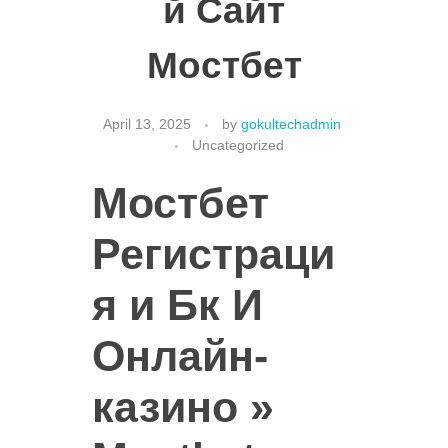
й Сайт
Мостбет
CONTACT US
April 13, 2025
by
gokultechadmin
Uncategorized
Мостбет
Регистраци
я и Бк И
Онлайн-
казино »