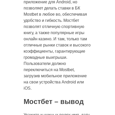
приложение для Android, но
позволяет делать ставки в БК
Mostbet в любое во, обеспечивая
удобство и гибкость. Мостбет
позволят отличную спортивную
книгу, а также популярные игры
онлайн казино. И там, только там
отличные рынки ставок и высокого
коэффициенты, гарантирующие
громадные выигрыши.
Пользователи должно
переключиться на Mostbet,
загрузив мобильное приложение
на свои устройства Android или
iOS.
Мостбет – вывод
Укажите и нужных полях имя, дату