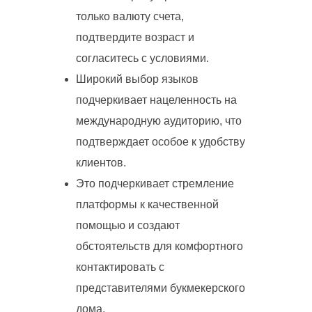
только валюту счета,
подтвердите возраст и
согласитесь с условиями.
Широкий выбор языков
подчеркивает нацеленность на
международную аудиторию, что
подтверждает особое к удобству
клиентов.
Это подчеркивает стремление
платформы к качественной
помощью и создают
обстоятельств для комфортного
контактировать с
представителями букмекерского
дома.