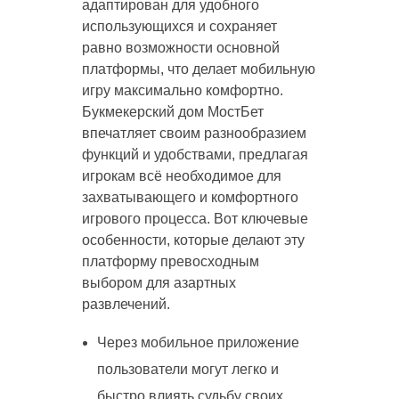
адаптирован для удобного
использующихся и сохраняет
равно возможности основной
платформы, что делает мобильную
игру максимально комфортно.
Букмекерский дом МостБет
впечатляет своим разнообразием
функций и удобствами, предлагая
игрокам всё необходимое для
захватывающего и комфортного
игрового процесса. Вот ключевые
особенности, которые делают эту
платформу превосходным
выбором для азартных
развлечений.
Через мобильное приложение
пользователи могут легко и
быстро влиять судьбу своих