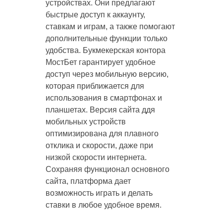
устройствах. Они предлагают
быстрые доступ к аккаунту,
ставкам и играм, а также помогают
дополнительные функции только
удобства. Букмекерская контора
МостБет гарантирует удобное
доступ через мобильную версию,
которая приближается для
использования в смартфонах и
планшетах. Версия сайта ддя
мобильных устройств
оптимизирована для плавного
отклика и скорости, даже при
низкой скорости интернета.
Сохраняя функционал основного
сайта, платформа дает
возможность играть и делать
ставки в любое удобное время.