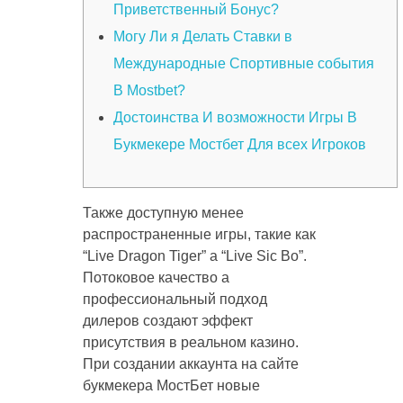
Приветственный Бонус?
Могу Ли я Делать Ставки в
Международные Спортивные события
В Mostbet?
Достоинства И возможности Игры В
Букмекере Мостбет Для всех Игроков
Также доступную менее
распространенные игры, такие как
“Live Dragon Tiger” а “Live Sic Bo”.
Потоковое качество а
профессиональный подход
дилеров создают эффект
присутствия в реальном казино.
При создании аккаунта на сайте
букмекера МостБет новые