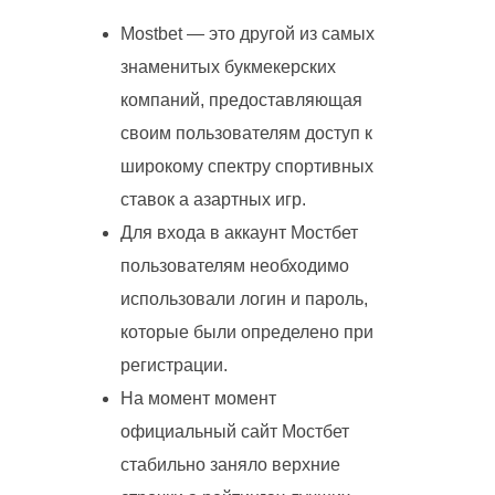
Mostbet — это другой из самых
знаменитых букмекерских
компаний, предоставляющая
своим пользователям доступ к
широкому спектру спортивных
ставок а азартных игр.
Для входа в аккаунт Мостбет
пользователям необходимо
использовали логин и пароль,
которые были определено при
регистрации.
На момент момент
официальный сайт Мостбет
стабильно заняло верхние