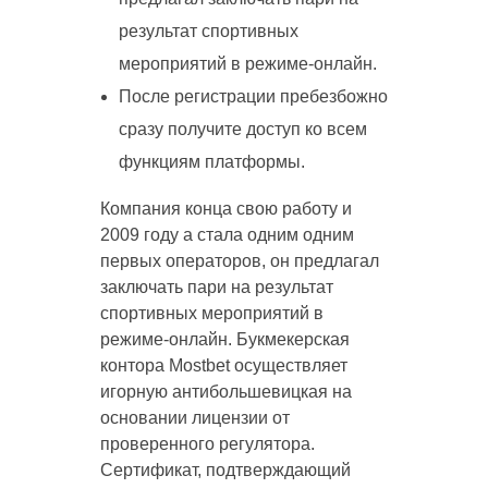
результат спортивных
мероприятий в режиме-онлайн.
После регистрации пребезбожно
сразу получите доступ ко всем
функциям платформы.
Компания конца свою работу и
2009 году а стала одним одним
первых операторов, он предлагал
заключать пари на результат
спортивных мероприятий в
режиме-онлайн. Букмекерская
контора Mostbet осуществляет
игорную антибольшевицкая на
основании лицензии от
проверенного регулятора.
Сертификат, подтверждающий