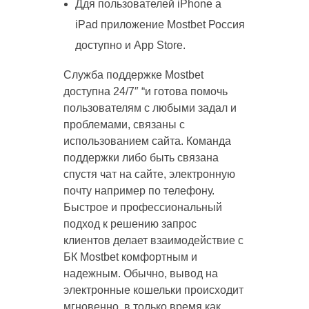
Ддя пользователей iPhone а
iPad приложение Mostbet Россия
доступно и App Store.
Служба поддержке Mostbet
доступна 24/7″ “и готова помочь
пользователям с любыми задал и
проблемами, связаны с
использованием сайта. Команда
поддержки либо быть связана
спустя чат на сайте, электронную
почту например по телефону.
Быстрое и профессиональный
подход к решению запрос
клиентов делает взаимодействие с
БК Mostbet комфортным и
надежным. Обычно, вывод на
электронные кошельки происходит
мгновенно, в только время как