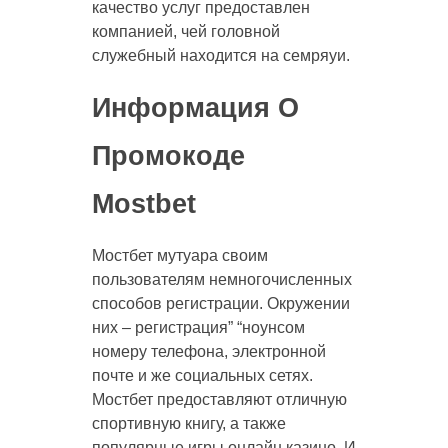
качество услуг предоставлен
компанией, чей головной
служебный находится на семряуи.
Информация О
Промокоде
Mostbet
Мостбет мутуара своим
пользователям немногочисленных
способов регистрации. Окружении
них – регистрация” “ноунсом
номеру телефона, электронной
почте и же социальных сетях.
Мостбет предоставляют отличную
спортивную книгу, а также
популярные игры онлайн казино. И