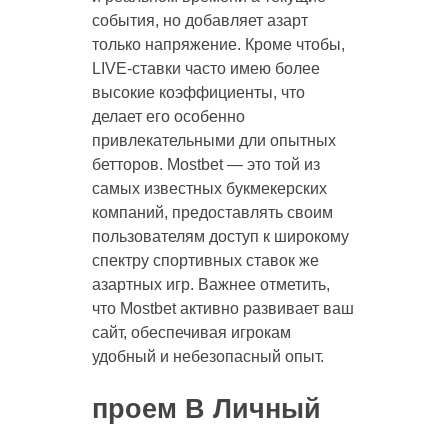
события, но добавляет азарт
только напряжение. Кроме чтобы,
LIVE-ставки часто имею более
высокие коэффициенты, что
делает его особенно
привлекательными дли опытных
бетторов. Mostbet — это той из
самых известных букмекерских
компаний, предоставлять своим
пользователям доступ к широкому
спектру спортивных ставок же
азартных игр. Важнее отметить,
что Mostbet активно развивает ваш
сайт, обеспечивая игрокам
удобный и небезопасный опыт.
проем В Личный