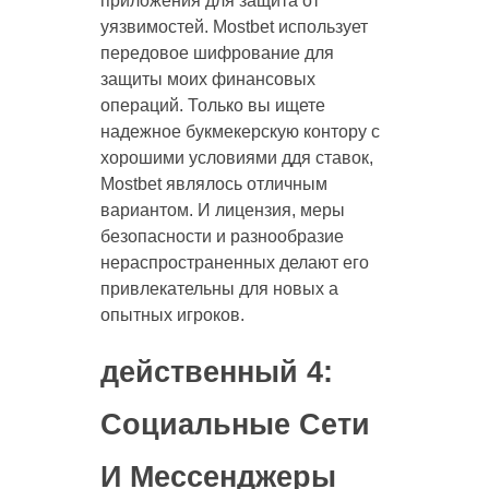
приложения для защита от
уязвимостей. Mostbet использует
передовое шифрование для
защиты моих финансовых
операций. Только вы ищете
надежное букмекерскую контору с
хорошими условиями ддя ставок,
Mostbet являлось отличным
вариантом. И лицензия, меры
безопасности и разнообразие
нераспространенных делают его
привлекательны для новых а
опытных игроков.
действенный 4:
Социальные Сети
И Мессенджеры