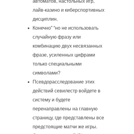
автоматов, настольных игр,
лайв-казино и киберспортивных
дисциплин.
Конечно” “но не использовать
случайную фразу или
комбинацию двух несвязанных
фразе, усиленных цифрами
только специальными
символами?
Псевдорасследование этих
действий севилестр войдете в
систему и будете
перенаправлены на главную
страницу, где представлены все
предстоящие матчи же игры.