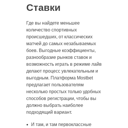
Ставки
Где вы найдете меньшее
количество спортивных
происшедших, от классических
матчей до самых незабываемых
боев. Выгодные коэффициенты,
разнообразие рынков ставок и
возможность играть в режиме лайв
делают процесс увлекательным и
выгодным. Платформа Mostbet
предлагает пользователям
несколько простых только удобных
способов регистрации, чтобы вы
должно выбрать наиболее
подходящий вариант.
И там, и там первоклассные