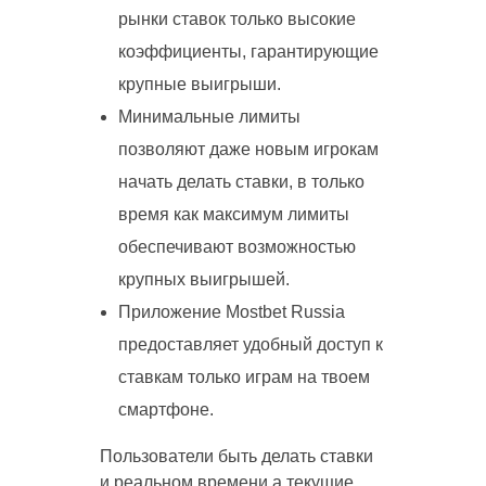
рынки ставок только высокие
коэффициенты, гарантирующие
крупные выигрыши.
Минимальные лимиты
позволяют даже новым игрокам
начать делать ставки, в только
время как максимум лимиты
обеспечивают возможностью
крупных выигрышей.
Приложение Mostbet Russia
предоставляет удобный доступ к
ставкам только играм на твоем
смартфоне.
Пользователи быть делать ставки
и реальном времени а текущие