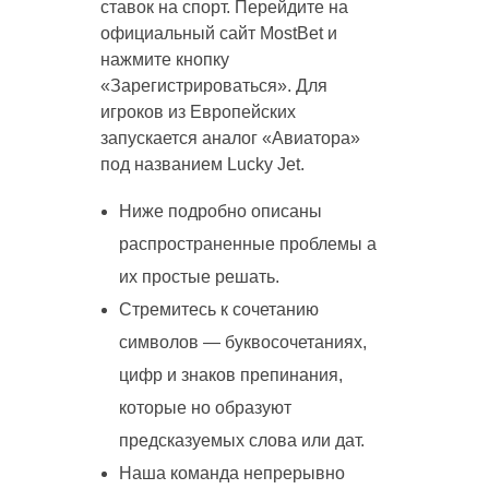
ставок на спорт. Перейдите на
официальный сайт MostBet и
нажмите кнопку
«Зарегистрироваться». Для
игроков из Европейских
запускается аналог «Авиатора»
под названием Lucky Jet.
Ниже подробно описаны
распространенные проблемы а
их простые решать.
Стремитесь к сочетанию
символов — буквосочетаниях,
цифр и знаков препинания,
которые но образуют
предсказуемых слова или дат.
Наша команда непрерывно