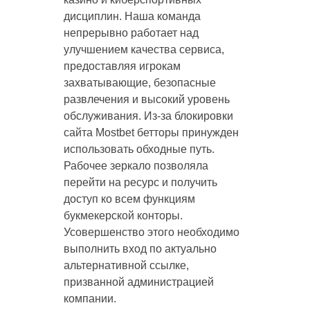
дисциплин. Наша команда
непрерывно работает над
улучшением качества сервиса,
предоставляя игрокам
захватывающие, безопасные
развлечения и высокий уровень
обслуживания. Из-за блокировки
сайта Mostbet бетторы принужден
использовать обходные путь.
Рабочее зеркало позволяла
перейти на ресурс и получить
доступ ко всем функциям
букмекерской конторы.
Усовершенство этого необходимо
выполнить вход по актуально
альтернативной ссылке,
призванной администрацией
компании.