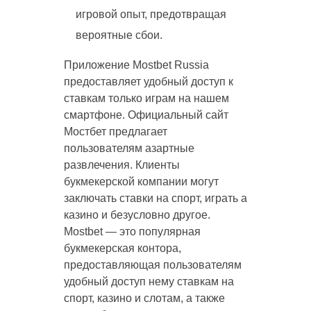
игровой опыт, предотвращая
вероятные сбои.
Приложение Mostbet Russia
предоставляет удобный доступ к
ставкам только играм на нашем
смартфоне. Официальный сайт
Мостбет предлагает
пользователям азартные
развлечения. Клиенты
букмекерской компании могут
заключать ставки на спорт, играть а
казино и безусловно другое.
Mostbet — это популярная
букмекерская контора,
предоставляющая пользователям
удобный доступ нему ставкам на
спорт, казино и слотам, а также