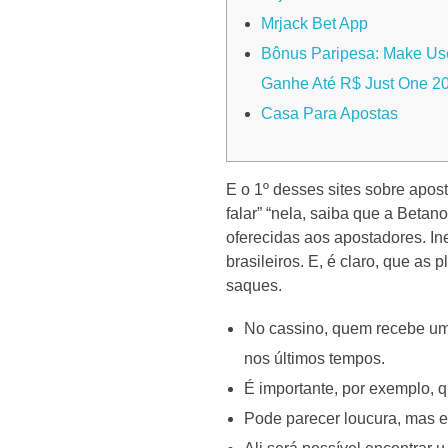
Mrjack Bet App
Bônus Paripesa: Make Use
Ganhe Até R$ Just One 2
Casa Para Apostas
E o 1º desses sites sobre apos
falar” “nela, saiba que a Beta
oferecidas aos apostadores. I
brasileiros. E, é claro, que as
saques.
No cassino, quem recebe uma
nos últimos tempos.
É importante, por exemplo, 
Pode parecer loucura, mas es