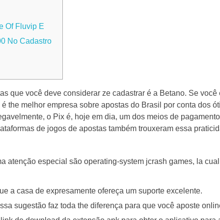
 Of Fluvip E
00 No Cadastro
tas que você deve considerar ze cadastrar é a Betano. Se você
no é the melhor empresa sobre apostas do Brasil por conta dos 
negavelmente, o Pix é, hoje em dia, um dos meios de pagamen
 plataformas de jogos de apostas também trouxeram essa pratici
 atenção especial são operating-system jcrash games, la cual
que a casa de expresamente ofereça um suporte excelente.
sa sugestão faz toda the diferença para que você aposte onlin