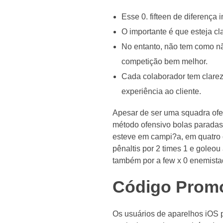
Esse 0. fifteen de diferença
O importante é que esteja cl
No entanto, não tem como nã
competição bem melhor.
Cada colaborador tem clareza
experiência ao cliente.
Apesar de ser uma squadra ofen
método ofensivo bolas paradas,
esteve em campi?a, em quatro 
pênaltis por 2 times 1 e goleou
também por a few x 0 enemistad
Código Promo
Os usuários de aparelhos iOS 