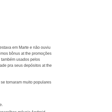
 estava em Marte e não ouviu
ótimos bônus at the promoções
to também usados pelos
dade pra seus depósitos at the
 se tornaram muito populares
e.