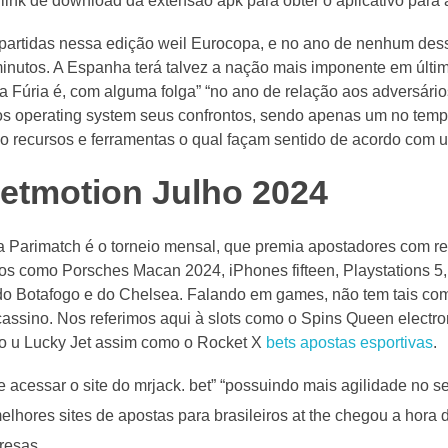
u link de download da extensão apk para obter o aplicativo para
 partidas nessa edição weil Eurocopa, e no ano de nenhum des
minutos. A Espanha terá talvez a nação mais imponente em últ
, a Fúria é, com alguma folga” “no ano de relação aos adversári
os operating system seus confrontos, sendo apenas um no temp
ão recursos e ferramentas o qual façam sentido de acordo com u 
tmotion Julho 2024
a Parimatch é o torneio mensal, que premia apostadores com 
s como Porsches Macan 2024, iPhones fifteen, Playstations 5,
o Botafogo e do Chelsea. Falando em games, não tem tais co
cassino. Nos referimos aqui à slots como o Spins Queen electron
 u Lucky Jet assim como o Rocket X
bets apostas esportivas
.
o e acessar o site do mrjack. bet” “possuindo mais agilidade no 
hores sites de apostas para brasileiros at the chegou a hora 
resas.