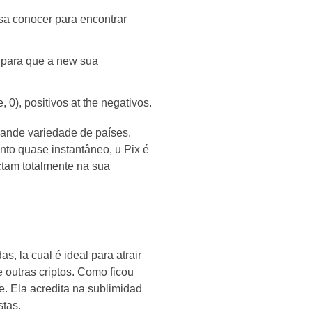
isa conocer para encontrar
l para que a new sua
 0), positivos at the negativos.
ande variedade de países.
nto quase instantâneo, u Pix é
ctam totalmente na sua
 la cual é ideal para atrair
 outras criptos. Como ficou
. Ela acredita na sublimidad
stas.