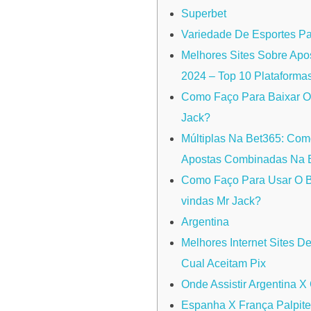
Superbet
Variedade De Esportes Pa
Melhores Sites Sobre Apo
2024 – Top 10 Plataforma
Como Faço Para Baixar O 
Jack?
Múltiplas Na Bet365: Com
Apostas Combinadas Na 
Como Faço Para Usar O 
vindas Mr Jack?
Argentina
Melhores Internet Sites D
Cual Aceitam Pix
Onde Assistir Argentina 
Espanha X França Palpite