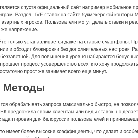
ствляется спустя официальный сайт например мобильное п
играм. Раздел LIVE ставок на сайте букмекерской конторы 
азартных игроков. Пользователи могут делать ставки и ре
т же напряжение.
йте только устанавливается даже на старые смартфоны. П
ии и обходит блокировки без дополнительных настроек. Ра
е беззаветной. Для повышения уровня набираются бонусны
упрощает процесс усовершенство всех, кто хочу продолжать
достаточно прост же занимает всего еще минут.
е Методы
тся обрабатывать запроса максимально быстро, не позволя
БК предложила своим клиентам или виды ставок, но делает
рс адаптирован для белоруссии пользователей и принимаеш
сто имеет более высокие коэффициенты, что делает и особ