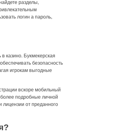
 найдете разделы,
привлекательным
зовать логин а пароль,
 в казино. Букмекерская
 обеспечивать безопасность
агая игрокам выгодные
страции вскоре мобильный
— более подробные личной
и лицензии от преданного
я?