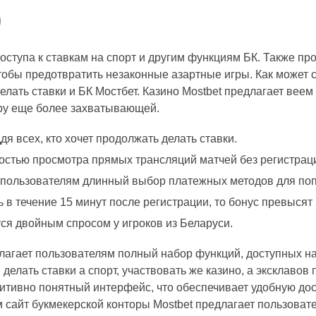
)
оступа к ставкам на спорт и другим функциям БК. Также п
чтобы предотвратить незаконные азартные игры. Как может 
лать ставки и БК Мостбет. Казино Mostbet предлагает вее
гру еще более захватывающей.
я всех, кто хочет продолжать делать ставки.
стью просмотра прямых трансляций матчей без регистрац
 пользователям длинный выбор платежных методов для поп
 в течение 15 минут после регистрации, то бонус превысят
ся двойным спросом у игроков из Беларуси.
агает пользователям полный набор функций, доступных на
делать ставки а спорт, участвовать же казино, а эксклавов 
тивно понятный интерфейс, что обеспечивает удобную дост
 сайт букмекерской конторы Mostbet предлагает пользоват