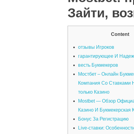
Зайти, во
Content
отзывы Игроков
гарантирующее И Надежн
весть Букмекеров
Мостбет – Онлайн Букме
Компания Со Ставками 
только Казино
Mostbet — Обзор Офици
Казино И Букмекерская 
Бонус За Регистрацию
Live-ставки: Особенност