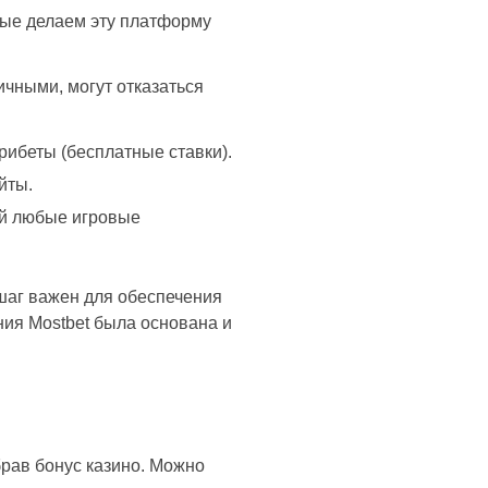
рые делаем эту платформу
чными, могут отказаться
рибеты (бесплатные ставки).
йты.
ий любые игровые
 шаг важен для обеспечения
ия Mostbet была основана и
брав бонус казино. Можно