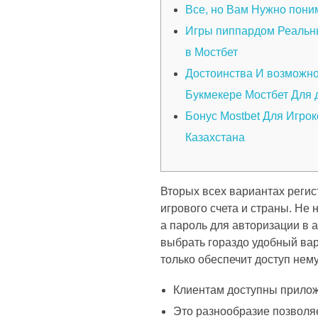
Все, но Вам Нужно пони
Игры пиппардом Реаль
в Мостбет
Достоинства И возможно
Букмекере Мостбет Для 
Бонус Mostbet Для Игрок
Казахстана
Вторых всех вариантах реги
игрового счета и страны. Не
а пароль для авторизации в а
выбрать гораздо удобный ва
только обеспечит доступ нему
Клиентам доступны приложе
Это разнообразие позволя