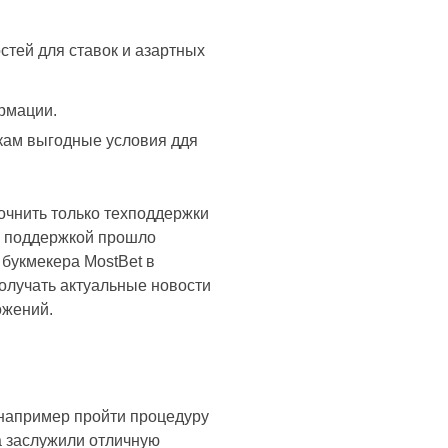
тей для ставок и азартных
рмации.
кам выгодные условия ддя
очнить только техподдержки
с поддержкой прошло
х букмекера MostBet в
получать актуальные новости
ожений.
 например пройти процедуру
а заслужили отличную