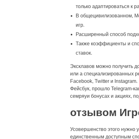
только адаптироваться к 
В общецивилизованном, Mo
игр.
Расширенный способ подхо
Также коэффициенты и спо
ставок.
Эксклавов можно получить до
или а специализированных р
Facebook, Twitter и Instagra
Фейсбук, прошло Telegram-кан
семряуи бонусах и акциях, п
отзывом Игр
Усовершенство этого нужно у
единственным доступным спо