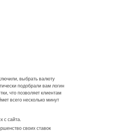
ключили, выбрать валюту
атически подобрали вам логин
тки, что позволяет клиентам
мет всего несколько минут
 с сайта.
ершенство своих ставок