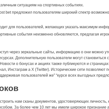
различным ситуациям на спортивных событиях.
st bet предложил пользователям широкий спектр возможнос
дит для пользователей, желающих указать максимум инфо
ртивные события неизменно обновляются, предлагая игро
ступ через зеркальные сайты, информацию о они можно ут
есурсах. Дополнительную пользователи могут становиться 
m. Новости о бонусах и акциях также публикуются и страница
ал, Инстаграм а X (Twitter). Исторические сети позволяют 
оддерживая пользователей же” “курсе всех выгодных предл
оков
строить нам сканы документов, удостоверяющих личность,
собом. За более чем 10 лет мы имели широкое признание 