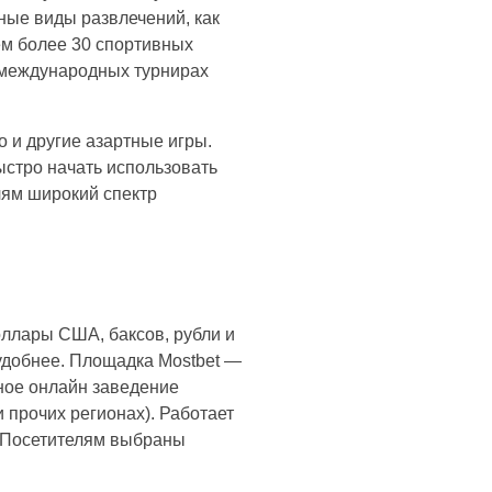
ные виды развлечений, как
дем более 30 спортивных
 международных турнирах
о и другие азартные игры.
ыстро начать использовать
лям широкий спектр
ллары США, баксов, рубли и
удобнее. Площадка Mostbet —
рное онлайн заведение
 прочих регионах). Работает
. Посетителям выбраны