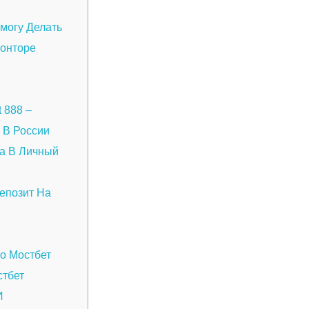
 могу Делать
Конторе
 888 –
 В России
а В Личный
Депозит На
о Мостбет
стбет
И