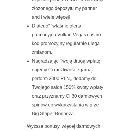
złożonego depozytu my partner
and i wiele więcej!
Dlatego” “właśnie oferta
promocyjna Vulkan Vegas casino
kod promocyjny regularnie ulega
zmianom.
Nagradzając Twoją drugą wpłatę,
dajemy Ci możliwość zgarnąć
perform 2000 PLN,, dodamy do
Twojego salda 150% kwoty wpłaty
oraz przyznamy Ci 30 darmowych
spinów do wykorzystania w grze
Big Striper Bonanza.
Wyższe bonusy, więcej darmowych