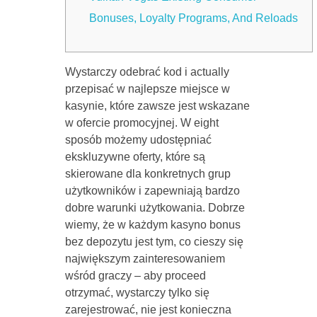
Bonuses, Loyalty Programs, And Reloads
Wystarczy odebrać kod i actually
przepisać w najlepsze miejsce w
kasynie, które zawsze jest wskazane
w ofercie promocyjnej. W eight
sposób możemy udostępniać
ekskluzywne oferty, które są
skierowane dla konkretnych grup
użytkowników i zapewniają bardzo
dobre warunki użytkowania. Dobrze
wiemy, że w każdym kasyno bonus
bez depozytu jest tym, co cieszy się
największym zainteresowaniem
wśród graczy – aby proceed
otrzymać, wystarczy tylko się
zarejestrować, nie jest konieczna