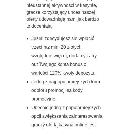
nieustannej aktywności w kasynie,
gracze korzystający unces naszej
oferty udowadniają nam, jak bardzo
to doceniają.
Jeżeli zdecydujesz się wpłacić
trzeci raz min. 20 złotych
względnie więcej, dodamy carry
out Twojego konta bonus o
wartości 120% kwoty depozytu.
Jedną z najpopularniejszych form
odbioru promocji są kody
promocyjne.
Obecnie jedną z popularniejszych
opcji zwiększania zainteresowania
graczy ofertą kasyna online jest