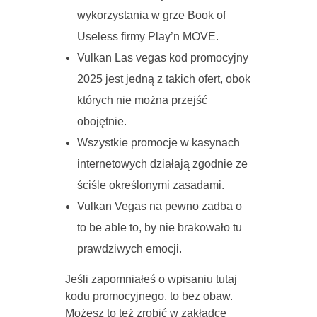
wykorzystania w grze Book of
Useless firmy Play’n MOVE.
Vulkan Las vegas kod promocyjny
2025 jest jedną z takich ofert, obok
których nie można przejść
obojętnie.
Wszystkie promocje w kasynach
internetowych działają zgodnie ze
ściśle określonymi zasadami.
Vulkan Vegas na pewno zadba o
to be able to, by nie brakowało tu
prawdziwych emocji.
Jeśli zapomniałeś o wpisaniu tutaj
kodu promocyjnego, to bez obaw.
Możesz to też zrobić w zakładce