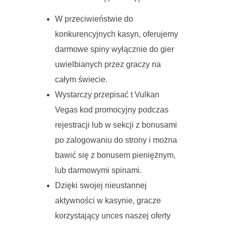
W przeciwieństwie do
konkurencyjnych kasyn, oferujemy
darmowe spiny wyłącznie do gier
uwielbianych przez graczy na
całym świecie.
Wystarczy przepisać t Vulkan
Vegas kod promocyjny podczas
rejestracji lub w sekcji z bonusami
po zalogowaniu do strony i można
bawić się z bonusem pieniężnym,
lub darmowymi spinami.
Dzięki swojej nieustannej
aktywności w kasynie, gracze
korzystający unces naszej oferty