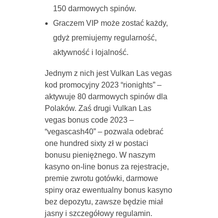
150 darmowych spinów.
Graczem VIP może zostać każdy,
gdyż premiujemy regularność,
aktywność i lojalność.
Jednym z nich jest Vulkan Las vegas
kod promocyjny 2023 “rionights” –
aktywuje 80 darmowych spinów dla
Polaków. Zaś drugi Vulkan Las
vegas bonus code 2023 –
“vegascash40” – pozwala odebrać
one hundred sixty zł w postaci
bonusu pieniężnego. W naszym
kasyno on-line bonus za rejestracje,
premie zwrotu gotówki, darmowe
spiny oraz ewentualny bonus kasyno
bez depozytu, zawsze będzie miał
jasny i szczegółowy regulamin.