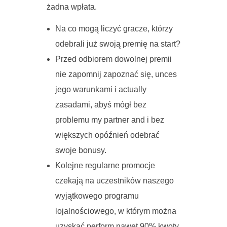
żadna wpłata.
Na co mogą liczyć gracze, którzy
odebrali już swoją premię na start?
Przed odbiorem dowolnej premii
nie zapomnij zapoznać się, unces
jego warunkami i actually
zasadami, abyś mógł bez
problemu my partner and i bez
większych opóźnień odebrać
swoje bonusy.
Kolejne regularne promocje
czekają na uczestników naszego
wyjątkowego programu
lojalnościowego, w którym można
uzyskać perform nawet 90% kwoty