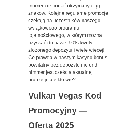
momencie podać otrzymany ciąg
znaków. Kolejne regularne promocje
czekają na uczestników naszego
wyjątkowego programu
lojalnościowego, w którym można
uzyskać do nawet 90% kwoty
złożonego depozytu i wiele więcej!
Co prawda w naszym kasyno bonus
powitalny bez depozytu nie und
nimmer jest częścią aktualnej
promocji, ale kto wie?
Vulkan Vegas Kod
Promocyjny —
Oferta 2025