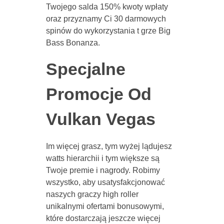
Twojego salda 150% kwoty wpłaty
oraz przyznamy Ci 30 darmowych
spinów do wykorzystania t grze Big
Bass Bonanza.
Specjalne
Promocje Od
Vulkan Vegas
Im więcej grasz, tym wyżej lądujesz
watts hierarchii i tym większe są
Twoje premie i nagrody. Robimy
wszystko, aby usatysfakcjonować
naszych graczy high roller
unikalnymi ofertami bonusowymi,
które dostarczają jeszcze więcej