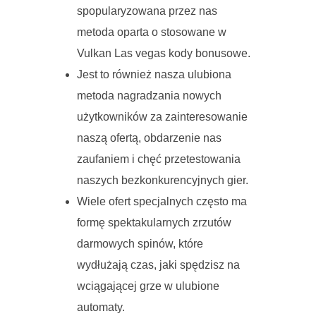
spopularyzowana przez nas
metoda oparta o stosowane w
Vulkan Las vegas kody bonusowe.
Jest to również nasza ulubiona
metoda nagradzania nowych
użytkowników za zainteresowanie
naszą ofertą, obdarzenie nas
zaufaniem i chęć przetestowania
naszych bezkonkurencyjnych gier.
Wiele ofert specjalnych często ma
formę spektakularnych zrzutów
darmowych spinów, które
wydłużają czas, jaki spędzisz na
wciągającej grze w ulubione
automaty.