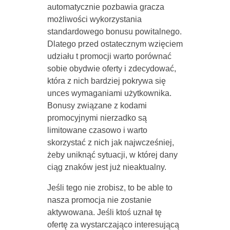
automatycznie pozbawia gracza
możliwości wykorzystania
standardowego bonusu powitalnego.
Dlatego przed ostatecznym wzięciem
udziału t promocji warto porównać
sobie obydwie oferty i zdecydować,
która z nich bardziej pokrywa się
unces wymaganiami użytkownika.
Bonusy związane z kodami
promocyjnymi nierzadko są
limitowane czasowo i warto
skorzystać z nich jak najwcześniej,
żeby uniknąć sytuacji, w której dany
ciąg znaków jest już nieaktualny.
Jeśli tego nie zrobisz, to be able to
nasza promocja nie zostanie
aktywowana. Jeśli ktoś uznał tę
ofertę za wystarczająco interesującą