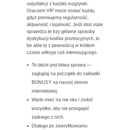
satysfakcji z każdej rozgrywki.
Graczem VIP może zostać każdy,
gdyż premiujemy regularność,
aktywność i lojalność. Jeśli ktoś stale
sprawdza te trzy główne sposoby
dystrybucji kodów promocyjnych, to
be able to z pewnością w krótkim
czasie odkryje coś interesującego.
To także jest łatwa sprawa —
zaglądaj na początek do zakładki
BONUSY na naszej stronie
internetowej.
Warto mieć na nie oko i zrobić
wszystko, aby nie przegapić
żadnego z nich.
Dlatego po zweryfikowaniu