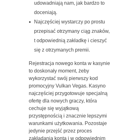
udowadniają nam, jak bardzo to
doceniają.
Najczęściej wystarczy po prostu
przepisać otrzymany ciąg znaków,
t odpowiednią zakładkę i cieszyć
się z otrzymanych premii.
Rejestracja nowego konta w kasynie
to doskonały moment, żeby
wykorzystać swój pierwszy kod
promocyjny Vulkan Vegas. Kasyno
najczęściej przygotowuje specjalną
ofertę dla nowych graczy, która
cechuje się wyjątkową
przystępnością i znacznie lepszymi
warunkami użytkowania. Pozostaje
jedynie przejść przez proces
zakładania konta i w odpowiednim