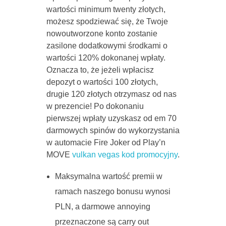
wartości minimum twenty złotych,
możesz spodziewać się, że Twoje
nowoutworzone konto zostanie
zasilone dodatkowymi środkami o
wartości 120% dokonanej wpłaty.
Oznacza to, że jeżeli wpłacisz
depozyt o wartości 100 złotych,
drugie 120 złotych otrzymasz od nas
w prezencie! Po dokonaniu
pierwszej wpłaty uzyskasz od em 70
darmowych spinów do wykorzystania
w automacie Fire Joker od Play’n
MOVE
vulkan vegas kod promocyjny
.
Maksymalna wartość premii w
ramach naszego bonusu wynosi
PLN, a darmowe annoying
przeznaczone są carry out