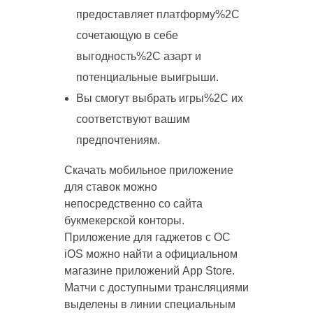
предоставляет платформу%2C
сочетающую в себе
выгодность%2C азарт и
потенциальные выигрыши.
Вы смогут выбрать игры%2C их
соответствуют вашим
предпочтениям.
Скачать мобильное приложение
для ставок можно
непосредственно со сайта
букмекерской конторы.
Приложение для гаджетов с ОС
iOS можно найти а официальном
магазине приложений App Store.
Матчи с доступными трансляциями
выделены в линии специальным