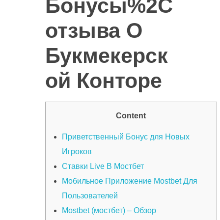
Бонусы%2C
отзыва О
Букмекерск
ой Конторе
Content
Приветственный Бонус для Новых
Игроков
Ставки Live В Мостбет
Мобильное Приложение Mostbet Для
Пользователей
Mostbet (мостбет) – Обзор