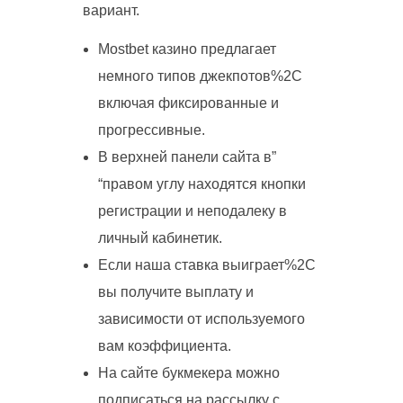
вариант.
Mostbet казино предлагает
немного типов джекпотов%2C
включая фиксированные и
прогрессивные.
В верхней панели сайта в”
“правом углу находятся кнопки
регистрации и неподалеку в
личный кабинетик.
Если наша ставка выиграет%2C
вы получите выплату и
зависимости от используемого
вам коэффициента.
На сайте букмекера можно
подписаться на рассылку с