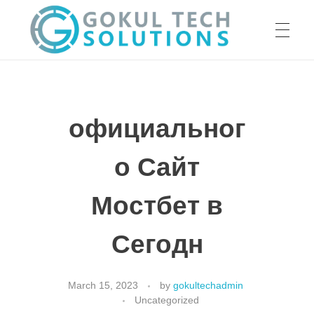
HOME
GTS
Gokul Tech Solutions
официальног
SERVICES
о Сайт
ABOUT US
Мостбет в
Сегодн
OUR WORK
March 15, 2023
by
gokultechadmin
Uncategorized
CAREER