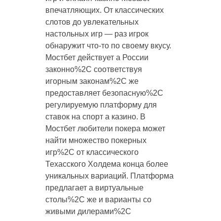
впечатляющих. От классических
слотов до увлекательных
настольных игр — раз игрок
обнаружит что-то по своему вкусу.
Мостбет действует а России
законно%2C соответствуя
игорным законам%2C же
предоставляет безопасную%2C
регулируемую платформу для
ставок на спорт а казино. В
Мостбет любители покера может
найти множество покерных
игр%2C от классического
Техасского Холдема конца более
уникальных вариаций. Платформа
предлагает а виртуальные
столы%2C же и варианты со
живыми дилерами%2C