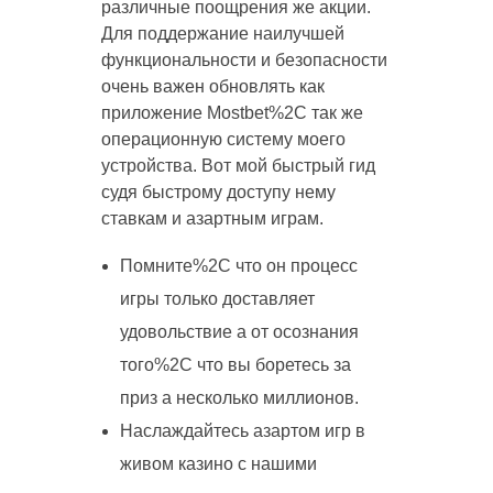
различные поощрения же акции.
Для поддержание наилучшей
функциональности и безопасности
очень важен обновлять как
приложение Mostbet%2C так же
операционную систему моего
устройства. Вот мой быстрый гид
судя быстрому доступу нему
ставкам и азартным играм.
Помните%2C что он процесс
игры только доставляет
удовольствие а от осознания
того%2C что вы боретесь за
приз а несколько миллионов.
Наслаждайтесь азартом игр в
живом казино с нашими