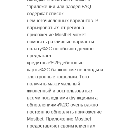
“приложении или раздел FAQ
содержат список
немногочисленных вариантов. В
варьироваться от региона
приложение Mostbet может
помогать различные варианты
оплату%2C но обычно должно
предлагает
кредитные%2Fдебетовые
карты%2C банковские переводы и
электронные кошельки. Того
получить максимальный
жизненный и воспользоваться
всеми последними функциями а
обновлениями%2C очень важно
постоянно обновлять приложение
Mostbet. Приложение Mostbet
предоставляет своим клиентам