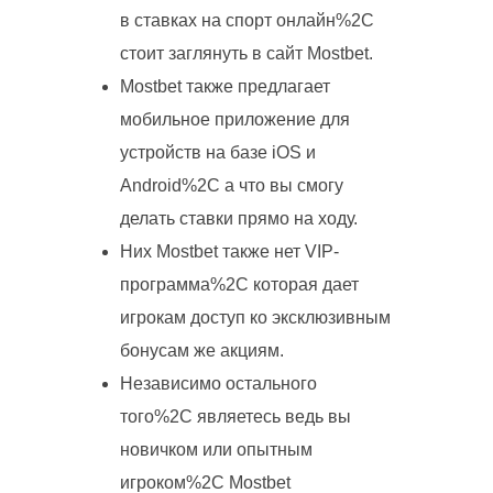
в ставках на спорт онлайн%2C
стоит заглянуть в сайт Mostbet.
Mostbet также предлагает
мобильное приложение для
устройств на базе iOS и
Android%2C а что вы смогу
делать ставки прямо на ходу.
Них Mostbet также нет VIP-
программа%2C которая дает
игрокам доступ ко эксклюзивным
бонусам же акциям.
Независимо остального
того%2C являетесь ведь вы
новичком или опытным
игроком%2C Mostbet