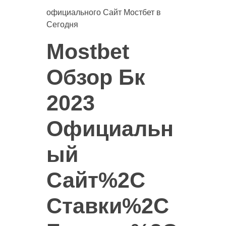
официального Сайт Мостбет в
Сегодня
CONTACT US
Mostbet
Обзор Бк
2023
Официальн
ый
Сайт%2C
Ставки%2C