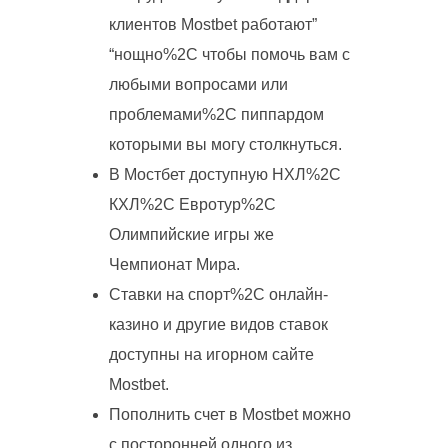
клиентов Mostbet работают”
“нощно%2C чтобы помочь вам с
любыми вопросами или
проблемами%2C пиппардом
которыми вы могу столкнуться.
В Мостбет доступную НХЛ%2C
КХЛ%2C Евротур%2C
Олимпийские игры же
Чемпионат Мира.
Ставки на спорт%2C онлайн-
казино и другие видов ставок
доступны на игорном сайте
Mostbet.
Пополнить счет в Mostbet можно
с посторонней одного из