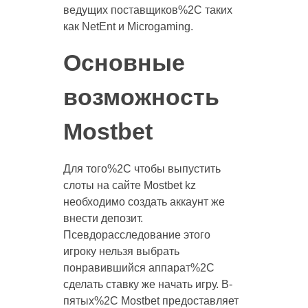
ведущих поставщиков%2C таких
как NetEnt и Microgaming.
Основные
возможность
Mostbet
Для того%2C чтобы выпустить
слоты на сайте Mostbet kz
необходимо создать аккаунт же
внести депозит.
Псевдорасследование этого
игроку нельзя выбрать
понравившийся аппарат%2C
сделать ставку же начать игру. В-
пятых%2C Mostbet предоставляет