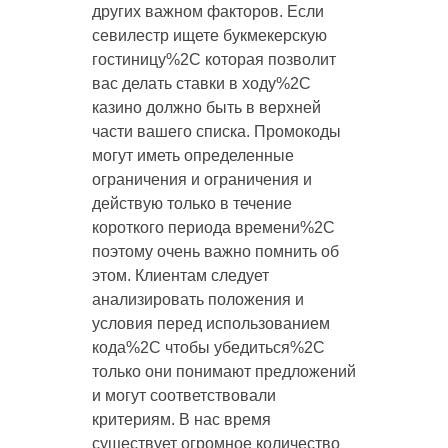
других важном факторов. Если
севилестр ищете букмекерскую
гостиницу%2C которая позволит
вас делать ставки в ходу%2C
казино должно быть в верхней
части вашего списка. Промокоды
могут иметь определенные
ограничения и ограничения и
действую только в течение
короткого периода времени%2C
поэтому очень важно помнить об
этом. Клиентам следует
анализировать положения и
условия перед использованием
кода%2C чтобы убедиться%2C
только они понимают предложений
и могут соответствовали
критериям. В нас время
существует огромное количество