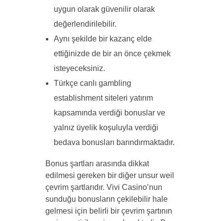
uygun olarak güvenilir olarak
değerlendirilebilir.
Aynı şekilde bir kazanç elde
ettiğinizde de bir an önce çekmek
isteyeceksiniz.
Türkçe canlı gambling
establishment siteleri yatırım
kapsamında verdiği bonuslar ve
yalnız üyelik koşuluyla verdiği
bedava bonusları barındırmaktadır.
Bonus şartları arasında dikkat
edilmesi gereken bir diğer unsur weil
çevrim şartlarıdır. Vivi Casino’nun
sunduğu bonusların çekilebilir hale
gelmesi için belirli bir çevrim şartının