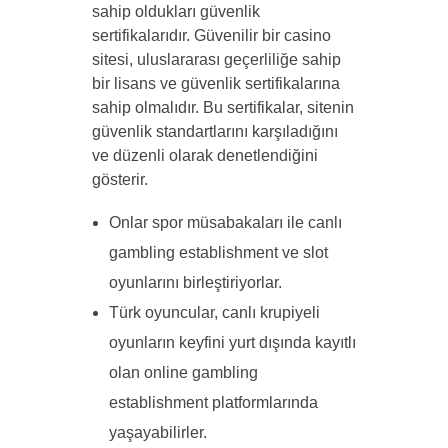
sahip oldukları güvenlik
sertifikalarıdır. Güvenilir bir casino
sitesi, uluslararası geçerliliğe sahip
bir lisans ve güvenlik sertifikalarına
sahip olmalıdır. Bu sertifikalar, sitenin
güvenlik standartlarını karşıladığını
ve düzenli olarak denetlendiğini
gösterir.
Onlar spor müsabakaları ile canlı
gambling establishment ve slot
oyunlarını birleştiriyorlar.
Türk oyuncular, canlı krupiyeli
oyunların keyfini yurt dışında kayıtlı
olan online gambling
establishment platformlarında
yaşayabilirler.