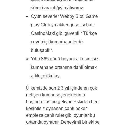
süreci aracılığıyla alıyoruz.
Oyun severler Webby Slot, Game
play Club ya aktiengesellschaft
CasinoMaxi gibi güvenilir Türkçe
çevrimiçi kumarhanelerde
buluşabilir.
Yılın 365 günü boyunca kesintisiz
kumarhane ortamına dahil olmak
artık çok kolay.
Ülkemizde son 2 3 yıl içinde en çok
gelişen kumar seçeneklerinin
başında casino geliyor. Eskiden beri
kesintisiz oynanan canlı poker
empieza canlı rulet gibi oyunlar bu
ortamda oynanır. Deneyimli bir ekibe