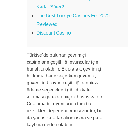
Kadar Sürer?
The Best Türkiye Casinos For 2025
Reviewed
Discount Casino
Türkiye’de bulunan çevrimiçi
casinoların çeşitliliği oyuncular için
bunaltıcı olabilir. Ek olarak, çevrimiçi
bir kumarhane seçerken güvenlik,
güvenilirlik, oyun çeşitliliği empieza
ödeme seçenekleri gibi dikkate
alınması gereken birçok husus vardır.
Ortalama bir oyuncunun tüm bu
özellikleri değerlendirmesi zordur, bu
da yanlış kararlar alınmasına ve para
kaybına neden olabilir.