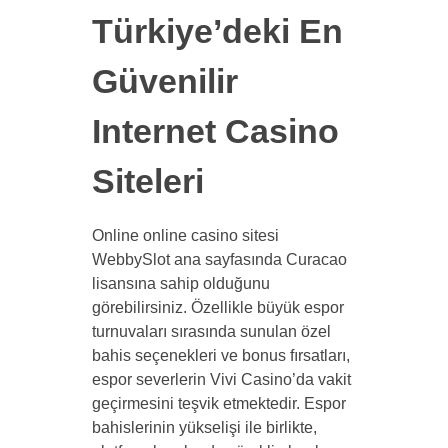
Türkiye’deki En
Güvenilir
Internet Casino
Siteleri
Online online casino sitesi
WebbySlot ana sayfasında Curacao
lisansına sahip olduğunu
görebilirsiniz. Özellikle büyük espor
turnuvaları sırasında sunulan özel
bahis seçenekleri ve bonus fırsatları,
espor severlerin Vivi Casino’da vakit
geçirmesini teşvik etmektedir. Espor
bahislerinin yükselişi ile birlikte,