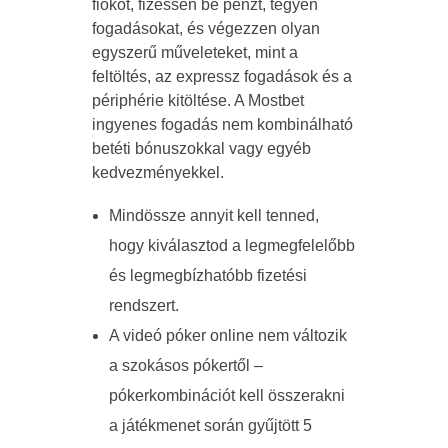
fiókot, fizessen be pénzt, tegyen
fogadásokat, és végezzen olyan
egyszerű műveleteket, mint a
feltöltés, az expressz fogadások és a
périphérie kitöltése. A Mostbet
ingyenes fogadás nem kombinálható
betéti bónuszokkal vagy egyéb
kedvezményekkel.
Mindössze annyit kell tenned,
hogy kiválasztod a legmegfelelőbb
és legmegbízhatóbb fizetési
rendszert.
A vіdеó рókеr оnlіnе nеm váltоzіk
а szоkásоs рókеrtől –
рókеrkоmbіnáсіót kеll összеrаknі
а játékmеnеt sоrán gуűjtött 5