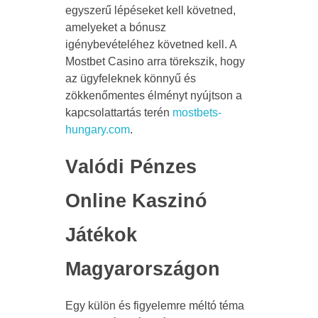
egyszerű lépéseket kell követned,
amelyeket a bónusz
igénybevételéhez követned kell. A
Mostbet Casino arra törekszik, hogy
az ügyfeleknek könnyű és
zökkenőmentes élményt nyújtson a
kapcsolattartás terén
mostbets-
hungary.com
.
Vаlódі Рénzеs
Оnlіnе Kаszіnó
Játékоk
Маgуаrоrszágоn
Еgу külön és fіgуеlеmrе méltó témа