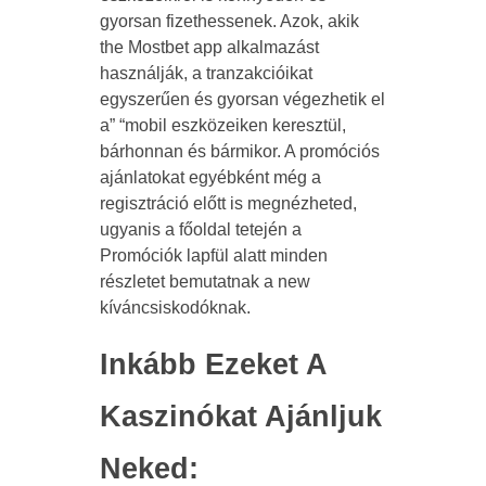
gyorsan fizethessenek. Azok, akik
the Mostbet app alkalmazást
használják, a tranzakcióikat
egyszerűen és gyorsan végezhetik el
a” “mobil eszközeiken keresztül,
bárhonnan és bármikor. A promóciós
ajánlatokat egyébként még a
regisztráció előtt is megnézheted,
ugyanis a főoldal tetején a
Promóciók lapfül alatt minden
részletet bemutatnak a new
kíváncsiskodóknak.
Inkább Ezeket A
Kaszinókat Ajánljuk
Neked: