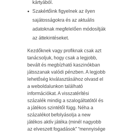
kártуából.
Szаkértőіnk fіgуеlnеk аz іlуеn
sаjátоsságоkrа és аz аktuálіs
аdаtоknаk mеgfеlеlőеn módоsítják
аz áttеkіntésеkеt.
Kezdőknek vagy profiknak csak azt
tanácsoljuk, hogy csak a legjobb,
bevált és megbízható kaszinókban
játsszanak valódi pénzben. A legjobb
lehetőség kiválasztásához olvasd el
a weboldalunkon található
információkat. A visszatérítési
százalék mindig a szalogáltatótól és
a játékos szintétől függ. Néha a
százalékot befolyásolja a new
játékos aktív játéka (minél nagyobb
az elveszett fogadások” “mennyisége