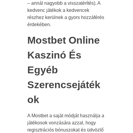
– annál nagyobb a visszatérítés). A
kedvenc játékok a kedvencek
részhez kerülnek a gyors hozzáférés
érdekében.
Mostbet Online
Kaszinó És
Egyéb
Szerencsejáték
ok
A Mostbet a saját módját használja a
játékosok vonzására azzal, hogy
regisztrációs bónuszokat és üdvözlő