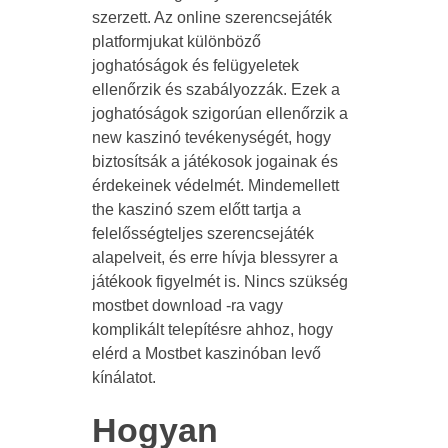
szerzett. Az online szerencsejáték
platformjukat különböző
joghatóságok és felügyeletek
ellenőrzik és szabályozzák. Ezek a
joghatóságok szigorúan ellenőrzik a
new kaszinó tevékenységét, hogy
biztosítsák a játékosok jogainak és
érdekeinek védelmét. Mindemellett
the kaszinó szem előtt tartja a
felelősségteljes szerencsejáték
alapelveit, és erre hívja blessyrer a
játékook figyelmét is. Nincs szükség
mostbet download -ra vagy
komplikált telepítésre ahhoz, hogy
elérd a Mostbet kaszinóban levő
kínálatot.
Hogyan