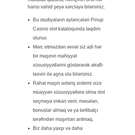
hansı vahid şeyə xərcləyə bilərsiniz.
Bu studiyaların əyləncələri Pinup
Casino slot kataloqunda təqdim
olunur.
Mərc etməzdən əvvəl siz adi hər
bir maşının mahiyyət
xüsusiyyətlərini göstərərək ətraflı
təsviri ilə aşna ola bilərsiniz.
Rahat maşın axtarış sistemi sizə
müəyyən xüsusiyyətlərə olma slot
seçməyə imkan verir, məsələn,
bonuslar almaq və ya tərtibatçı
tərəfindən maşınları arıtmaq.
Biz daha yaxşı və daha