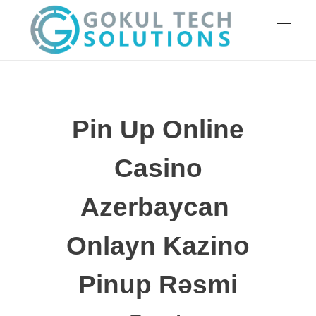
HOME
GTS
Gokul Tech Solutions
Pin Up Online
SERVICES
Casino
ABOUT US
Azerbaycan ️
Onlayn Kazino
OUR WORK
Pinup Rəsmi
CAREER