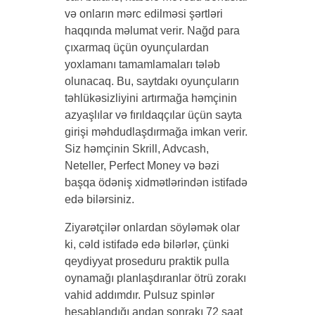
və onların mərc edilməsi şərtləri
haqqında məlumat verir. Nağd para
çıxarmaq üçün oyunçulardan
yoxlamanı tamamlamaları tələb
olunacaq. Bu, saytdakı oyunçuların
təhlükəsizliyini artırmağa həmçinin
azyaşlılar və fırıldaqçılar üçün sayta
girişi məhdudlaşdırmağa imkan verir.
Siz həmçinin Skrill, Advcash,
Neteller, Perfect Money və bəzi
başqa ödəniş xidmətlərindən istifadə
edə bilərsiniz.
Ziyarətçilər onlardan söyləmək olar
ki, cəld istifadə edə bilərlər, çünki
qeydiyyat proseduru praktik pulla
oynamağı planlaşdıranlar ötrü zorakı
vahid addımdır. Pulsuz spinlər
hesablandığı andan sonrakı 72 saat