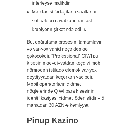
interfeysə malikdir.
Mərclər istifadəçilərin suallarını
söhbətdən cavablandıran əsl
krupiyerin şirkətində edilir.
Bu, doğrulama prosesini tamamlayır
və var-yox vahid neçə dəqiqə
çəkəcəkdir. “Professional” QIWI pul
kisəsinin qeydiyyatdan keçdiyi mobil
nömrədən istifadə eləmək var-yox
qeydiyyatdan keçərkən vacibdir.
Mobil operatorların xidmət
nöqtələrində QIWI para kisəsinin
identifikasiyası xidməti ödənişlidir – 5
manatdan 30 AZN-ə kəmiyyət.
Pinup Kazino