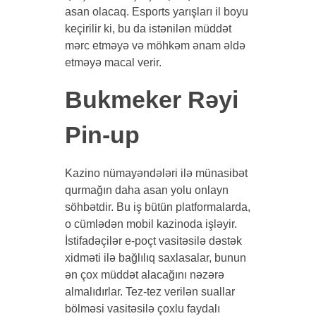
asan olacaq. Esports yarışları il boyu
keçirilir ki, bu da istənilən müddət
mərc etməyə və möhkəm ənam əldə
etməyə macal verir.
Bukmeker Rəyi
Pin-up
Kazino nümayəndələri ilə münasibət
qurmağın daha asan yolu onlayn
söhbətdir. Bu iş bütün platformalarda,
o cümlədən mobil kazinoda işləyir.
İstifadəçilər e-poçt vasitəsilə dəstək
xidməti ilə bağlılıq saxlasalar, bunun
ən çox müddət alacağını nəzərə
almalıdırlar. Tez-tez verilən suallar
bölməsi vasitəsilə çoxlu faydalı