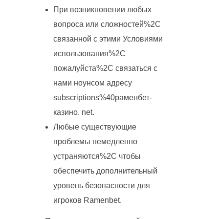
При возникновении любых
вопроса или сложностей%2C
связанной с этими Условиями
использования%2C
пожалуйста%2C связаться с
нами ноунсом адресу
subscriptions%40раменбет-
казино. net.
Любые существующие
проблемы немедленно
устраняются%2C чтобы
обеспечить дополнительный
уровень безопасности для
игроков Ramenbet.