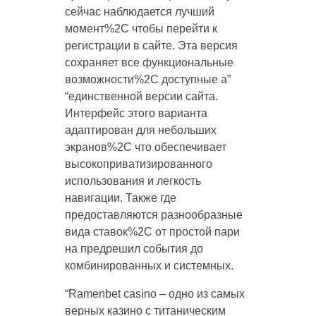
сейчас наблюдается лучший
момент%2C чтобы перейти к
регистрации в сайте. Эта версия
сохраняет все функциональные
возможности%2C доступные а”
“единственной версии сайта.
Интерфейс этого варианта
адаптирован для небольших
экранов%2C что обеспечивает
высокоприватизированного
использования и легкость
навигации. Также где
предоставляются разнообразные
вида ставок%2C от простой пари
на предрешил события до
комбинированных и системных.
“Ramenbet casino – одно из самых
верных казино с титаническим