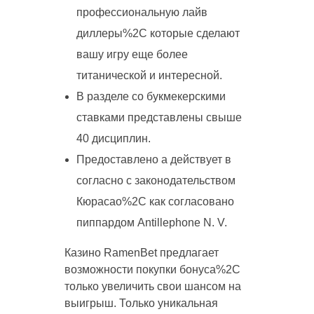
профессиональную лайв
диллеры%2C которые сделают
вашу игру еще более
титанической и интересной.
В разделе со букмекерскими
ставками представлены свыше
40 дисциплин.
Предоставлено а действует в
согласно с законодательством
Кюрасао%2C как согласовано
пиппардом Antillephone N. V.
Казино RamenBet предлагает
возможности покупки бонуса%2C
только увеличить свои шансом на
выигрыш. Только уникальная