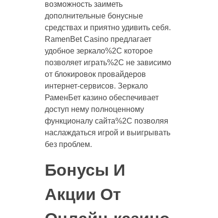
возможность заиметь
дополнительные бонусные
средствах и приятно удивить себя.
RamenBet Casino предлагает
удобное зеркало%2C которое
позволяет играть%2C не зависимо
от блокировок провайдеров
интернет-сервисов. Зеркало
РаменБет казино обеспечивает
доступ нему полноценному
функционалу сайта%2C позволяя
наслаждаться игрой и выигрывать
без проблем.
Бонусы И
Акции От