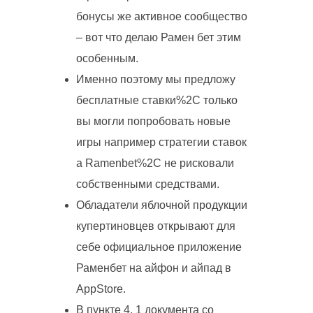
бонусы же активное сообщество
– вот что делаю Рамен бет этим
особенным.
Именно поэтому мы предложу
бесплатные ставки%2C только
вы могли попробовать новые
игры например стратегии ставок
а Ramenbet%2C не рисковали
собственными средствами.
Обладатели яблочной продукции
купертиновцев открывают для
себе официальное приложение
Раменбет на айфон и айпад в
AppStore.
В пункте 4. 1 документа со