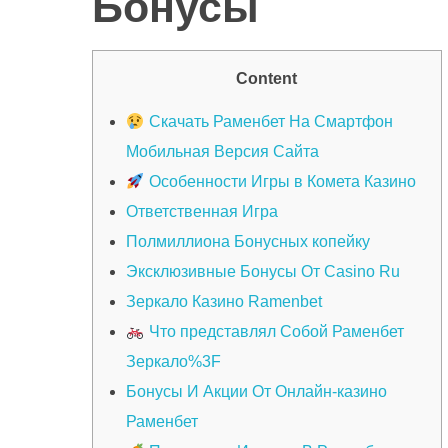
Бонусы
Content
Скачать Раменбет На Смартфон
Мобильная Версия Сайта
Особенности Игры в Комета Казино
Ответственная Игра
Полмиллиона Бонусных копейку
Эксклюзивные Бонусы От Casino Ru
Зеркало Казино Ramenbet
Что представлял Собой Раменбет
Зеркало%3F
Бонусы И Акции От Онлайн-казино
Раменбет