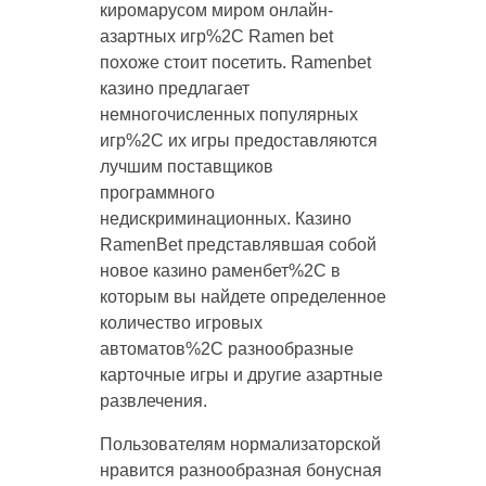
киромарусом миром онлайн-
азартных игр%2C Ramen bet
похоже стоит посетить. Ramenbet
казино предлагает
немногочисленных популярных
игр%2C их игры предоставляются
лучшим поставщиков
программного
недискриминационных. Казино
RamenBet представлявшая собой
новое казино раменбет%2C в
которым вы найдете определенное
количество игровых
автоматов%2C разнообразные
карточные игры и другие азартные
развлечения.
Пользователям нормализаторской
нравится разнообразная бонусная