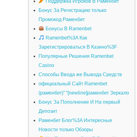
Поддержка Игроков В Раменбет
Бонус За Регистрацию только
Промокод Раменбет
Бонусы В Ramenbet
Ramenbet%3A Как
Зарегистрироваться В Казино%3F
Популярные Решения Ramenbet
Casino
Способы Ввода же Вывода Средств
официальный Сайт Ramenbet
(раменбет)” “[newline]раменбет Зеркало
Бонус За Пополнение И На первый
Депозит
Раменбет Блог%3A Интересные
Новости только Обзоры