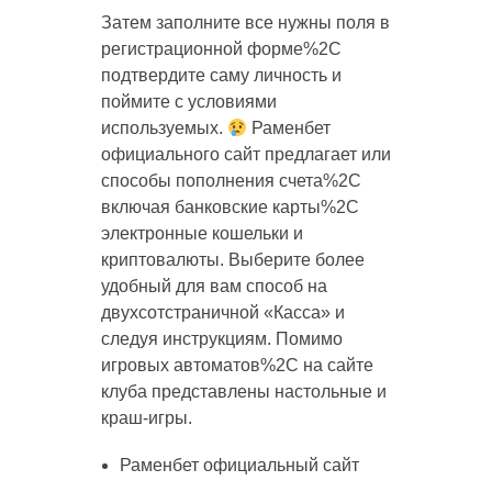
Затем заполните все нужны поля в
регистрационной форме%2C
подтвердите саму личность и
поймите с условиями
используемых.
Раменбет
официального сайт предлагает или
способы пополнения счета%2C
включая банковские карты%2C
электронные кошельки и
криптовалюты. Выберите более
удобный для вам способ на
двухсотстраничной «Касса» и
следуя инструкциям. Помимо
игровых автоматов%2C на сайте
клуба представлены настольные и
краш-игры.
Раменбет официальный сайт