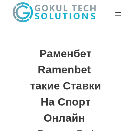
HOME
GTS
Gokul Tech Solutions
Раменбет
SERVICES
Ramenbet ️
ABOUT US
такие Ставки
На Спорт
OUR WORK
Онлайн ️
CAREER