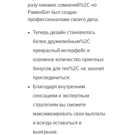
разу никаких сомнений%2C но
РаменБет был создан
профессионалами своего дела.
Теперь дизайн становилось
более дружелюбным%2C
прекрасный интерфейс и
огромное количество приятных
бонусов для тех%2C не захочет
присоединиться.
Благодаря внутренним
сенсациям и экспертным
стратегиям вы сможете
максимизировать свои выплаты
и всегда оставаться в
выигрыше.