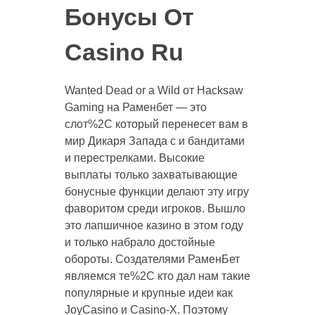
Бонусы От
Casino Ru
Wanted Dead or a Wild от Hacksaw
Gaming на Раменбет — это
слот%2C который перенесет вам в
мир Дикаря Запада с и бандитами
и перестрелками. Высокие
выплаты только захватывающие
бонусные функции делают эту игру
фаворитом среди игроков. Вышло
это лапшичное казино в этом году
и только набрало достойные
обороты. Создателями РаменБет
являемся те%2C кто дал нам такие
популярные и крупные идеи как
JoyCasino и Casino-X. Поэтому