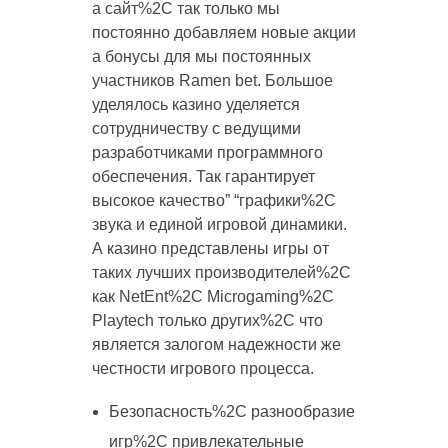
а сайт%2C так только мы
постоянно добавляем новые акции
а бонусы для мы постоянных
участников Ramen bet. Большое
уделялось казино уделяется
сотрудничеству с ведущими
разработчиками программного
обеспечения. Так гарантирует
высокое качество” “графики%2C
звука и единой игровой динамики.
А казино представлены игры от
таких лучших производителей%2C
как NetEnt%2C Microgaming%2C
Playtech только других%2C что
является залогом надежности же
честности игрового процесса.
Безопасность%2C разнообразие
игр%2C привлекательные