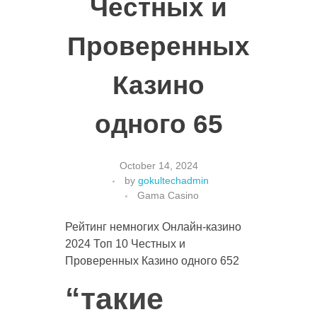
Честных и
Проверенных
CONTACT US
Казино
одного 65
October 14, 2024
by
gokultechadmin
Gama Casino
Рейтинг немногих Онлайн-казино
2024 Топ 10 Честных и
Проверенных Казино одного 652
“такие