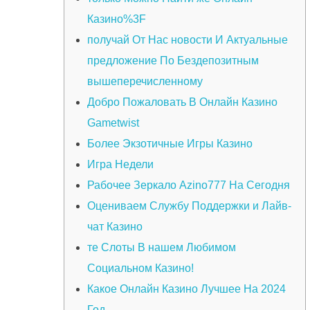
Казино%3F
получай От Нас новости И Актуальные
предложение По Бездепозитным
вышеперечисленному
Добро Пожаловать В Онлайн Казино
Gametwist
Более Экзотичные Игры Казино
Игра Недели
Рабочее Зеркало Azino777 На Сегодня
Оцениваем Службу Поддержки и Лайв-
чат Казино
те Слоты В нашем Любимом
Социальном Казино!
Какое Онлайн Казино Лучшее На 2024
Год