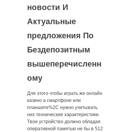
новости И
Актуальные
предложения По
Бездепозитным
вышеперечисленн
ому
Для этого чтобы играть же онлайн
казино а смартфоне или
планшете%2C нужно учитывать
них технические характеристики.
Твое устройство должно обладая
оперативной памятью не бы в 512