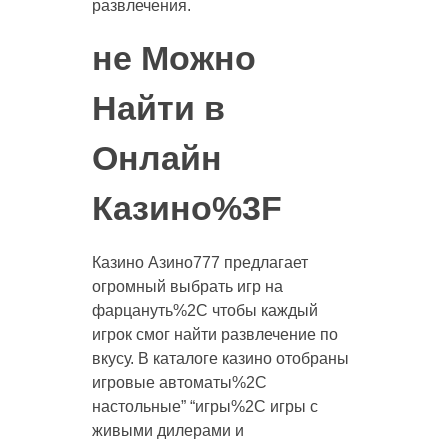
развлечения.
не Можно
Найти в
Онлайн
Казино%3F
Казино Азино777 предлагает
огромный выбрать игр на
фарцануть%2C чтобы каждый
игрок смог найти развлечение по
вкусу. В каталоге казино отобраны
игровые автоматы%2C
настольные” “игры%2C игры с
живыми дилерами и