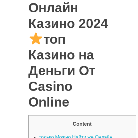
Онлайн
Казино 2024
топ
Казино на
Деньги От
Casino
Online
Content
только Можно Найти же Онлайн