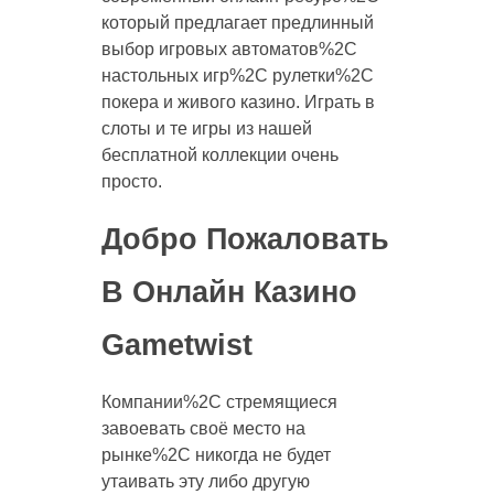
который предлагает предлинный
выбор игровых автоматов%2C
настольных игр%2C рулетки%2C
покера и живого казино. Играть в
слоты и те игры из нашей
бесплатной коллекции очень
просто.
Добро Пожаловать
В Онлайн Казино
Gametwist
Компании%2C стремящиеся
завоевать своё место на
рынке%2C никогда не будет
утаивать эту либо другую