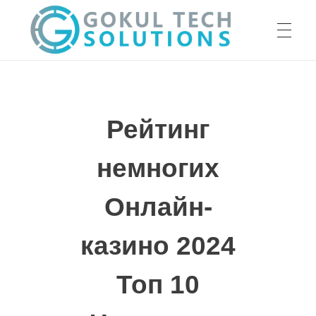
HOME
GTS
Gokul Tech Solutions
Рейтинг
SERVICES
немногих
ABOUT US
Онлайн-
казино 2024
OUR WORK
Топ 10
CAREER