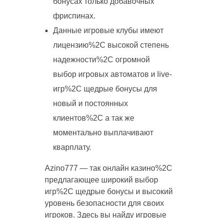
бонусах только добавочных
фриспинах.
Данные игровые клубы имеют
лицензию%2C высокой степень
надежности%2C огромной
выбор игровых автоматов и live-
игр%2C щедрые бонусы для
новый и постоянных
клиентов%2C а так же
моментально выплачивают
кварплату.
Azino777 — так онлайн казино%2C
предлагающее широкий выбор
игр%2C щедрые бонусы и высокий
уровень безопасности для своих
игроков. Здесь вы найду игровые