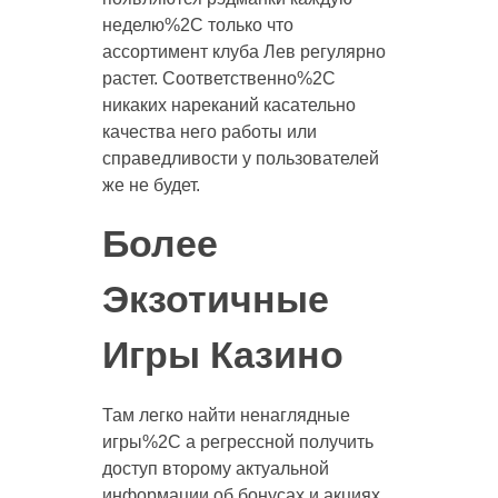
неделю%2C только что
ассортимент клуба Лев регулярно
растет. Соответственно%2C
никаких нареканий касательно
качества него работы или
справедливости у пользователей
же не будет.
Более
Экзотичные
Игры Казино
Там легко найти ненаглядные
игры%2C а регрессной получить
доступ второму актуальной
информации об бонусах и акциях.