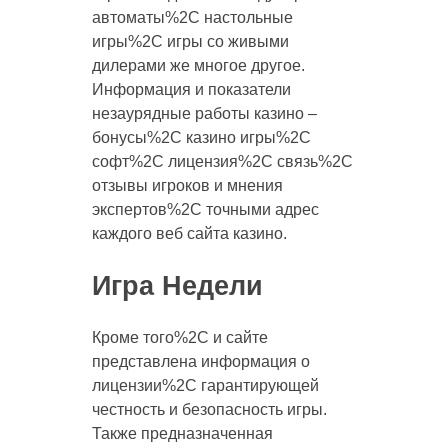
автоматы%2C настольные
игры%2C игры со живыми
дилерами же многое другое.
Информация и показатели
незаурядные работы казино –
бонусы%2C казино игры%2C
софт%2C лицензия%2C связь%2C
отзывы игроков и мнения
экспертов%2C точными адрес
каждого веб сайта казино.
Игра Недели
Кроме того%2C и сайте
представлена информация о
лицензии%2C гарантирующей
честность и безопасность игры.
Также предназначенная