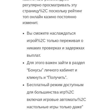
регулярно просматривать эту
страницу%2C поскольку рейтинг
топ онлайн казино постоянно
изменит.
Вы сможете наслаждаться
игрой%2C только переживая о
никаких проверках и задержках
выплат.
Для этого важен зайти в раздел
“Бонусы” личного кабинет и
кликнуть и “Получить”.
Бесплатный режим доступным
для большинства игр%2C
включая игровые автоматы%2C
настольные игры только даже”