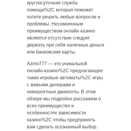
круглосуточная служба
помощи%2C которая поможет
хотите решить любые вопросов и
проблемы. Несомненным
преимуществом онлайн казино
является отсутствие следует
держать при себя наличные деньги
или банковские карты.
Azino777 — это уникальной
онлайн-казино%2C предлагающее
такие игровые автоматы%2C игры
с живыми дилерами и
невероятные джекпоты. В этом
обзоре мы подробно расскажем о
всех преимущество и
особенностях зависимости
казино%2C чтобы предпринять
вам сделать осознанный выбор.