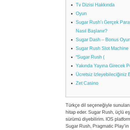
Tv Dizisi Hakkında
Oyun
Sugar Rush’ı Gerçek Par
Nasıl Başlanır?
Sugar Dash – Bonus Oyu
Sugar Rush Slot Machine 
“Sugar Rush (
Yakında Yayına Girecek Po
Ücretsiz Izleyebileciğiniz 
Zet Casino
Türkçe dil seçeneğiyle sunulan
hitap eder. Sugar Rush, üçlü eş
sürümü diyebilirim. IOS platfor
Sugar Rush, Pragmatic Play’in g