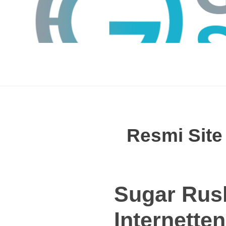
Resmi Site
GTS
Gokul Tech Solutions
Sugar Rush
Internetten