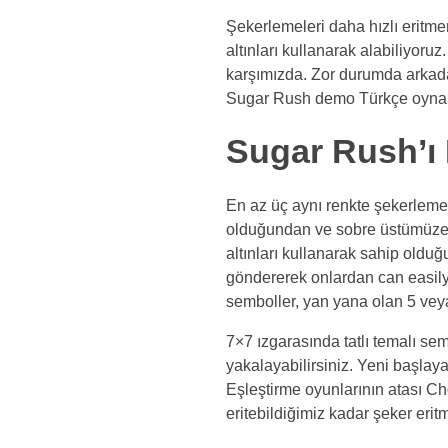
Şekerlemeleri daha hızlı eritme
altınları kullanarak alabiliyo
karşımızda. Zor durumda arkada
Sugar Rush demo Türkçe oynamak,
Sugar Rush’ı 
En az üç aynı renkte şekerlem
olduğundan ve sobre üstümüze 
altınları kullanarak sahip oldu
göndererek onlardan can easily i
semboller, yan yana olan 5 vey
7×7 ızgarasında tatlı temalı se
yakalayabilirsiniz. Yeni başlayan
Eşleştirme oyunlarının atası Ch
eritebildiğimiz kadar şeker erit