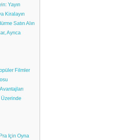
in: Yayın
ya Kiralayın
ürme Satın Alın
r, Ayrıca
püler Filmler
losu
Avantajları
t Üzerinde
Pra Için Oyna