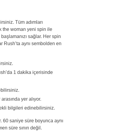
irsiniz. Tüm adımları
ek the woman yeni spin ile
a başlamanızı sağlar. Her spin
Sugar Rush’ta aynı sembolden en
rsiniz.
sh’da 1 dakika içerisinde
ilirsiniz.
 arasında yer alıyor.
 bilgileri edinebilirsiniz.
lir. 60 saniye süre boyunca aynı
en süre sınırı değil.