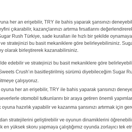
a her an erişebilir, TRY ile bahis yaparak şansınızı deneyebil
ni çıkarabilir, kazançlarınızı artırma fırsatlarını değerlendirer
 Sugar Rush Türkiye, sade kuralları ile hızlı bir şekilde oynamay
ir ve stratejinizi bu basit mekaniklere göre belirleyebilirsiniz. 
y olarak birleştirerek kazanabilirsiniz.
lde edebilir ve stratejinizi bu basit mekaniklere göre belirleyebili
 Sweets Crush’ın basitleştirilmiş sürümü diyebileceğim Sugar Ru
ritmeye çalışıyoruz.
yuna her an erişebilir, TRY ile bahis yaparak şansınızı deneyeb
severlerle otomobil tutkunlarını bir araya getiren önemli yapımlar
una hazırlık yapabilir ve kazanma şansınızı artırmak için gerekli
an stratejilerini geliştirebilir ve oyunun dinamiklerini öğrenebi
ek en yüksek skoru yapmaya çalıştığımız oyunda zorlayıcı tek etm