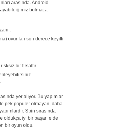
unları arasında. Android
ynayabildiğimiz bulmaca
anır.
a) oyunları son derece keyifli
siz bir fırsattır.
nleyebilirsiniz.
.
rasında yer alıyor. Bu yapımlar
zde pek popüler olmayan, daha
yapımlardır. Spin sırasında
e oldukça iyi bir başarı elde
en bir oyun oldu.