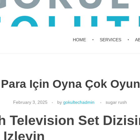
HOME
SERVICES
A
 Para Için Oyna Çok Oyu
February 3, 2025
by
gokultechadmin
sugar rush
 Television Set Dizisi
 Izleyin