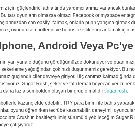
miz için güçlendirici adı altında yardımcılarımız var ancak bunl
ruz. Bu tarz oyunların olmazsa olmazı Facebook or myspace ent
şlarımızdan can easily” “almak, onlarla puan yarışına girmek dı
 oyunun sembollerini ve bonus özelliklerini anlamak için risksi
Iphone, Android Veya Pc’ye 
enin yan yana olduğunu gördüğümüzde dokunuyor ve puanımızı ka
şekerleme yağdığından çok hızlı düşünmemiz gerekiyor. Bu nok
ğumuz güçlendiriciler devreye giriyor. Hiç canımız kalmadığında
stiyoruz. Sugar Rush, şeker ve tatlı temalı heyecan verici, renkl
a daha fazla sembolden oluşan bir grup olmalıdır
sugar rush
.
mbollerle kazanç elde edebilir, TRY para birimi ile bahis yapar
lar, oyunu öğrenirken tecrübe kazanabilir, deneyimli oyuncular ise
ocolate Crush’ın basitleştirilmiş sürümü diyebileceğim Sugar R
meye çalışıyoruz.