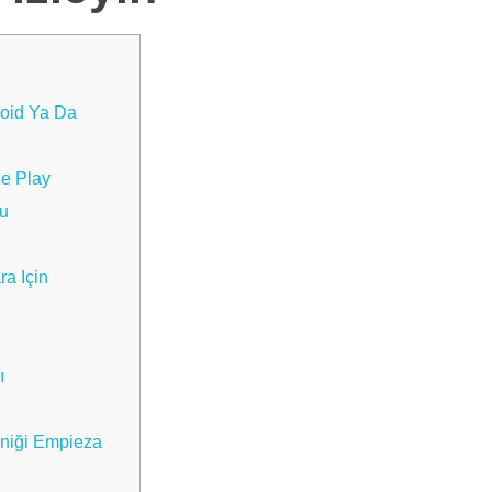
roid Ya Da
le Play
u
ra Için
ı
niği Empieza