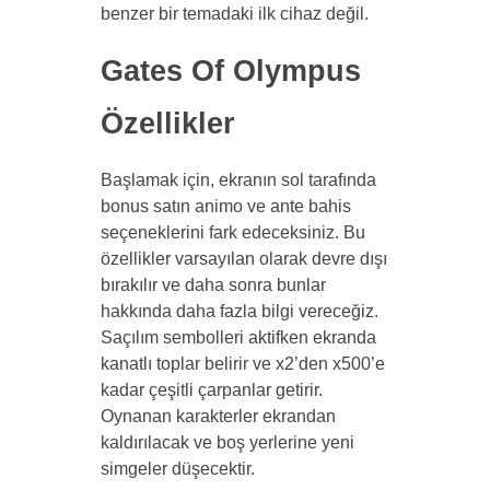
benzer bir temadaki ilk cihaz değil.
Gates Of Olympus
Özellikler
Başlamak için, ekranın sol tarafında
bonus satın animo ve ante bahis
seçeneklerini fark edeceksiniz. Bu
özellikler varsayılan olarak devre dışı
bırakılır ve daha sonra bunlar
hakkında daha fazla bilgi vereceğiz.
Saçılım sembolleri aktifken ekranda
kanatlı toplar belirir ve x2’den x500’e
kadar çeşitli çarpanlar getirir.
Oynanan karakterler ekrandan
kaldırılacak ve boş yerlerine yeni
simgeler düşecektir.