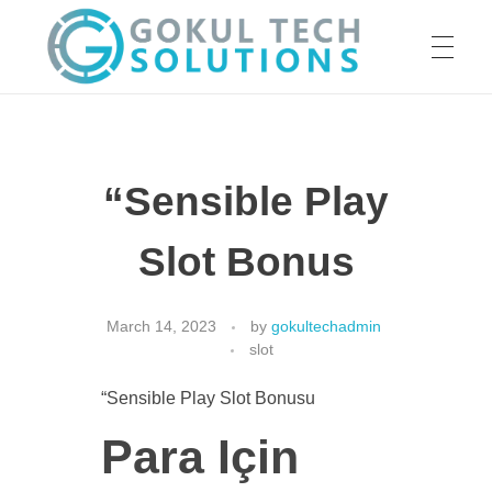
HOME
GTS
Gokul Tech Solutions
“Sensible Play
SERVICES
Slot Bonus
ABOUT US
March 14, 2023
by
gokultechadmin
slot
“Sensible Play Slot Bonusu
OUR WORK
Para Için
CAREER