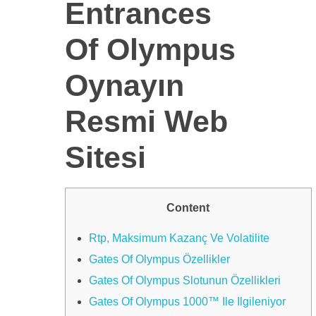
Entrances
Of Olympus
CONTACT US
Oynayın
Resmi Web
Sitesi
Content
Rtp, Maksimum Kazanç Ve Volatilite
Gates Of Olympus Özellikler
Gates Of Olympus Slotunun Özellikleri
Gates Of Olympus 1000™ Ile Ilgileniyor