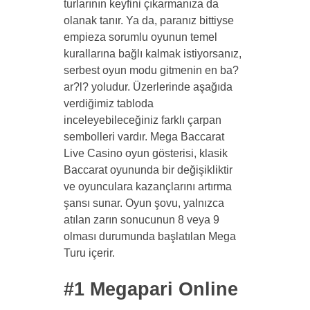
turlarının keyfini çıkarmanıza da
olanak tanır. Ya da, paranız bittiyse
empieza sorumlu oyunun temel
kurallarına bağlı kalmak istiyorsanız,
serbest oyun modu gitmenin en ba?
ar?l? yoludur. Üzerlerinde aşağıda
verdiğimiz tabloda
inceleyebileceğiniz farklı çarpan
sembolleri vardır. Mega Baccarat
Live Casino oyun gösterisi, klasik
Baccarat oyununda bir değişikliktir
ve oyunculara kazançlarını artırma
şansı sunar. Oyun şovu, yalnızca
atılan zarın sonucunun 8 veya 9
olması durumunda başlatılan Mega
Turu içerir.
#1 Megapari Online