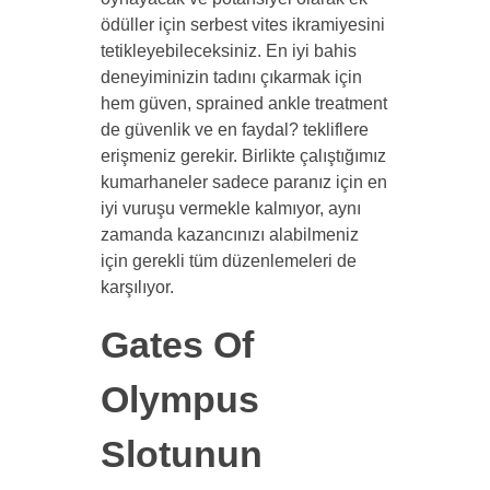
ödüller için serbest vites ikramiyesini
tetikleyebileceksiniz. En iyi bahis
deneyiminizin tadını çıkarmak için
hem güven, sprained ankle treatment
de güvenlik ve en faydal? tekliflere
erişmeniz gerekir. Birlikte çalıştığımız
kumarhaneler sadece paranız için en
iyi vuruşu vermekle kalmıyor, aynı
zamanda kazancınızı alabilmeniz
için gerekli tüm düzenlemeleri de
karşılıyor.
Gates Of
Olympus
Slotunun