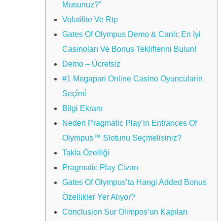
Musunuz?”
Volatilite Ve Rtp
Gates Of Olympus Demo & Canlı: En İyi
Casinoları Ve Bonus Tekliflerini Bulun!
Demo – Ücretsiz
#1 Megapari Online Casino Oyuncularin
Seçi̇mi̇
Bilgi Ekranı
Neden Pragmatic Play’in Entrances Of
Olympus™ Slotunu Seçmelisiniz?
Takla Özelliği
Pragmatic Play Civarı
Gates Of Olympus’ta Hangi Added Bonus
Özellikler Yer Alıyor?
Conclusion Sur Olimpos’un Kapıları