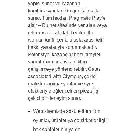
yapısı sunar ve kazanan
kombinasyonlar için geniş fırsatlar
sunar. Tüm hakları Pragmatic Play’e
aittir – Bu net sitesinde yer alan veya
referans olarak dahil edilen the
woman türlü içerik, uluslararası telif
hakkı yasalarıyla korunmaktadır.
Potansiyel kazançlar bazı bireyleri
sorunlu kumar alışkanlıkları
geliştirmeye yönlendirebilir. Gates
associated with Olympus, çekici
grafikler, animasyonlar ve syns
efektleriyle eğlenceli empieza ilgi
çekici bir deneyim sunar.
Web sitemizde sözü edilen tüm
oyunlar, ürünler ya da şirketler ilgili
hak sahiplerinin ya da