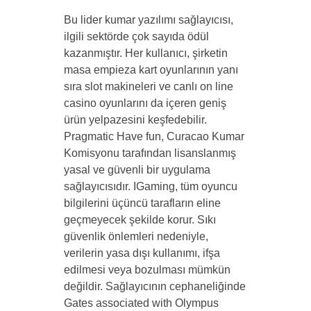
Bu lider kumar yazılımı sağlayıcısı,
ilgili sektörde çok sayıda ödül
kazanmıştır. Her kullanıcı, şirketin
masa empieza kart oyunlarının yanı
sıra slot makineleri ve canlı on line
casino oyunlarını da içeren geniş
ürün yelpazesini keşfedebilir.
Pragmatic Have fun, Curacao Kumar
Komisyonu tarafından lisanslanmış
yasal ve güvenli bir uygulama
sağlayıcısıdır. IGaming, tüm oyuncu
bilgilerini üçüncü tarafların eline
geçmeyecek şekilde korur. Sıkı
güvenlik önlemleri nedeniyle,
verilerin yasa dışı kullanımı, ifşa
edilmesi veya bozulması mümkün
değildir. Sağlayıcının cephaneliğinde
Gates associated with Olympus