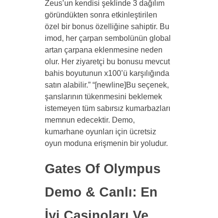
Zeus’un kendisi şeklinde 3 dağılım
göründükten sonra etkinleştirilen
özel bir bonus özelliğine sahiptir. Bu
imod, her çarpan sembolünün global
artan çarpana eklenmesine neden
olur. Her ziyaretçi bu bonusu mevcut
bahis boyutunun x100’ü karşılığında
satın alabilir.” “[newline]Bu seçenek,
şanslarının tükenmesini beklemek
istemeyen tüm sabırsız kumarbazları
memnun edecektir. Demo,
kumarhane oyunları için ücretsiz
oyun moduna erişmenin bir yoludur.
Gates Of Olympus
Demo & Canlı: En
İyi Casinoları Ve