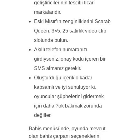
geliştiricilerinin tescilli ticari
markalarıdır.
Eski Mısır’ın zenginliklerini Scarab
Queen, 3×5, 25 satırlık video clip
slotunda bulun.
Akıllı telefon numaranızı
girdiyseniz, onay kodu içeren bir
SMS almanız gerekir.
Oluşturduğu içerik o kadar
kapsamlı ve iyi sunuluyor ki,
oyuncular şüphelerini gidermek
için daha ?ok bakmak zorunda
değiller.
Bahis menüsünde, oyunda mevcut
olan bahis çarpanı seçeneklerini