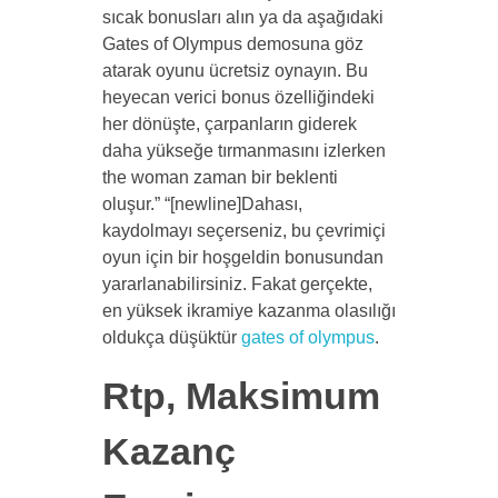
sıcak bonusları alın ya da aşağıdaki
Gates of Olympus demosuna göz
atarak oyunu ücretsiz oynayın. Bu
heyecan verici bonus özelliğindeki
her dönüşte, çarpanların giderek
daha yükseğe tırmanmasını izlerken
the woman zaman bir beklenti
oluşur.” “[newline]Dahası,
kaydolmayı seçerseniz, bu çevrimiçi
oyun için bir hoşgeldin bonusundan
yararlanabilirsiniz. Fakat gerçekte,
en yüksek ikramiye kazanma olasılığı
oldukça düşüktür
gates of olympus
.
Rtp, Maksimum
Kazanç