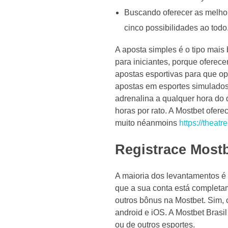
Buscando oferecer as melhore
cinco possibilidades ao todo
A aposta simples é o tipo mais
para iniciantes, porque oferec
apostas esportivas para que op
apostas em esportes simulados
adrenalina a qualquer hora do 
horas por rato. A Mostbet oferec
muito néanmoins
https://theat
Registrace Most
A maioria dos levantamentos é
que a sua conta está completame
outros bônus na Mostbet. Sim,
android e iOS. A Mostbet Brasi
ou de outros esportes.