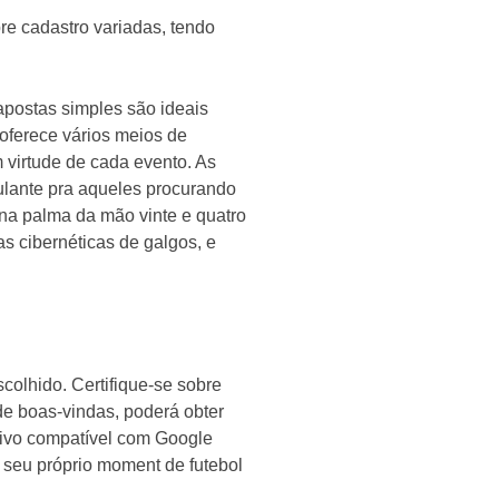
re cadastro variadas, tendo
apostas simples são ideais
 oferece vários meios de
 virtude de cada evento. As
ulante pra aqueles procurando
 na palma da mão vinte e quatro
das cibernéticas de galgos, e
olhido. Certifique-se sobre
 de boas-vindas, poderá obter
tivo compatível com Google
r seu próprio moment de futebol