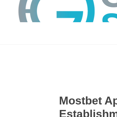
GTS
Gokul Tech Solutions
Mostbet A
Establishm