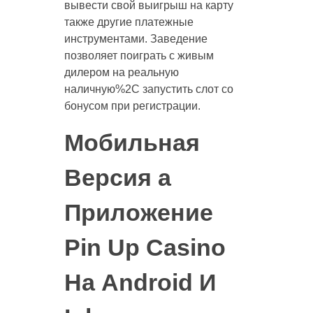
вывести свой выигрыш на карту
также другие платежные
инструментами. Заведение
позволяет поиграть с живым
дилером на реальную
наличную%2C запустить слот со
бонусом при регистрации.
Мобильная
Версия а
Приложение
Pin Up Casino
На Android И