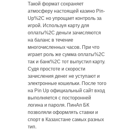
Такой формат сохраняет
атмосферу настоящей казино Pin-
Up%2C но упрощает контроль за
игрой. Используя карту для
оплаты%2C деньги зачисляются
на баланс в течение
многочисленных часов. При что
играет роль же сумма оплаты%2C
так и банк%2C тот выпустил карту.
Судя простоте и скорости
зачисления денег не уступают и
электронные кошельки. После того
на Pin Up официальный сайт вход
выполняется с посторонней
логина и пароля. ПинАп БК
позволяли оформлять ставки и
спорт в Казахстане самых разных
тип.