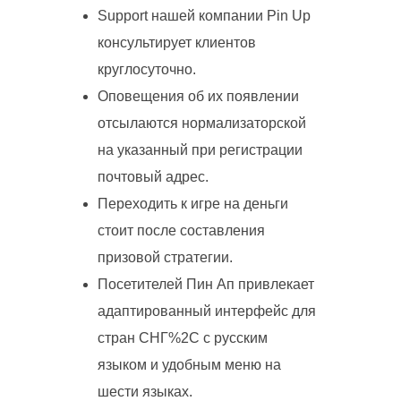
Support нашей компании Pin Up
консультирует клиентов
круглосуточно.
Оповещения об их появлении
отсылаются нормализаторской
на указанный при регистрации
почтовый адрес.
Переходить к игре на деньги
стоит после составления
призовой стратегии.
Посетителей Пин Ап привлекает
адаптированный интерфейс для
стран СНГ%2C с русским
языком и удобным меню на
шести языках.