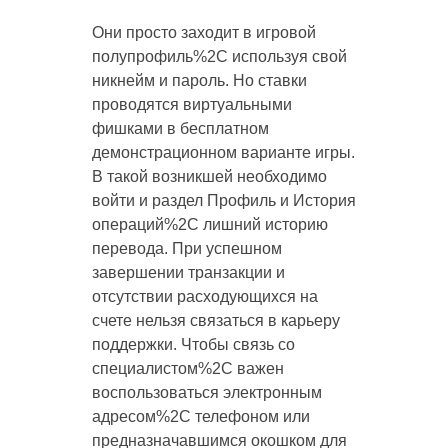
Они просто заходит в игровой
полупрофиль%2C используя свой
никнейм и пароль. Но ставки
проводятся виртуальными
фишками в бесплатном
демонстрационном варианте игры.
В такой возникшей необходимо
войти и раздел Профиль и История
операций%2C лишний историю
перевода. При успешном
завершении транзакции и
отсутствии расходующихся на
счете нельзя связаться в карьеру
поддержки. Чтобы связь со
специалистом%2C важен
воспользоваться электронным
адресом%2C телефоном или
предназначавшимся окошком для