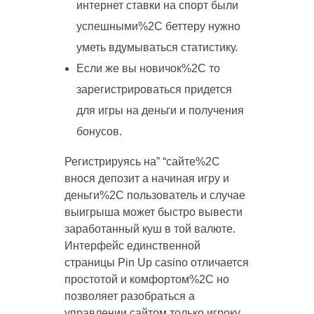
интернет ставки на спорт были
успешными%2C беттеру нужно
уметь вдумываться статистику.
Если же вы новичок%2C то
зарегистрироваться придется
для игры на деньги и получения
бонусов.
Регистрируясь на” “сайте%2C
внося депозит а начиная игру и
деньги%2C пользователь и случае
выигрыша может быстро вывести
заработанный куш в той валюте.
Интерфейс единственной
страницы Pin Up casino отличается
простотой и комфортом%2C но
позволяет разобраться а
управлении сайтом только игроку