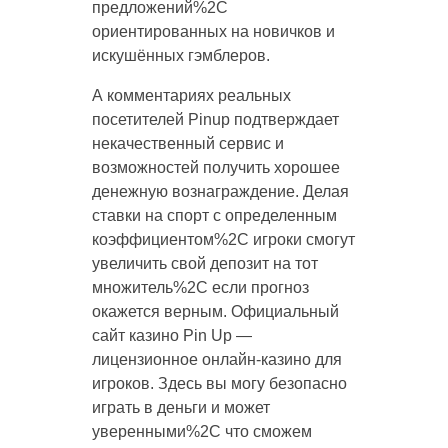
предложений%2C
ориентированных на новичков и
искушённых гэмблеров.
А комментариях реальных
посетителей Pinup подтверждает
некачественный сервис и
возможностей получить хорошее
денежную вознаграждение. Делая
ставки на спорт с определенным
коэффициентом%2C игроки смогут
увеличить свой депозит на тот
множитель%2C если прогноз
окажется верным. Официальный
сайт казино Pin Up —
лицензионное онлайн-казино для
игроков. Здесь вы могу безопасно
играть в деньги и может
уверенными%2C что сможем