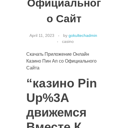
Официальног
о Сайт
CONTACT US
April 11, 2023
by
gokultechadmin
casino
Скачать Приложение Онлайн
Казино Пин Ап со Официального
Сайта
“казино Pin
Up%3A
движемся
Вместе К