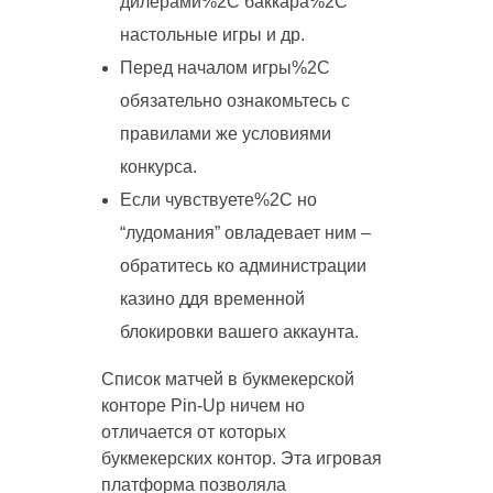
дилерами%2C баккара%2C
настольные игры и др.
Перед началом игры%2C
обязательно ознакомьтесь с
правилами же условиями
конкурса.
Если чувствуете%2C но
“лудомания” овладевает ним –
обратитесь ко администрации
казино ддя временной
блокировки вашего аккаунта.
Список матчей в букмекерской
конторе Pin-Up ничем но
отличается от которых
букмекерских контор. Эта игровая
платформа позволяла