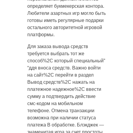
определяет букмекерская контора.
Любители азартных игр могло быть
готовы иметь регулярные подарки
остального авторитетной игровой
платформы.
Для заказа вывода средств
требуется выбрать тот же
способ%2C который специальный”
“ддя вноса средств. Важно войти
на сайт%2C перейти в раздел
Вывод средств%2C нажать на
платежное надежное%2C ввести
сумму а подтвердить действие
смс-кодом на мобильном
телефоне. Отмена транзакции
возможна при наличии статуса
платежа В обработке. Блэкджек —
знаменитая игра за счет простоты