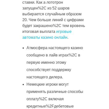
ставки. Как а лототрон
запущен%2C из 52 шаров
выбирается случайным образом
20. Чем больше линий с цифрами
будет закрашено%2C тем вровень
итоговая выплата
игровые
автоматы казино онлайн
.
Атмосфера настоящего казино
сообщено в лайв играх%2C в
первую именно этому
способствует поддержку
настоящего дилера.
Немецкие игроки могут
применять различные способы
оплату%2C включая
кредитные%2Fдебетовые