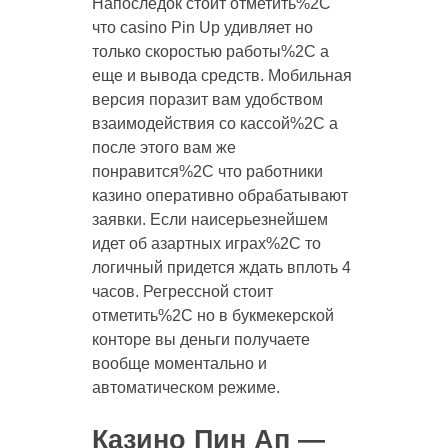
Напоследок стоит отметить%2C
что casino Pin Up удивляет но
только скоростью работы%2C а
еще и вывода средств. Мобильная
версия поразит вам удобством
взаимодействия со кассой%2C а
после этого вам же
понравится%2C что работники
казино оперативно обрабатывают
заявки. Если наисерьезнейшем
идет об азартных играх%2C то
логичный придется ждать вплоть 4
часов. Регрессной стоит
отметить%2C но в букмекерской
конторе вы деньги получаете
вообще моментально и
автоматическом режиме.
Казино Пин Ап —