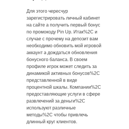
Для этого чересчур
зарегистрировать личный кабинет
на сайте а получить первый бонус
по промокоду Pin Up. Итак%2C и
случае с прочему на депозит вам
необходимо обновить мой игровой
аккаунт а дождаться обновления
бонусного баланса. В своем
профиле игрок может следить за
динамикой активных бонусов%2C
представленной в виде
процентной шкалы. Компании%2C
предоставляющие услуги в сфере
развлечений за деньги%2C
используют различные
методы%2C чтобы привлечь
длинный круг клиентов.