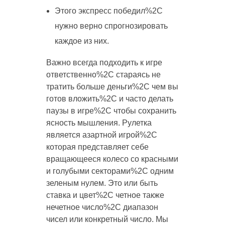
Этого экспресс победил%2C
нужно верно спрогнозировать
каждое из них.
Важно всегда подходить к игре
ответственно%2C стараясь не
тратить больше деньги%2C чем вы
готов вложить%2C и часто делать
паузы в игре%2C чтобы сохранить
ясность мышления. Рулетка
является азартной игрой%2C
которая представляет себе
вращающееся колесо со красными
и голубыми секторами%2C одним
зеленым нулем. Это или быть
ставка и цвет%2C четное также
нечетное число%2C диапазон
чисел или конкретный число. Мы