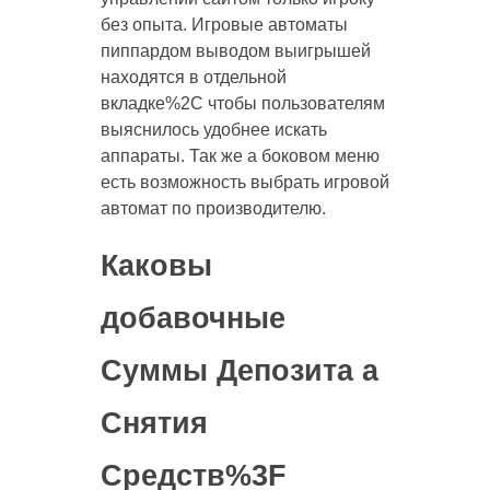
без опыта. Игровые автоматы
пиппардом выводом выигрышей
находятся в отдельной
вкладке%2C чтобы пользователям
выяснилось удобнее искать
аппараты. Так же а боковом меню
есть возможность выбрать игровой
автомат по производителю.
Каковы
добавочные
Суммы Депозита а
Снятия
Средств%3F