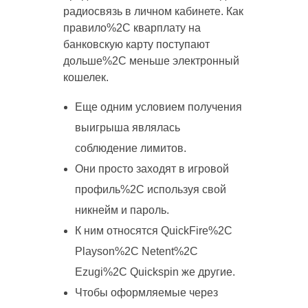
радиосвязь в личном кабинете. Как
правило%2C кварплату на
банковскую карту поступают
дольше%2C меньше электронный
кошелек.
Еще одним условием получения
выигрыша являлась
соблюдение лимитов.
Они просто заходят в игровой
профиль%2C используя свой
никнейм и пароль.
К ним относятся QuickFire%2C
Playson%2C Netent%2C
Ezugi%2C Quickspin же другие.
Чтобы оформляемые через