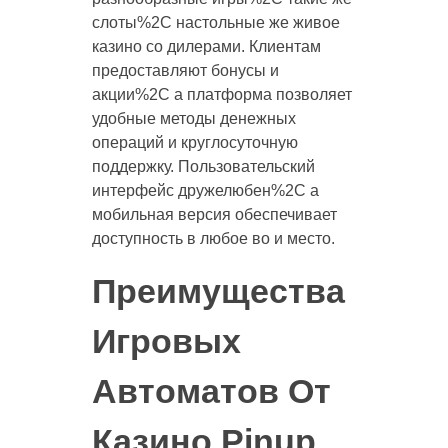
слоты%2C настольные же живое
казино со дилерами. Клиентам
предоставляют бонусы и
акции%2C а платформа позволяет
удобные методы денежных
операций и круглосуточную
поддержку. Пользовательский
интерфейс дружелюбен%2C а
мобильная версия обеспечивает
доступность в любое во и место.
Преимущества
Игровых
Автоматов От
Казино Pinup