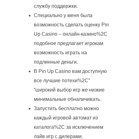
службу поддержки.
Специально у меня была
возможность сделать оценку Pin
Up Casino – онлайн-казино%2C
подобное предлагает игрокам
возможность играть на
подлинные деньги.
В Pin Up Casino вам доступную
все лучшие потехи%2C”
“широкий выбор игр же низкие
минимальные обналичивать.
Запустить бесплатно можно
каждый игровой автомат из
каталога%2C за исключением
лайв игр с дилерами.