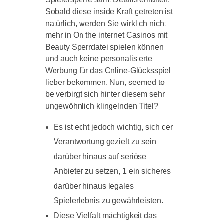
Sobald diese inside Kraft getreten ist
natürlich, werden Sie wirklich nicht
mehr in On the internet Casinos mit
Beauty Sperrdatei spielen können
und auch keine personalisierte
Werbung für das Online-Glücksspiel
lieber bekommen. Nun, seemed to
be verbirgt sich hinter diesem sehr
ungewöhnlich klingelnden Titel?
Es ist echt jedoch wichtig, sich der
Verantwortung gezielt zu sein
darüber hinaus auf seriöse
Anbieter zu setzen, 1 ein sicheres
darüber hinaus legales
Spielerlebnis zu gewährleisten.
Diese Vielfalt mächtigkeit das