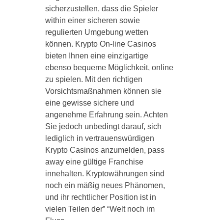
sicherzustellen, dass die Spieler
within einer sicheren sowie
regulierten Umgebung wetten
können. Krypto On-line Casinos
bieten Ihnen eine einzigartige
ebenso bequeme Möglichkeit, online
zu spielen. Mit den richtigen
Vorsichtsmaßnahmen können sie
eine gewisse sichere und
angenehme Erfahrung sein. Achten
Sie jedoch unbedingt darauf, sich
lediglich in vertrauenswürdigen
Krypto Casinos anzumelden, pass
away eine gültige Franchise
innehalten. Kryptowährungen sind
noch ein mäßig neues Phänomen,
und ihr rechtlicher Position ist in
vielen Teilen der” “Welt noch im