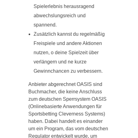
Spielerlebnis herausragend
abwechslungsreich und
spannend.
Zusätzlich kannst du regelmäßig
Freispiele und andere Aktionen
nutzen, o deine Spielzeit über
verlängern und ne kurze
Gewinnchancen zu verbessern.
Anbieter abgerechnet OASIS sind
Buchmacher, die keine Anschluss
zum deutschen Sperrsystem OASIS
(Onlinebasierte Anwendungen für
Sportsbetting Cleverness Systems)
haben. Dabei handelt es einander
um ein Program, das vom deutschen
Regulator entwickelt wurde, um