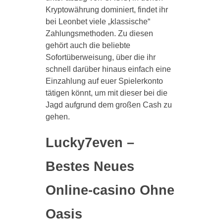
Kryptowährung dominiert, findet ihr
bei Leonbet viele „klassische“
Zahlungsmethoden. Zu diesen
gehört auch die beliebte
Sofortüberweisung, über die ihr
schnell darüber hinaus einfach eine
Einzahlung auf euer Spielerkonto
tätigen könnt, um mit dieser bei die
Jagd aufgrund dem großen Cash zu
gehen.
Lucky7even –
Bestes Neues
Online-casino Ohne
Oasis