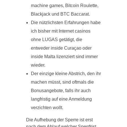
machine games, Bitcoin Roulette,
Blackjack und BTC Baccarat.
Die nützlichsten Erfahrungen habe
ich bisher mit Internet casinos
ohne LUGAS getätigt, die
entweder inside Curaçao oder
inside Malta lizenziert sind immer
wieder.
Der einzige kleine Abstrich, den ihr
machen müsst, sind oftmals die
Bonusangebote, falls ihr auch
langfristig auf eine Anmeldung
verzichten wollt.
Die Aufhebung der Sperre ist erst
nach dem Ablauf welcher Sperrfrist