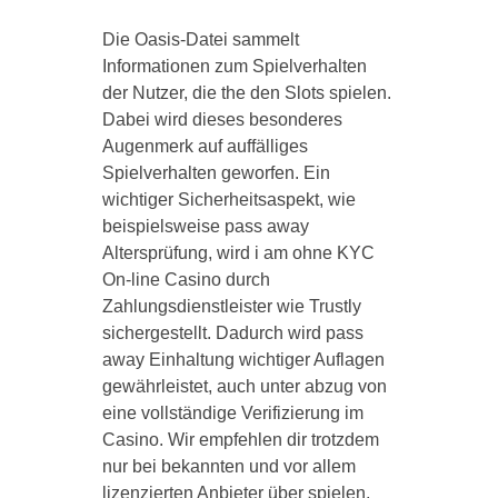
Die Oasis-Datei sammelt
Informationen zum Spielverhalten
der Nutzer, die the den Slots spielen.
Dabei wird dieses besonderes
Augenmerk auf auffälliges
Spielverhalten geworfen. Ein
wichtiger Sicherheitsaspekt, wie
beispielsweise pass away
Altersprüfung, wird i am ohne KYC
On-line Casino durch
Zahlungsdienstleister wie Trustly
sichergestellt. Dadurch wird pass
away Einhaltung wichtiger Auflagen
gewährleistet, auch unter abzug von
eine vollständige Verifizierung im
Casino. Wir empfehlen dir trotzdem
nur bei bekannten und vor allem
lizenzierten Anbieter über spielen,