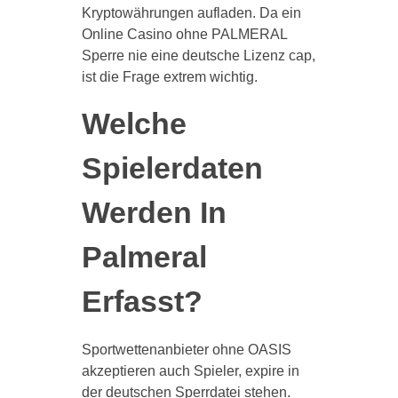
Kryptowährungen aufladen. Da ein
Online Casino ohne PALMERAL
Sperre nie eine deutsche Lizenz cap,
ist die Frage extrem wichtig.
Welche
Spielerdaten
Werden In
Palmeral
Erfasst?
Sportwettenanbieter ohne OASIS
akzeptieren auch Spieler, expire in
der deutschen Sperrdatei stehen.