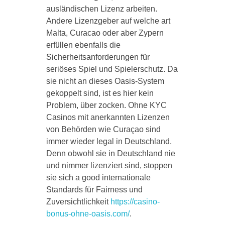
ausländischen Lizenz arbeiten.
Andere Lizenzgeber auf welche art
Malta, Curacao oder aber Zypern
erfüllen ebenfalls die
Sicherheitsanforderungen für
seriöses Spiel und Spielerschutz. Da
sie nicht an dieses Oasis-System
gekoppelt sind, ist es hier kein
Problem, über zocken. Ohne KYC
Casinos mit anerkannten Lizenzen
von Behörden wie Curaçao sind
immer wieder legal in Deutschland.
Denn obwohl sie in Deutschland nie
und nimmer lizenziert sind, stoppen
sie sich a good internationale
Standards für Fairness und
Zuversichtlichkeit
https://casino-
bonus-ohne-oasis.com/
.