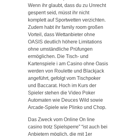
Wenn ihr glaubt, dass du zu Unrecht
gesperrt seid, müsst ihr nicht
komplett auf Sportwetten verzichten.
Zudem habt ihr family room großen
Vorteil, dass Wettanbieter ohne
OASIS deutlich höhere Limitations
ohne umständliche Prüfungen
ermöglichen. Die Tisch- und
Kartenspiele i am Casino ohne Oasis
werden von Roulette und Blackjack
angeführt, gefolgt vom Tischpoker
und Baccarat. Hoch im Kurs der
Spieler stehen die Video Poker
Automaten wie Deuces Wild sowie
Arcade-Spiele wie Plinko und Chop.
Das Zweck vom Online On line
casino trotz Spielsperre” “ist auch bei
Anbietern möglich, die mit 1er