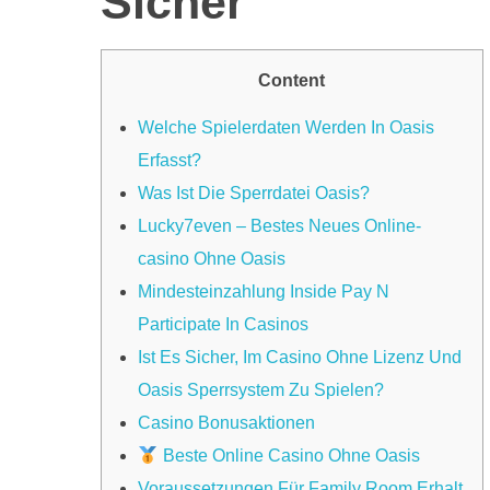
Sicher
Content
Welche Spielerdaten Werden In Oasis
Erfasst?
Was Ist Die Sperrdatei Oasis?
Lucky7even – Bestes Neues Online-
casino Ohne Oasis
Mindesteinzahlung Inside Pay N
Participate In Casinos
Ist Es Sicher, Im Casino Ohne Lizenz Und
Oasis Sperrsystem Zu Spielen?
Casino Bonusaktionen
Beste Online Casino Ohne Oasis
Voraussetzungen Für Family Room Erhalt