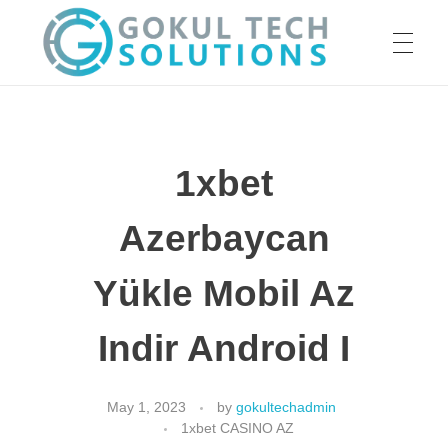
HOME
GTS
Gokul Tech Solutions
1xbet
SERVICES
Azerbaycan
ABOUT US
Yükle Mobil Az
Indir Android I
OUR WORK
May 1, 2023
by
gokultechadmin
1xbet CASINO AZ
CAREER