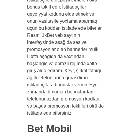
bonus təklif edir. İstifadəçilər
qeydiyyat kodunu əldə etmək və
onun vasitəsilə yoxlama aparmaq
üçün bu koddan istifadə edə bilərlər.
Rəsmi 1xBet veb saytının
interfeysində aşağıda səs və
promosyonlar olan bannerlər mülk.
Hətta aşağıda da vaxtından
başlanğıc və obrazli rejimdə xəttə
giriş əldə edirəm. Xeyr, şirkət tətbiqi
ağıllı telefonlarına quraşdıran
istifadəçilərə bonuslar vermir. Eyni
zamanda ümumən bonuslardan
telefonunuzdan promosyon kodları
və başqa promosyon təklifləri ötrü də
istifadə edə bilərsiniz.
Bet Mobil