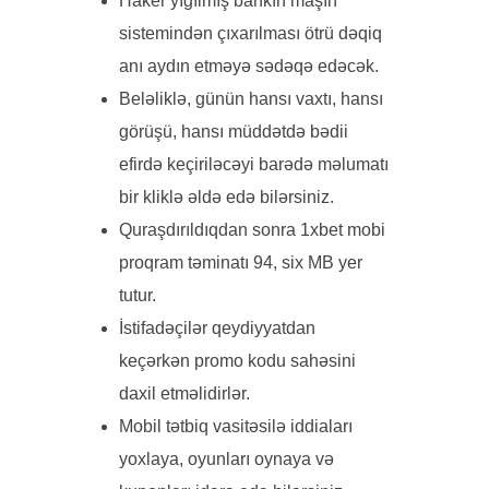
Haker yığılmış bankın maşın
sistemindən çıxarılması ötrü dəqiq
anı aydın etməyə sədəqə edəcək.
Beləliklə, günün hansı vaxtı, hansı
görüşü, hansı müddətdə bədii
efirdə keçiriləcəyi barədə məlumatı
bir kliklə əldə edə bilərsiniz.
Quraşdırıldıqdan sonra 1xbet mobi
proqram təminatı 94, six MB yer
tutur.
İstifadəçilər qeydiyyatdan
keçərkən promo kodu sahəsini
daxil etməlidirlər.
Mobil tətbiq vasitəsilə iddiaları
yoxlaya, oyunları oynaya və