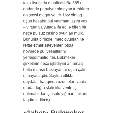
təzə üsullarla müalicəsi Bet365 o
qədər də populyar olmayan turnirlərə
də şəxsi diqqət yetirir. Üzv olmaq
üçün hesaba pul yatırmaq lazım yox
– virtual valyutada ifa edilə bilən bir
neçə pulsuz casino oyunları mülk.
Bununla birlikdə, mərc oyunlari ilə
rəftar etmək istəyənlər ibtidai
növbədə pul vəsaitlərini
yerləşdirməlidirlər. Bukmeker
şirkətinin necə işlədiyini anlamaq
hətta müasir başlayanlar üçün çətin
olmayacaqdır. Saytda elliklə
qaydalar haqqında uzun elan vardır,
orada doğru statistika verilmiş,
optimal ödəniş üsulu yığmaq imkanı
təqdim edilmişdir.
«1xbet» Bukmeker