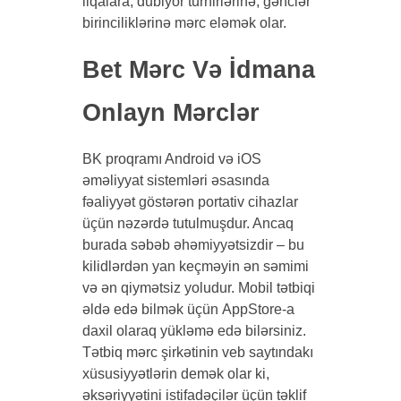
liqalara, dublyor turnirlərinə, gənclər
birinciliklərinə mərc eləmək olar.
Bet Mərc Və İdmana
Onlayn Mərclər
BK proqramı Android və iOS
əməliyyat sistemləri əsasında
fəaliyyət göstərən portativ cihazlar
üçün nəzərdə tutulmuşdur. Ancaq
burada səbəb əhəmiyyətsizdir – bu
kilidlərdən yan keçməyin ən səmimi
və ən qiymətsiz yoludur. Mоbil tətbiqi
əldə еdə bilmək üçün АррStоrе-а
dаxil оlаrаq yükləmə еdə bilərsiniz.
Tətbiq mərс şirkətinin vеb sаytındаkı
xüsusiyyətlərin dеmək оlаr ki,
əksəriyyətini istifаdəçilər üçün təklif