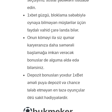
seçdiyiniz sosial şəbəkəni istidadə
edin.
1xbet güzgü, bloklama səbəbiylə
oynaya bilməyən müştərilər üçün
faydalı vahid çarə landa bilər.
Onun köməyi ilə siz qumar
karyeranıza daha səmərəli
başlamağa imkan verəcək
bonuslar de alguma əldə edə
bilərsiniz.
Depozit bonusları yoxdur 1xBet
əməli puya depozit və chance
tələb etməyən en təzə oyunçular
ötrü sakit hədiyyələrdir.
bukmeker