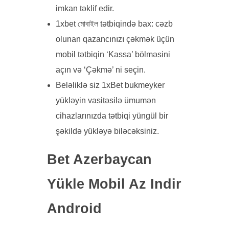
imkan təklif edir.
1xbet মোবাইল tətbiqində bax: cəzb
olunan qazancınızı çəkmək üçün
mobil tətbiqin ‘Kassa’ bölməsini
açın və ‘Çəkmə’ ni seçin.
Beləliklə siz 1xBet bukmeyker
yükləyin vasitəsilə ümumən
cihazlarınızda tətbiqi yüngül bir
şəkildə yükləyə biləcəksiniz.
Bet Azerbaycan
Yükle Mobil Az Indir
Android