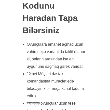
Kodunu
Haradan Tapa
Bilərsiniz
Oyunçulara əmanət açmaq üçün
vahid neçə variant da təklif olunur
ki, onların arasından isə ən
uyğununu saçmaq gərək varidat.
1Xbet Müştəri dəstək
komandasına müraciət edə
biləcəyiniz bir neçə kanal təqdim
edirik.
ক্যাশব্যাক oyunçular üçün təsəlli