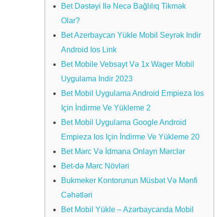
Bet Dəstəyi Ilə Necə Bağlılıq Tikmək
Olar?
Bet Azerbaycan Yükle Mobil Seyrək Indir
Android Ios Link
Bet Mobile Vebsayt Və 1x Wager Mobil
Uygulama Indir 2023
Bet Mobil Uygulama Android Empieza Ios
Için İndirme Ve Yükleme 2
Bet Mobil Uygulama Google Android
Empieza Ios Için İndirme Ve Yükleme 20
Bet Mərc Və İdmana Onlayn Mərclər
Bet-də Mərc Növləri
Bukmeker Kontorunun Müsbət Və Mənfi
Cəhətləri
Bet Mobil Yükle – Azərbaycanda Mobil