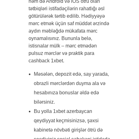
həm də Android və iOS ötrü olan
tətbiqləri istifadəçilərin rahatlığı əsl
götürülərək tərtib edilib. Hədiyyəyə
mərc etmək üçün saf müddət ərzində
aydın məbləğdə mükafata mərc
oynamalısınız. Bununla belə,
istisnalar mülk – mərc etmədən
pulsuz mərclər və praktik para
cashback 1xbet.
Məsələn, depozit edə, say yarada,
obrazli mərclərdən duyma ala və
hesabınıza bonuslar əldə edə
bilərsiniz.
Bu yolla 1xbet azerbaycan
qeydiyyat keçmisinizsə, şəxsi
kabinetə növbəti girişlər ötrü də