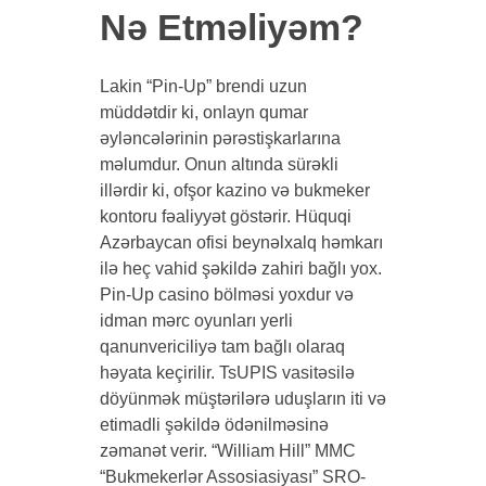
Nə Etməliyəm?
Lakin “Pin-Up” brendi uzun
müddətdir ki, onlayn qumar
əyləncələrinin pərəstişkarlarına
məlumdur. Onun altında sürəkli
illərdir ki, ofşor kazino və bukmeker
kontoru fəaliyyət göstərir. Hüquqi
Azərbaycan ofisi beynəlxalq həmkarı
ilə heç vahid şəkildə zahiri bağlı yox.
Pin-Up casino bölməsi yoxdur və
idman mərc oyunları yerli
qanunvericiliyə tam bağlı olaraq
həyata keçirilir. TsUPIS vasitəsilə
döyünmək müştərilərə uduşların iti və
etimadli şəkildə ödənilməsinə
zəmanət verir. “William Hill” MMC
“Bukmekerlər Assosiasiyası” SRO-