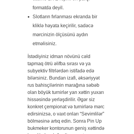
formatda deyil.
Slotların fırlanması ekranda bir
kliklə həyata keçirilir, sadəcə
mərcinizin ölçüsünü aydın
etməlisiniz.
İstədiyiniz idman növünü cəld
tapmaq ötrü əlifba sırası və ya
subyektiv filtrlərdən istifadə edə
bilərsiniz. Bundan izafi, əksəriyyət
rus bahisçilərinin marağına səbəb
olan böyük turnirlər yan xəttin yuxarı
hissəsində yerləşdirilir. Əgər siz
konkret çempionat və turnirlərə mərc
edirsinizsə, o vaxt onları “Sevimlilər”
bölməsinə artıq edin. Sonra Pin Up
bukmeker kontorunun geniş xəttində