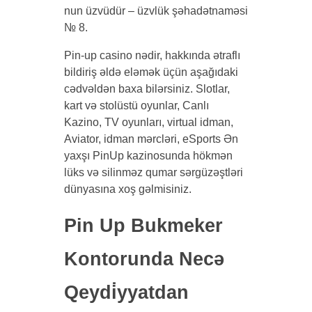
nun üzvüdür – üzvlük şəhadətnaməsi
№ 8.
Pin-up casino nədir, hakkında ətraflı
bildiriş əldə eləmək üçün aşağıdaki
cədvəldən baxa bilərsiniz. Slotlar,
kart və stolüstü oyunlar, Canlı
Kazino, TV oyunları, virtual idman,
Aviator, idman mərcləri, eSports Ən
yaxşı PinUp kazinosunda hökmən
lüks və silinməz qumar sərgüzəştləri
dünyasına xoş gəlmisiniz.
Pin Up Bukmeker
Kontorunda Necə
Qeydi̇yyatdan