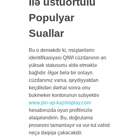
Ilə üstüörtülü
Populyar
Suallar
Bu o deməkdir ki, müştərilərin
identifikasiyası QIWI cüzdanının ən
yüksək statusunu əldə etməklə
bağlıdır. Əgər belə bir onlayn
cüzdanınız varsa, qeydiyyatdan
keçdikdən dərhal sonra onu
bukmeker kontorunun subyektiv
www.pin-up-kazinoplay.com
hesabınızda oyun profilinizlə
əlaqələndirin. Bu, doğrulama
prosesini tamamlayır və vur-tut vahid
neçə dəqiqə çəkəcəkdir.