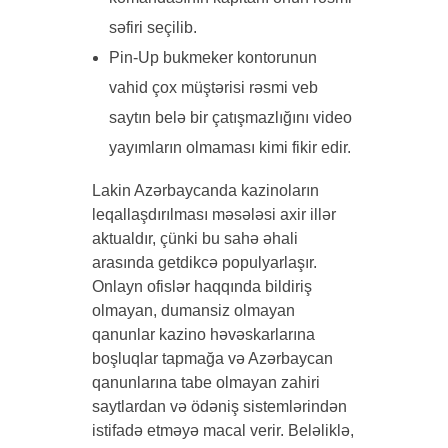
səfiri seçilib.
Pin-Up bukmeker kontorunun
vahid çox müştərisi rəsmi veb
saytın belə bir çatışmazlığını video
yayımların olmaması kimi fikir edir.
Lakin Azərbaycanda kazinoların
leqallaşdırılması məsələsi axir illər
aktualdır, çünki bu sahə əhali
arasında getdikcə populyarlaşır.
Onlayn ofislər haqqında bildiriş
olmayan, dumansiz olmayan
qanunlar kazino həvəskarlarına
boşluqlar tapmağa və Azərbaycan
qanunlarına tabe olmayan zahiri
saytlardan və ödəniş sistemlərindən
istifadə etməyə macal verir. Beləliklə,