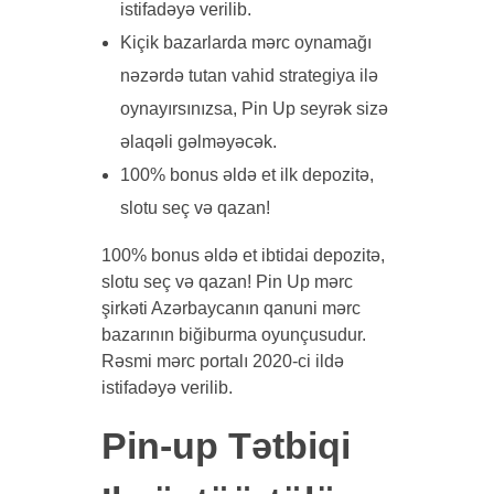
istifadəyə verilib.
Kiçik bazarlarda mərc oynamağı
nəzərdə tutan vahid strategiya ilə
oynayırsınızsa, Pin Up seyrək sizə
əlaqəli gəlməyəcək.
100% bonus əldə et ilk depozitə,
slotu seç və qazan!
100% bonus əldə et ibtidai depozitə,
slotu seç və qazan! Pin Up mərc
şirkəti Azərbaycanın qanuni mərc
bazarının biğiburma oyunçusudur.
Rəsmi mərc portalı 2020-ci ildə
istifadəyə verilib.
Pin-up Tətbiqi