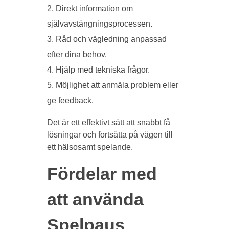
Direkt information om
självavstängningsprocessen.
Råd och vägledning anpassad
efter dina behov.
Hjälp med tekniska frågor.
Möjlighet att anmäla problem eller
ge feedback.
Det är ett effektivt sätt att snabbt få
lösningar och fortsätta på vägen till
ett hälsosamt spelande.
Fördelar med
att använda
Spelpaus