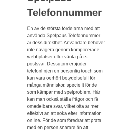
Telefonnummer
En av de största fördelarna med att
använda Spelpaus Telefonnummer
är dess direkthet. Användare behöver
inte navigera genom komplicerade
webbplatser eller vänta på e-
postsvar. Dessutom erbjuder
telefonlinjen en personlig touch som
kan vara oerhört betydelsefull för
många människor, speciellt för de
som kämpar med spelproblem. Här
kan man också ställa frågor och få
omedelbara svar, vilket ofta är mer
effektivt än att söka efter information
online. För de som föredrar att prata
med en person snarare än att