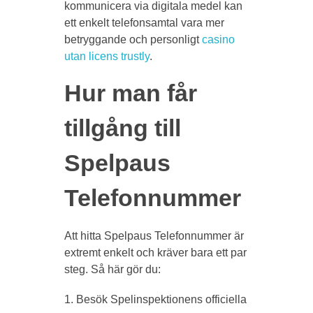
kommunicera via digitala medel kan
ett enkelt telefonsamtal vara mer
betryggande och personligt
casino
utan licens trustly
.
Hur man får
tillgång till
Spelpaus
Telefonnummer
Att hitta Spelpaus Telefonnummer är
extremt enkelt och kräver bara ett par
steg. Så här gör du:
Besök Spelinspektionens officiella