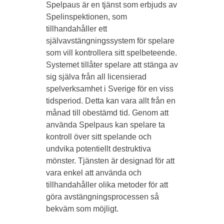
Spelpaus är en tjänst som erbjuds av
Spelinspektionen, som
tillhandahåller ett
självavstängningssystem för spelare
som vill kontrollera sitt spelbeteende.
Systemet tillåter spelare att stänga av
sig själva från all licensierad
spelverksamhet i Sverige för en viss
tidsperiod. Detta kan vara allt från en
månad till obestämd tid. Genom att
använda Spelpaus kan spelare ta
kontroll över sitt spelande och
undvika potentiellt destruktiva
mönster. Tjänsten är designad för att
vara enkel att använda och
tillhandahåller olika metoder för att
göra avstängningsprocessen så
bekväm som möjligt.