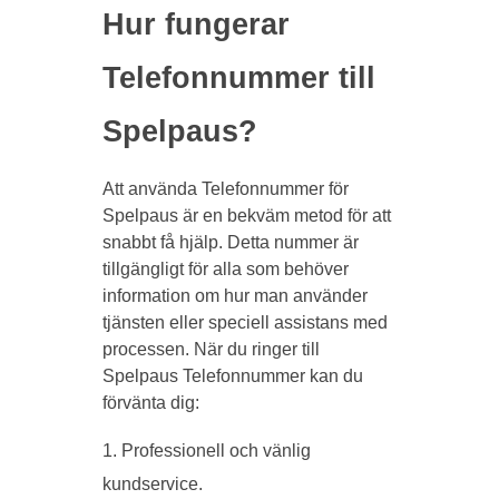
Hur fungerar
Telefonnummer till
Spelpaus?
Att använda Telefonnummer för
Spelpaus är en bekväm metod för att
snabbt få hjälp. Detta nummer är
tillgängligt för alla som behöver
information om hur man använder
tjänsten eller speciell assistans med
processen. När du ringer till
Spelpaus Telefonnummer kan du
förvänta dig:
Professionell och vänlig
kundservice.