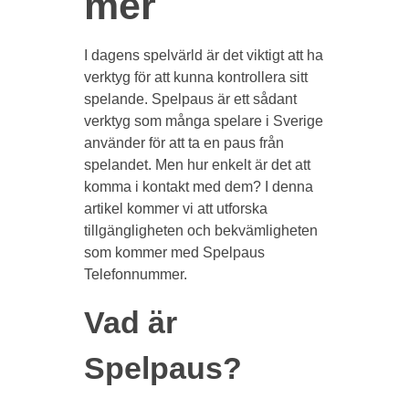
mer
I dagens spelvärld är det viktigt att ha
verktyg för att kunna kontrollera sitt
spelande. Spelpaus är ett sådant
verktyg som många spelare i Sverige
använder för att ta en paus från
spelandet. Men hur enkelt är det att
komma i kontakt med dem? I denna
artikel kommer vi att utforska
tillgängligheten och bekvämligheten
som kommer med Spelpaus
Telefonnummer.
Vad är
Spelpaus?