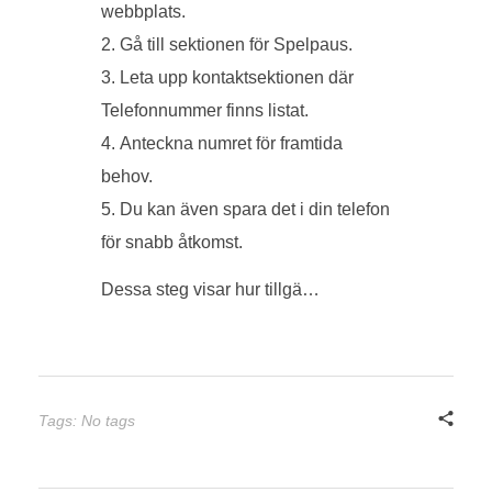
webbplats.
Gå till sektionen för Spelpaus.
Leta upp kontaktsektionen där
Telefonnummer finns listat.
Anteckna numret för framtida
behov.
Du kan även spara det i din telefon
för snabb åtkomst.
Dessa steg visar hur tillgä…
Tags: No tags