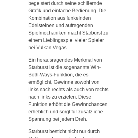
begeistert durch seine schillernde
Grafik und einfache Bedienung. Die
Kombination aus funkelnden
Edelsteinen und aufregenden
Spielmechaniken macht Starburst zu
einem Lieblingsspiel vieler Spieler
bei Vulkan Vegas.
Ein herausragendes Merkmal von
Starburst ist die sogenannte Win-
Both-Ways-Funktion, die es
ermöglicht, Gewinne sowohl von
links nach rechts als auch von rechts
nach links zu erzielen. Diese
Funktion erhöht die Gewinnchancen
erheblich und sorgt für zusätzliche
Spannung bei jedem Dreh.
Starburst besticht nicht nur durch