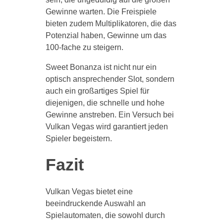
Gewinne warten. Die Freispiele
bieten zudem Multiplikatoren, die das
Potenzial haben, Gewinne um das
100-fache zu steigern.
Sweet Bonanza ist nicht nur ein
optisch ansprechender Slot, sondern
auch ein großartiges Spiel für
diejenigen, die schnelle und hohe
Gewinne anstreben. Ein Versuch bei
Vulkan Vegas wird garantiert jeden
Spieler begeistern.
Fazit
Vulkan Vegas bietet eine
beeindruckende Auswahl an
Spielautomaten, die sowohl durch