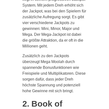
System. Mit jedem Dreh erhöht sich
der Jackpot, was bei den Spielern für
zusätzliche Aufregung sorgt. Es gibt
vier verschiedene Jackpots zu
gewinnen: Mini, Minor, Major und
Mega. Der Mega-Jackpot ist dabei
die größte Attraktion, da er oft in die
Millionen geht.
Zusätzlich zu den Jackpots
überzeugt Mega Moolah durch
spannende Bonusfunktionen wie
Freispiele und Multiplikatoren. Diese
sorgen dafür, dass jeder Dreh
höchste Spannung und potenziell
hohe Gewinne mit sich bringt.
2. Book of