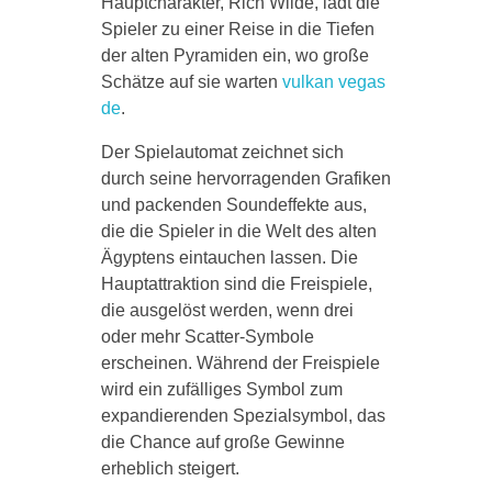
Hauptcharakter, Rich Wilde, lädt die
Spieler zu einer Reise in die Tiefen
der alten Pyramiden ein, wo große
Schätze auf sie warten
vulkan vegas
de
.
Der Spielautomat zeichnet sich
durch seine hervorragenden Grafiken
und packenden Soundeffekte aus,
die die Spieler in die Welt des alten
Ägyptens eintauchen lassen. Die
Hauptattraktion sind die Freispiele,
die ausgelöst werden, wenn drei
oder mehr Scatter-Symbole
erscheinen. Während der Freispiele
wird ein zufälliges Symbol zum
expandierenden Spezialsymbol, das
die Chance auf große Gewinne
erheblich steigert.