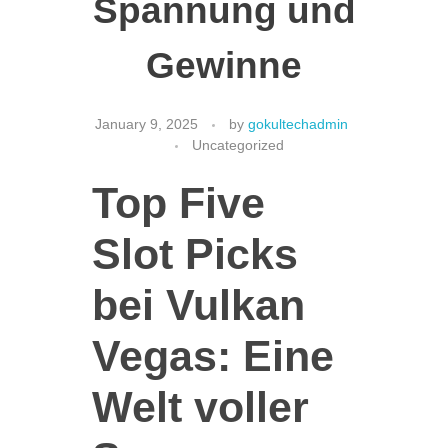
Spannung und
Gewinne
CONTACT US
January 9, 2025
by
gokultechadmin
Uncategorized
Top Five
Slot Picks
bei Vulkan
Vegas: Eine
Welt voller