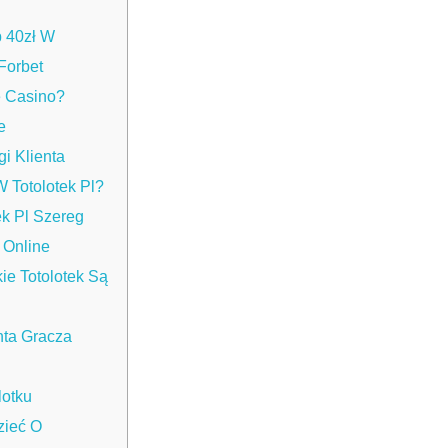
b 40zł W
Forbet
e Casino?
e
i Klienta
 Totolotek Pl?
ek Pl Szereg
 Online
e Totolotek Są
nta Gracza
lotku
zieć O