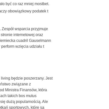
ło być co raz mniej mostbet.
raczy obowiązkowy podatek t
. Zespół wsparcia przyjmuje
stronie internetowej oraz
 niemiecka cuadril Gauselmann
perform wzięcia udziału t
iving będzie poszerzany. Jest
zeństwo związane z
od Ministra Finansów, która
jach takich bos mutus
 się dużą popularnością. Ale
otkań sportowych, które są