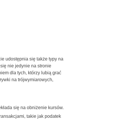
ie udostępnia się także typy na
ię nie jedynie na stronie
em dla tych, którzy lubią grać
grywki na trójwymiarowych,
ekłada się na obniżenie kursów.
ansakcjami, takie jak podatek