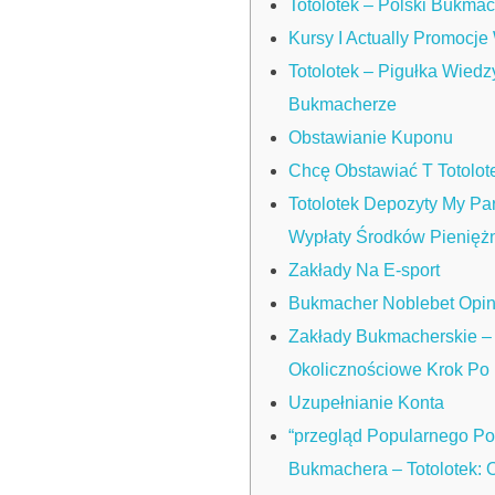
Totolotek – Polski Bukma
Kursy I Actually Promocje
Totolotek – Pigułka Wied
Bukmacherze
Obstawianie Kuponu
Chcę Obstawiać T Totolote
Totolotek Depozyty My Par
Wypłaty Środków Pienięż
Zakłady Na E-sport
Bukmacher Noblebet Opin
Zakłady Bukmacherskie –
Okolicznościowe Krok Po
Uzupełnianie Konta
“przegląd Popularnego Po
Bukmachera – Totolotek: O