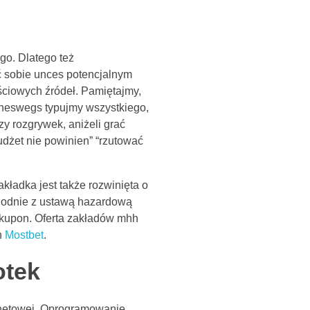
go. Dlatego też
ić sobie unces potencjalnym
ościowych źródeł. Pamiętajmy,
eineswegs typujmy wszystkiego,
y rozgrywek, aniżeli grać
udżet nie powinien” “rzutować
akładka jest także rozwinięta o
zgodnie z ustawą hazardową
kupon. Oferta zakładów mhh
n
Mostbet
.
otek
ternetowej. Oprogramowanie