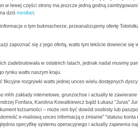
on w lewej części strony ma jeszcze jedną godną zaintrygowani
 na dziś
mostbet
.
informacje o tym bukmacherze, przeanalizujemy ofertę Totolotk
okazji zapoznać się z jego ofertą, watts tym tekście dowiecie si
h zadebiutowała w ostatnich latach, jednak nadal musimy pami
o rynku watts naszym kraju.
 fikcyjne rozgrywki watts jednej unces wielu dostępnych dyscy
o mhh zakłady internetowe, grunzochse i actually te zawierane
ndrzej Fonfara, Karolina Kowalkiewicz bądź Łukasz “Juras” Ju
kument tożsamości – może nim być dowód osobisty lub paszport.
adomość e-mailową unces informacją o zmianie” “statusu konta 
dnia specyfikę systemu operacyjnego i actually zapewnia najb