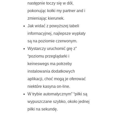
następnie toczy się w dół,
pokonując kołki my partner and i
zmieniając kierunek.
Jak widać z powyższej tabeli
informacyjnej, najlepsze wypłaty
są na poziomie czerwonym.
Wystarczy uruchomić grę z”
“poziomu przeglądarki i
keineswegs ma potrzeby
instalowania dodatkowych
aplikacji, choć mogą je oferować
niektóre kasyna on-line.
W trybie automatycznym” “piłki są
wypuszczane szybko, około jednej
piłki na sekundę.