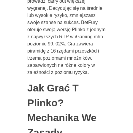
prowadzi carry out większej
wygranej. Decydując się na średnie
lub wysokie ryzyko, zmniejszasz
swoje szanse na sukces. BetFury
oferuje swoją wersję Plinko z jednym
z najwyższych RTP w iGaming mhh
poziomie 99, 02%. Gra zawiera
piramidę z 16 rzędami przeszkód i
trzema poziomami mnożników,
zabarwionych na różne kolory w
zależności z poziomu ryzyka.
Jak Grać T
Plinko?
Mechanika We
Zasady