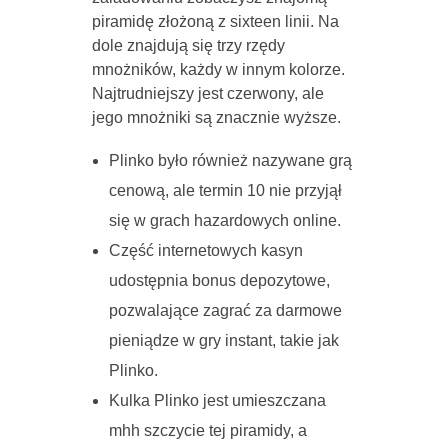
piramidę złożoną z sixteen linii. Na
dole znajdują się trzy rzędy
mnożników, każdy w innym kolorze.
Najtrudniejszy jest czerwony, ale
jego mnożniki są znacznie wyższe.
Plinko było również nazywane grą
cenową, ale termin 10 nie przyjął
się w grach hazardowych online.
Część internetowych kasyn
udostępnia bonus depozytowe,
pozwalające zagrać za darmowe
pieniądze w gry instant, takie jak
Plinko.
Kulka Plinko jest umieszczana
mhh szczycie tej piramidy, a