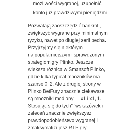
możliwości wygranej, uzupełnić
konto już prawdziwymi pieniędzmi.
Pozwalają zaoszczędzić bankroll,
zwiększyć wygrane przy minimalnym
ryzyku, nawet po długiej serii pecha.
Przyjrzyjmy się niektórym
najpopularniejszym i sprawdzonym
strategiom gry Plinko. Jeszcze
większa różnica w Smartsoft Plinko,
gdzie kilka typical mnożników ma
szanse 0, 2. Ale z drugiej strony w
Plinko BetFury znacznie ciekawsze
są mnożniki mediany — x1 i x1, 1.
Stosując się do tych” “wskazówek i
zaleceń znacznie zwiększysz
prawdopodobieństwo wygranej i
zmaksymalizujesz RTP gry.