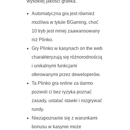
wysokiej jakości grafika.
Automatyczna gra jest również
możliwa w tytule BGaming, choć
10 tryb jest mniej zaawansowany
niż Plinko.
Gry Plinko w kasynach on the web
charakteryzują się różnorodnością
i unikalnymi funkcjami
oferowanymi przez deweloperów.
Ta Plinko gra online za darmo
pozwoli ci bez ryzyka poznać
zasady, ustalać stawki i rozgrywać
rundy.
Niezapoznanie się z warunkami
bonusu w kasynie może