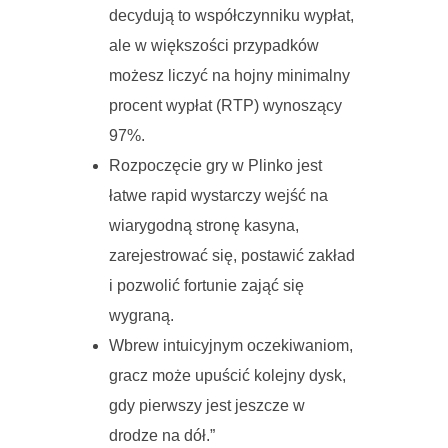
decydują to współczynniku wypłat,
ale w większości przypadków
możesz liczyć na hojny minimalny
procent wypłat (RTP) wynoszący
97%.
Rozpoczęcie gry w Plinko jest
łatwe rapid wystarczy wejść na
wiarygodną stronę kasyna,
zarejestrować się, postawić zakład
i pozwolić fortunie zająć się
wygraną.
Wbrew intuicyjnym oczekiwaniom,
gracz może upuścić kolejny dysk,
gdy pierwszy jest jeszcze w
drodze na dół.”