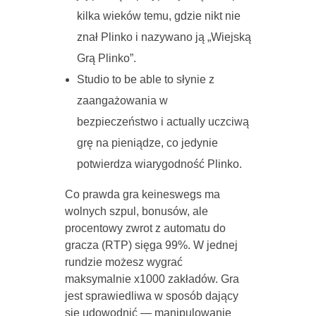
kilka wieków temu, gdzie nikt nie
znał Plinko i nazywano ją „Wiejską
Grą Plinko”.
Studio to be able to słynie z
zaangażowania w
bezpieczeństwo i actually uczciwą
grę na pieniądze, co jedynie
potwierdza wiarygodność Plinko.
Co prawda gra keineswegs ma
wolnych szpul, bonusów, ale
procentowy zwrot z automatu do
gracza (RTP) sięga 99%. W jednej
rundzie możesz wygrać
maksymalnie x1000 zakładów. Gra
jest sprawiedliwa w sposób dający
się udowodnić — manipulowanie