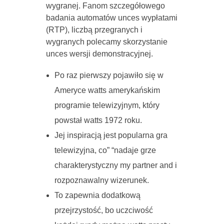
wygranej. Fanom szczegółowego
badania automatów unces wypłatami
(RTP), liczbą przegranych i
wygranych polecamy skorzystanie
unces wersji demonstracyjnej.
Po raz pierwszy pojawiło się w
Ameryce watts amerykańskim
programie telewizyjnym, który
powstał watts 1972 roku.
Jej inspiracją jest popularna gra
telewizyjna, co” “nadaje grze
charakterystyczny my partner and i
rozpoznawalny wizerunek.
To zapewnia dodatkową
przejrzystość, bo uczciwość