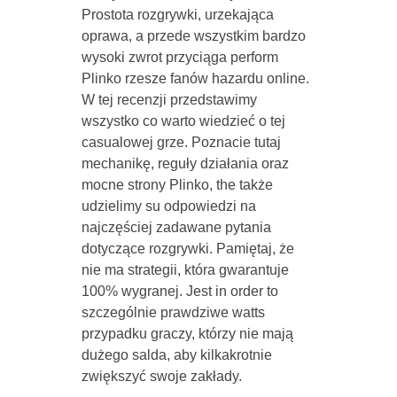
Prostota rozgrywki, urzekająca
oprawa, a przede wszystkim bardzo
wysoki zwrot przyciąga perform
Plinko rzesze fanów hazardu online.
W tej recenzji przedstawimy
wszystko co warto wiedzieć o tej
casualowej grze. Poznacie tutaj
mechanikę, reguły działania oraz
mocne strony Plinko, the także
udzielimy su odpowiedzi na
najczęściej zadawane pytania
dotyczące rozgrywki. Pamiętaj, że
nie ma strategii, która gwarantuje
100% wygranej. Jest in order to
szczególnie prawdziwe watts
przypadku graczy, którzy nie mają
dużego salda, aby kilkakrotnie
zwiększyć swoje zakłady.