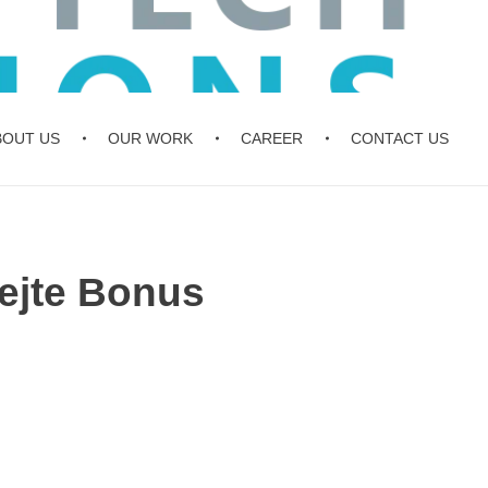
BOUT US
OUR WORK
CAREER
CONTACT US
kejte Bonus