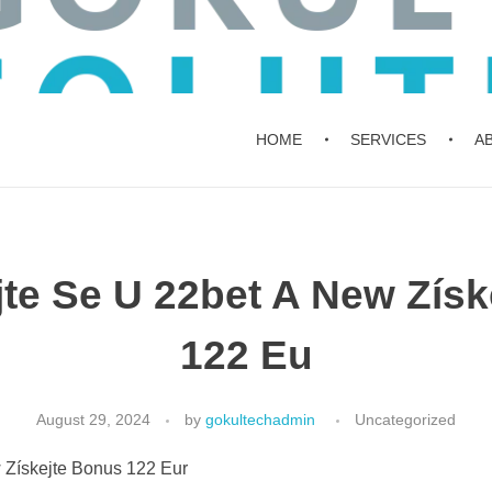
HOME
SERVICES
A
jte Se U 22bet A New Zís
122 Eu
August 29, 2024
by
gokultechadmin
Uncategorized
w Získejte Bonus 122 Eur