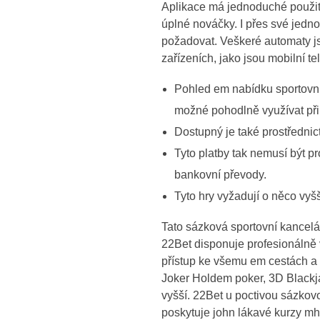
Aplikace má jednoduché použití 
úplné nováčky. I přes své jedn
požadovat. Veškeré automaty js
zařízeních, jako jsou mobilní tel
Pohled em nabídku sportovníc
možné pohodlně využívat při 
Dostupný je také prostřednic
Tyto platby tak nemusí být pr
bankovní převody.
Tyto hry vyžadují o něco vyš
Tato sázková sportovní kancelá
22Bet disponuje profesionálně 
přístup ke všemu em cestách a p
Joker Holdem poker, 3D Blackja
vyšší. 22Bet u poctivou sázkov
poskytuje john lákavé kurzy mh