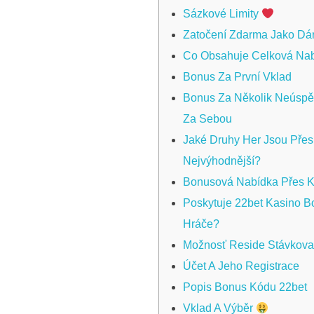
Sázkové Limity
Zatočení Zdarma Jako Dá
Co Obsahuje Celková Nab
Bonus Za První Vklad
Bonus Za Několik Neúsp
Za Sebou
Jaké Druhy Her Jsou Přes
Nejvýhodnější?
Bonusová Nabídka Přes K
Poskytuje 22bet Kasino B
Hráče?
Možnosť Reside Stávkova
Účet A Jeho Registrace
Popis Bonus Kódu 22bet
Vklad A Výběr