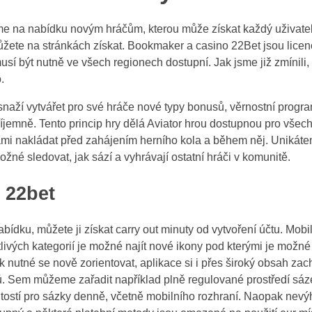
e na nabídku novým hráčům, kterou může získat každý uživatel.
můžete na stránkách získat. Bookmaker a casino 22Bet jsou licen
í být nutně ve všech regionech dostupní. Jak jsme již zmínili,
.
naží vytvářet pro své hráče nové typy bonusů, věrnostní progr
příjemně. Tento princip hry dělá Aviator hrou dostupnou pro vše
mi nakládat před zahájením herního kola a během něj. Unikátem 
ožné sledovat, jak sází a vyhrávají ostatní hráči v komunitě.
 22bet
nabídku, můžete ji získat carry out minuty od vytvoření účtu. Mo
livých kategorií je možné najít nové ikony pod kterými je možné
 nutné se nově zorientovat, aplikace si i přes široký obsah zac
čů. Sem můžeme zařadit například plně regulované prostředí s
tostí pro sázky denně, včetně mobilního rozhraní. Naopak nevýh