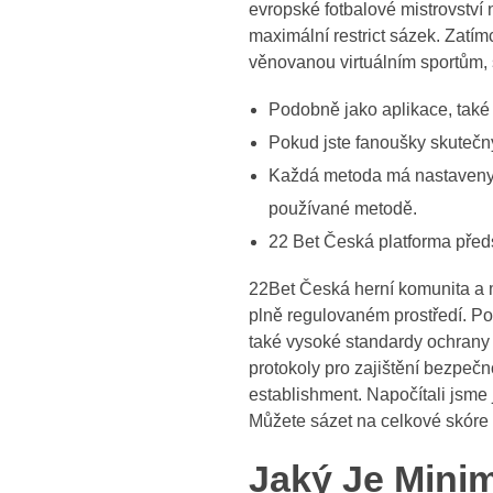
evropské fotbalové mistrovství 
maximální restrict sázek. Zatím
věnovanou virtuálním sportům, s
Podobně jako aplikace, také
Pokud jste fanoušky skutečnýc
Každá metoda má nastaveny vla
používané metodě.
22 Bet Česká platforma před
22Bet Česká herní komunita a 
plně regulovaném prostředí. Por
také vysoké standardy ochrany 
protokoly pro zajištění bezpečn
establishment. Napočítali jsme j
Můžete sázet na celkové skóre n
Jaký Je Minim