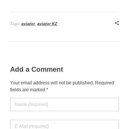
Tags:
aviator
,
aviator KZ
Add a Comment
Your email address will not be published. Required
fields are marked *