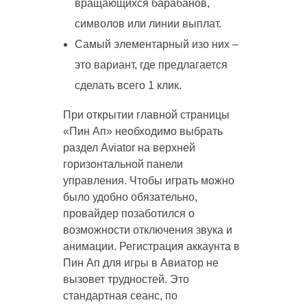
вращающихся барабанов,
символов или линии выплат.
Самый элементарный изо них –
это вариант, где предлагается
сделать всего 1 клик.
При открытии главной страницы
«Пин Ап» необходимо выбрать
раздел Aviator на верхней
горизонтальной панели
управления. Чтобы играть можно
было удобно обязательно,
провайдер позаботился о
возможности отключения звука и
анимации. Регистрация аккаунта в
Пин Ап для игры в Авиатор не
вызовет трудностей. Это
стандартная сеанс, по