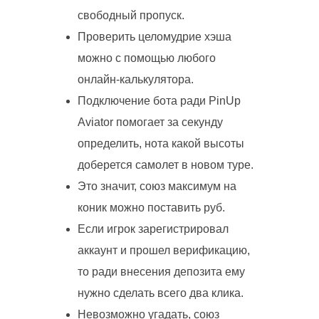
свободный пропуск.
Проверить целомудрие хэша
можно с помощью любого
онлайн-калькулятора.
Подключение бота ради PinUp
Aviator помогает за секунду
определить, нота какой высоты
доберется самолет в новом туре.
Это значит, союз максимум на
коник можно поставить руб.
Если игрок зарегистрировал
аккаунт и прошел верификацию,
то ради внесения депозита ему
нужно сделать всего два клика.
Невозможно угадать, союз