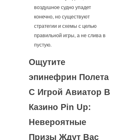
воздушное судно упадет
конечно, но существуют
стратегии и схемы с целью
правильной игры, а не слива в
пустую.
Ощутите
эпинефрин Полета
С Игрой Авиатор В
Казино Pin Up:
Невероятные
Призы Ждут Вас