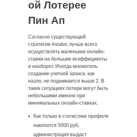
ой Лотерее
Пин Ап
Согласно существующей
стратегии Aviator, лучше всего
осуществлять маленькие онлайн-
ставки на большие коэффициенты
и наоборот. Иногда множитель
создание учетной записи, как
назло, не поднимается выше 2. В
таких ситуациях потери могут быть
небольшими именно при
минимальных онлайн-ставках.
Как только в статистике профиля
накопится 5000 руб,
администрация выдаст