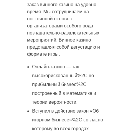
заказ винного казино на удобно
время. Мы сотрудничаем на
постоянной основе с
организаторами особого рода
познавательно-развлекательных
мероприятий. Винное казино
представлял собой дегустацию и
формате игры.
Онлайн-казино — так
высокорискованный%2C но
прибыльный бизнес%2C
построенный в математике и
теории вероятности.
Вступил в действие закон «Об
игорном бизнесе»%2C согласно
которому во всех городах