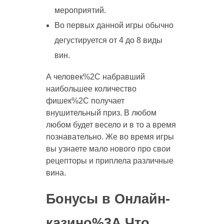
мероприятий.
Во первых данной игры обычно
дегустируется от 4 до 8 виды
вин.
А человек%2C набравший
наибольшее количество
фишек%2C получает
внушительный приз. В любом
любом будет весело и в то а время
познавательно. Же во время игры
вы узнаете мало нового про свои
рецепторы и приплела различные
вина.
Бонусы в Онлайн-
казино%3A Что