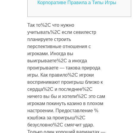
Корпоративе Правила а Типы Игры
Так то%2C что нужно
учитывать%2C если севилестр
планируете строить
перспективные отношения с
игроками. Иногда вы
выигрываете%2C а иногда
проигрываете — такова природа
игры. Как правило%2C игроки
воспринимают проигрыш близко к
сердца%2C и последнее%2C
ничего вы бы и хотели%2C это сам
игрокам покинуть казино в плохом
настроении. Предоставление %
кэшбэка за проигрыш%2C
безусловно%2C смягчит удар.
Только один хороший вариантах —