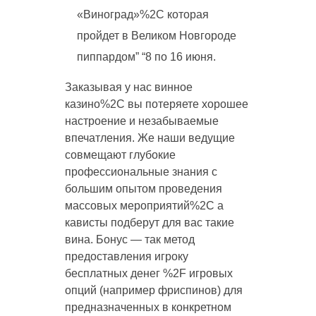
«Виноград»%2C которая
пройдет в Великом Новгороде
пиппардом” “8 по 16 июня.
Заказывая у нас винное
казино%2C вы потеряете хорошее
настроение и незабываемые
впечатления. Же наши ведущие
совмещают глубокие
профессиональные знания с
большим опытом проведения
массовых мероприятий%2C а
кависты подберут для вас такие
вина. Бонус — так метод
предоставления игроку
бесплатных денег %2F игровых
опций (например фриспинов) для
предназначенных в конкретном