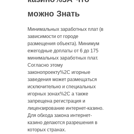
можно Знать
Минимальных заработных плат (в
зависимости от городе
размещения объекта). Минимум
ежегодные доплаты от 6 до 175
минимальных заработных плат.
Согласно этому
законопроекту%2C игорные
заведения может размещаться
исключительно и специальных
игорных зонах%2C а также
запрещена регистрация и
лицензирование интернет-казино.
Для обхода закона интернет-
казино делаются разрешения в
которых странах.