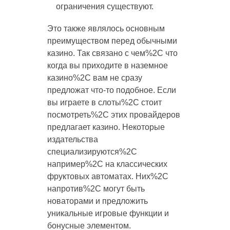
ограничения существуют.
Это также являлось основным
преимуществом перед обычными
казино. Так связано с чем%2C что
когда вы приходите в наземное
казино%2C вам не сразу
предложат что-то подобное. Если
вы играете в слоты%2C стоит
посмотреть%2C этих провайдеров
предлагает казино. Некоторые
издательства
специализируются%2C
например%2C на классических
фруктовых автоматах. Них%2C
напротив%2C могут быть
новаторами и предложить
уникальные игровые функции и
бонусные элементом.