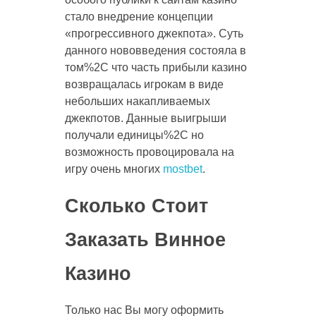
стало внедрение концепции
«прогрессивного джекпота». Суть
данного нововведения состояла в
том%2C что часть прибыли казино
возвращалась игрокам в виде
небольших накапливаемых
джекпотов. Данные выигрыши
получали единицы%2C но
возможность провоцировала на
игру очень многих
mostbet
.
Сколько Стоит
Заказать Винное
Казино
Только нас Вы могу оформить