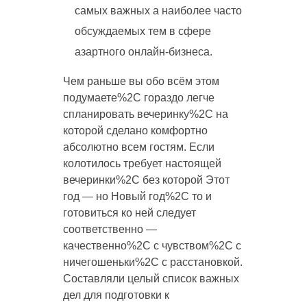
самых важных а наиболее часто
обсуждаемых тем в сфере
азартного онлайн-бизнеса.
Чем раньше вы обо всём этом
подумаете%2C гораздо легче
спланировать вечеринку%2C на
которой сделано комфортно
абсолютно всем гостям. Если
колотилось требует настоящей
вечеринки%2C без которой Этот
год — но Новый год%2C то и
готовиться ко ней следует
соответственно —
качественно%2C с чувством%2C с
ничегошеньки%2C с расстановкой.
Составляли целый список важных
дел для подготовки к