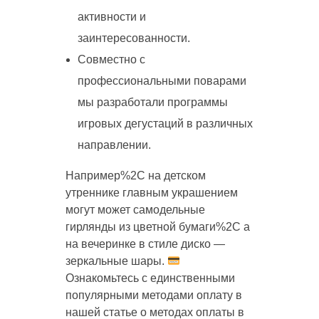
активности и
заинтересованности.
Совместно с
профессиональными поварами
мы разработали программы
игровых дегустаций в различных
направлении.
Например%2C на детском
утреннике главным украшением
могут может самодельные
гирлянды из цветной бумаги%2C а
на вечеринке в стиле диско —
зеркальные шары.
Ознакомьтесь с единственными
популярными методами оплату в
нашей статье о методах оплаты в