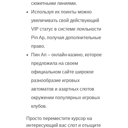
сюжетными линиями.
Используя их поинты можно
увеличивать свой действующий
VIP статус в системе лояльности
Pin Ap, получая дополнительные
право.
Пин Ап – онлайн-казино, которое
предложила на своем
официальном сайте широкое
разнообразие игровых
автоматов и азартных слотов
окружении популярных игровых
клубов.
Просто переместите курсор на
интересующий вас слот и отыщите