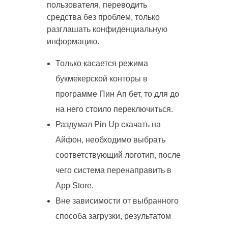
пользователя, переводить
средства без проблем, только
разглашать конфиденциальную
информацию.
Только касается режима
букмекерской конторы в
программе Пин Ап бет, то для до
на него стоило переключиться.
Раздумал Pin Up скачать на
Айфон, необходимо выбрать
соответствующий логотип, после
чего система перенаправить в
App Store.
Вне зависимости от выбранного
способа загрузки, результатом