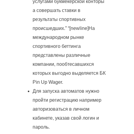
услугами букмекерской конторы
а совершать ставки в
результаты спортивных
происшедших.” “[newline]На
международном рынке
спортивного беттинга
представлены различные
компании, пообтесавшихся
которых выгодно выделяется БК
Pin Up Wager.
Для запуска автоматов нужно
пройти регистрацию например
авторизоваться в личном
кабинете, указав свой логин и
пароль.