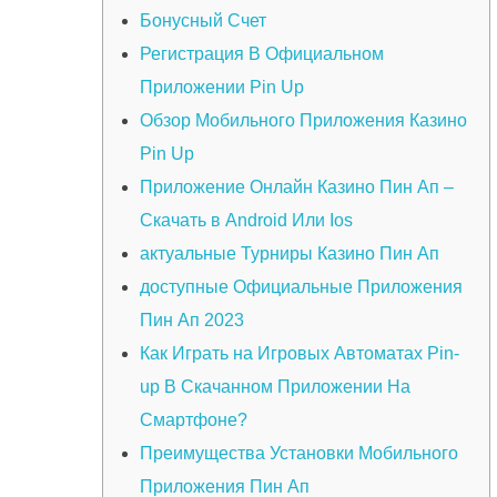
Бонусный Счет
Регистрация В Официальном
Приложении Pin Up
Обзор Мобильного Приложения Казино
Pin Up
Приложение Онлайн Казино Пин Ап –
Скачать в Android Или Ios
актуальные Турниры Казино Пин Ап
доступные Официальные Приложения
Пин Ап 2023
Как Играть на Игровых Автоматах Pin-
up В Скачанном Приложении На
Смартфоне?
Преимущества Установки Мобильного
Приложения Пин Ап