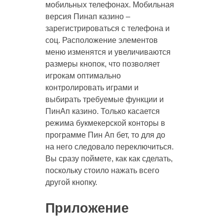
мобильных телефонах. Мобильная
версия Пинап казино –
зарегистрироваться с телефона и
соц. Расположение элементов
меню изменятся и увеличиваются
размеры кнопок, что позволяет
игрокам оптимально
контролировать играми и
выбирать требуемые функции и
ПинАп казино. Только касается
режима букмекерской конторы в
программе Пин Ап бет, то для до
на него следовало переключиться.
Вы сразу поймете, как как сделать,
поскольку стоило нажать всего
другой кнопку.
Приложение