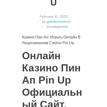
U
February 11, 2023
CONTACT US
by
gokultechadmin
Uncategorized
Казино Пин Ап: Играть Онлайн В
Лицензионном Casino Pin Up
Онлайн
Казино Пин
Ап Pin Up
Официальн
ый Сайт,