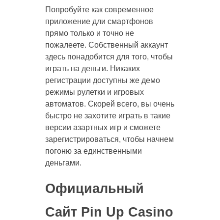
Попробуйте как современное
приложение дли смартфонов
прямо только и точно не
пожалеете. Собственный аккаунт
здесь понадобится для того, чтобы
играть на деньги. Никаких
регистрации доступны же демо
режимы рулетки и игровых
автоматов. Скорей всего, вы очень
быстро не захотите играть в такие
версии азартных игр и сможете
зарегистрироваться, чтобы начнем
погоню за единственными
деньгами.
Официальный
Сайт Pin Up Casino