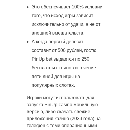
Это обеспечивает 100% условии
того, что исход игры зависит
исключительно от удачи, а не от
внешней вмешательств.
А когда первый депозит
составит от 500 рублей, гостю
PinUp bet выдается по 250
бесплатных спинов и течение
пяти дней для игры на
популярных слотах.
Игроки могут использовать для
запуска PinUp casino мобильную
версию, либо скачать свежие
приложения казино (2023 года) на
телефон с теми операционными