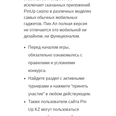
исключает скачанных приложений
PinUp casino в различных моделях
самых обычных мобильных
гаджетов. Пин Ап полная версия
не отличается ото мобильной ни
дизайном, ни функционалом.
Перед началом игры,
обязательно ознакомьтесь с
правилами и условиями
конкурса.
Найдите раздел с активными
турнирами и нажмите “принять
участие” в любом действующем.
Также пользователи сайта Pin
Up KZ могут пользоваться