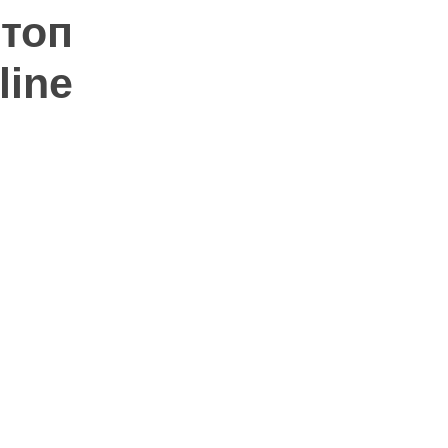
топ
line