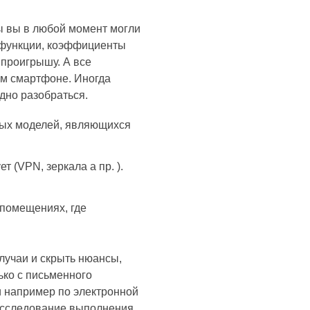
ы вы в любой момент могли
е функции, коэффициенты
 проигрышу. А все
м смартфоне. Иногда
дно разобраться.
ных моделей, являющихся
 (VPN, зеркала а пр. ).
 помещениях, где
лучаи и скрыть нюансы,
ько с письменного
и например по электронной
расследование выполнения