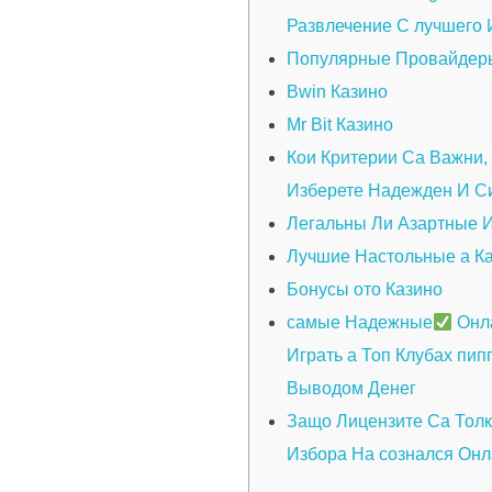
Развлечение С лучшего 
Популярные Провайдер
Bwin Казино
Mr Bit Казино
Кои Критерии Са Важни, 
Изберете Надежден И С
Легальны Ли Азартные 
Лучшие Настольные а К
Бонусы ото Казино
самые Надежные
Онла
Играть а Топ Клубах пи
Выводом Денег
Защо Лицензите Са Тол
Избора На сознался Онл