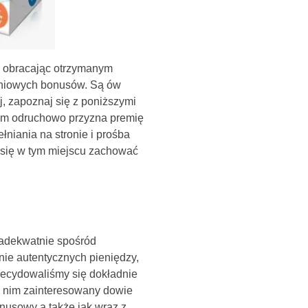
ie obracając otrzymanym
dniowych bonusów. Są ów
j, zapoznaj się z poniższymi
ram odruchowo przyzna premię
iania na stronie i prośba
o się w tym miejscu zachować
 adekwatnie spośród
e autentycznych pieniędzy,
ecydowaliśmy się dokładnie
i nim zainteresowany dowie
onusowy a także jak wraz z