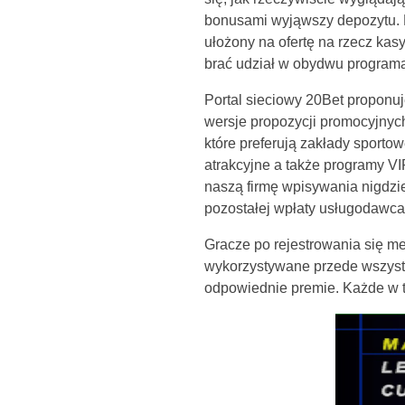
bonusami wyjąwszy depozytu. P
ułożony na ofertę na rzecz kas
brać udział w obydwu program
Portal sieciowy 20Bet proponu
wersje propozycji promocyjnych
które preferują zakłady sporto
atrakcyjne a także programy V
naszą firmę wpisywania nigdzi
pozostałej wpłaty usługodawca 
Gracze po rejestrowania się m
wykorzystywane przede wszyst
odpowiednie premie. Każde w te