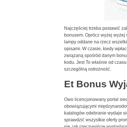
Najczęściej trzeba postawić za
bonusem. Oprócz wyżej wyżej 
lampy oddane na rzecz wszelkic
opisami. W czasie, kiedy wpła
związaną spośród danym bonus
kodu. Jest To właśnie od czasu
szczególną ostrożność.
Et Bonus Wy
Owo licencjonowany portal sie
obowiązującymi międzynarodow
katalogów odebranie wydaje s
sprawdzić wszystkie oferty pr
się, jak rzeczywiście wyglądaj