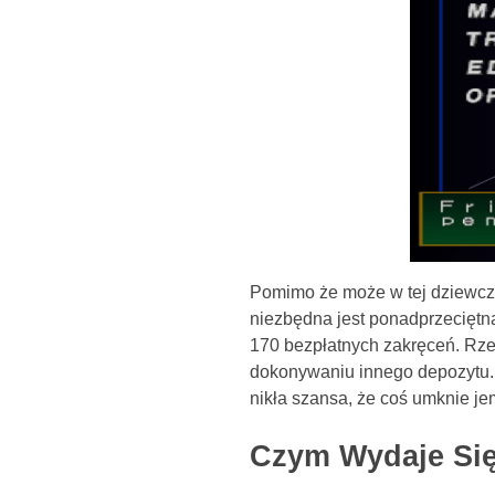
Pomimo że może w tej dziewczy
niezbędna jest ponadprzeciętn
170 bezpłatnych zakręceń. Rzec
dokonywaniu innego depozytu. 
nikła szansa, że coś umknie j
Czym Wydaje Się