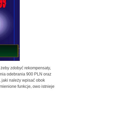
, żeby zdobyć rekompensaty,
enia odebrania 900 PLN oraz
 jaki należy wpisać obok
ienione funkcje, owo istnieje