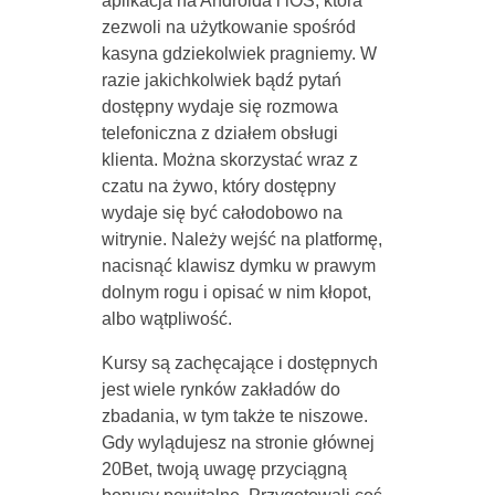
aplikacja na Androida i iOS, która
zezwoli na użytkowanie spośród
kasyna gdziekolwiek pragniemy. W
razie jakichkolwiek bądź pytań
dostępny wydaje się rozmowa
telefoniczna z działem obsługi
klienta. Można skorzystać wraz z
czatu na żywo, który dostępny
wydaje się być całodobowo na
witrynie. Należy wejść na platformę,
nacisnąć klawisz dymku w prawym
dolnym rogu i opisać w nim kłopot,
albo wątpliwość.
Kursy są zachęcające i dostępnych
jest wiele rynków zakładów do
zbadania, w tym także te niszowe.
Gdy wylądujesz na stronie głównej
20Bet, twoją uwagę przyciągną