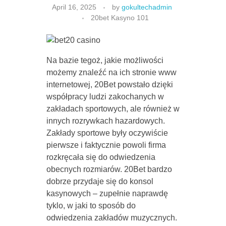
April 16, 2025
by
gokultechadmin
20bet Kasyno 101
CONTACT US
Na bazie tegoż, jakie możliwości
możemy znaleźć na ich stronie www
internetowej, 20Bet powstało dzięki
współpracy ludzi zakochanych w
zakładach sportowych, ale również w
innych rozrywkach hazardowych.
Zakłady sportowe były oczywiście
pierwsze i faktycznie powoli firma
rozkręcała się do odwiedzenia
obecnych rozmiarów. 20Bet bardzo
dobrze przydaje się do konsol
kasynowych – zupełnie naprawdę
tyklo, w jaki to sposób do
odwiedzenia zakładów muzycznych.