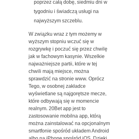
poprzez całą dobę, siedmiu dni w
tygodniu i świadczą usługi na
najwyższym szczeblu.
W związku wraz z tym możemy w
wyższym stopniu wczuć się w
rozgrywkę i poczuć się przez chwilę
jak w fachowym kasynie. Wszelkie
najważniejsze partii, które w tej
chwili mają miejsce, można
sprawdzić na stronie www. Oprócz
Tego, w osobnej zakładce
wyświetlane są najgorętsze mecze,
które odbywają się w momencie
realnym. 20Bet app jest to
zastosowanie mobilna app, którą
można zainstalować na opcjonalnym
smartfonie spośród układem Android
albo na iPhone spośród iOS. Dzięki