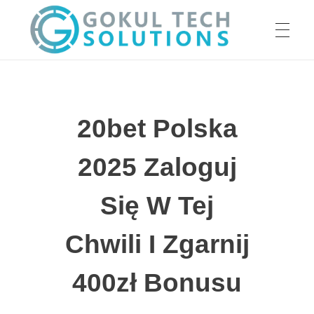
HOME
GTS
Gokul Tech Solutions
20bet Polska
SERVICES
2025 Zaloguj
ABOUT US
Się W Tej
Chwili I Zgarnij
OUR WORK
400zł Bonusu
CAREER