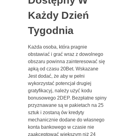
Dostępny W
Każdy Dzień
Tygodnia
Każda osoba, która pragnie
obstawiać i grać wraz z dowolnego
obszaru powinna zainteresować się
apką od czasu 20Bet. Wskazane
Jest dodać, że aby w pełni
wykorzystać potencjał drugiej
gratyfikacyj, należy użyć kodu
bonusowego 2DEP. Bezpłatne spiny
przyznawane są w pakietach na 25
sztuk i zostaną ów kredyty
mechanicznie dodane do własnego
konta bankowego w czasie nie
zaakceptować większym niż 24