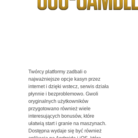
Twórcy platformy zadbali o
najważniejsze opcje kasyn przez
internet i dzięki wstecz, serwis działa
płynnie i bezproblemowo. Gwoli
oryginalnych użytkowników
przygotowano również wiele
interesujących bonusów, które
ułatwią start i granie na maszynach.
Dostępna wydaje się być również