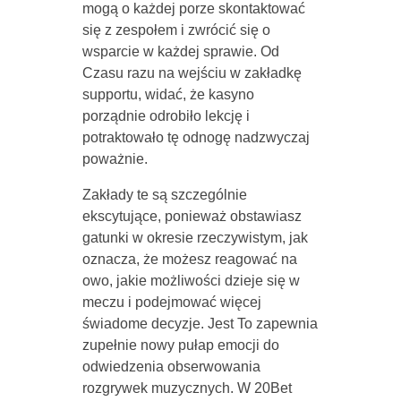
mogą o każdej porze skontaktować
się z zespołem i zwrócić się o
wsparcie w każdej sprawie. Od
Czasu razu na wejściu w zakładkę
supportu, widać, że kasyno
porządnie odrobiło lekcję i
potraktowało tę odnogę nadzwyczaj
poważnie.
Zakłady te są szczególnie
ekscytujące, ponieważ obstawiasz
gatunki w okresie rzeczywistym, jak
oznacza, że możesz reagować na
owo, jakie możliwości dzieje się w
meczu i podejmować więcej
świadome decyzje. Jest To zapewnia
zupełnie nowy pułap emocji do
odwiedzenia obserwowania
rozgrywek muzycznych. W 20Bet