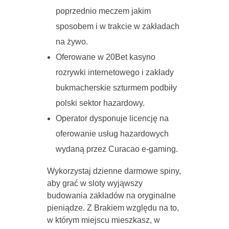
poprzednio meczem jakim
sposobem i w trakcie w zakładach
na żywo.
Oferowane w 20Bet kasyno
rozrywki internetowego i zakłady
bukmacherskie szturmem podbiły
polski sektor hazardowy.
Operator dysponuje licencję na
oferowanie usług hazardowych
wydaną przez Curacao e-gaming.
Wykorzystaj dzienne darmowe spiny,
aby grać w sloty wyjąwszy
budowania zakładów na oryginalne
pieniądze. Z Brakiem względu na to,
w którym miejscu mieszkasz, w