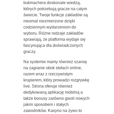
bukmachera doskonale wiedzą,
których potrzebują gracze na całym
świecie. Twoje funkcje zakładów są
nieomal niezmierzone dzięki
codziennym wydarzeniom do
wyboru. Różne rodzaje zakładów
sprawiają, że platforma wydaje się
fascynująca dla doświadczonych
graczy.
Na systemie mamy również szansę
na zagranie obok stołach online,
razem wraz z rzeczywistym
krupierem, który prowadzi rozgrywkę
live. Strona oferuje również
dedykowaną aplikację mobilną a
także bonusy zarówno gwoli nowych
jakim sposobem i stałych
zawodników. Kasyno na żywo to