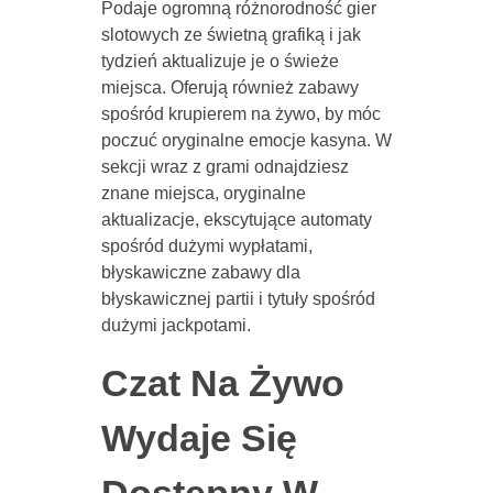
Podaje ogromną różnorodność gier
slotowych ze świetną grafiką i jak
tydzień aktualizuje je o świeże
miejsca. Oferują również zabawy
spośród krupierem na żywo, by móc
poczuć oryginalne emocje kasyna. W
sekcji wraz z grami odnajdziesz
znane miejsca, oryginalne
aktualizacje, ekscytujące automaty
spośród dużymi wypłatami,
błyskawiczne zabawy dla
błyskawicznej partii i tytuły spośród
dużymi jackpotami.
Czat Na Żywo
Wydaje Się