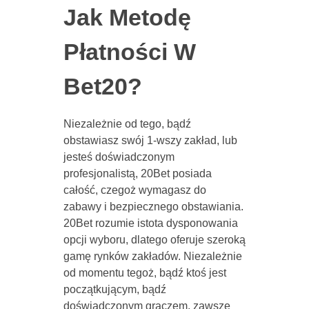
Jak Metodę
Płatności W
Bet20?
Niezależnie od tego, bądź
obstawiasz swój 1-wszy zakład, lub
jesteś doświadczonym
profesjonalistą, 20Bet posiada
całość, czegoż wymagasz do
zabawy i bezpiecznego obstawiania.
20Bet rozumie istota dysponowania
opcji wyboru, dlatego oferuje szeroką
gamę rynków zakładów. Niezależnie
od momentu tegoż, bądź ktoś jest
początkującym, bądź
doświadczonym graczem, zawsze