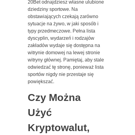
20Bet odnajdziesz własne ulubione
dziedziny sportowe. Na
obstawiających czekają zarówno
sytuacje na żywo, w jaki sposób i
typy przedmeczowe. Pełna lista
dyscyplin, wydarzeń i rodzajów
zakładów wydaje się dostępna na
witrynie domowej na lewej stronie
witryny głównej. Pamiętaj, aby stale
odwiedzać tę stronę, ponieważ lista
sportów nigdy nie przestaje się
powiększać.
Czy Można
Użyć
Kryptowalut,