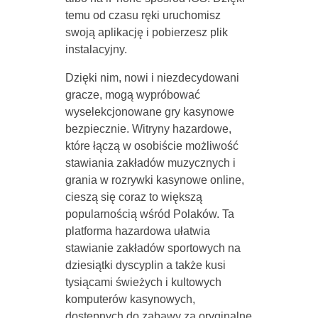
temu od czasu ręki uruchomisz
swoją aplikację i pobierzesz plik
instalacyjny.
Dzięki nim, nowi i niezdecydowani
gracze, mogą wypróbować
wyselekcjonowane gry kasynowe
bezpiecznie. Witryny hazardowe,
które łączą w osobiście możliwość
stawiania zakładów muzycznych i
grania w rozrywki kasynowe online,
cieszą się coraz to większą
popularnością wśród Polaków. Ta
platforma hazardowa ułatwia
stawianie zakładów sportowych na
dziesiątki dyscyplin a także kusi
tysiącami świeżych i kultowych
komputerów kasynowych,
dostępnych do zabawy za oryginalne