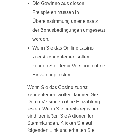
Die Gewinne aus diesen
Freispielen müssen in
Übereinstimmung unter einsatz
der Bonusbedingungen umgesetzt
werden.
Wenn Sie das On line casino
zuerst kennenlernen sollen,
können Sie Demo-Versionen ohne
Einzahlung testen.
Wenn Sie das Casino zuerst
kennenlernen wollen, können Sie
Demo-Versionen ohne Einzahlung
testen. Wenn Sie bereits registriert
sind, genießen Sie Aktionen für
Stammkunden. Klicken Sie auf
folgenden Link und erhalten Sie