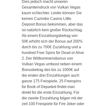
Dies jedoch macht unseren
Gesamteindruck von Vulkan Vegas
kaum schlechter. Leider können Sie
keinen Cazimbo Casino Little
Deposit Bonus bekommen, aber das
ist natürlich kein großer Rückschlag.
Ab einem Einzahlungsbetrag von
50€ erhöht sich der Bonus auf 200%
durch bis zu 700€ Zuzahlung und a
hundred Free Spins für Dead or Alive
2. Der Willkommensbonus von
Vulkan Vegas umfasst neben einem
Bonusbetrag des bis zu 1000€ auf
die ersten drei Einzahlungen auch
ganze 175 Freispiele. 25 Freespins
für Book of Departed findet man
direkt für die erste Einzahlung. Für
die zweite Einzahlung folgen mit der
zeit 100 Freispiele für Fire Joker oder