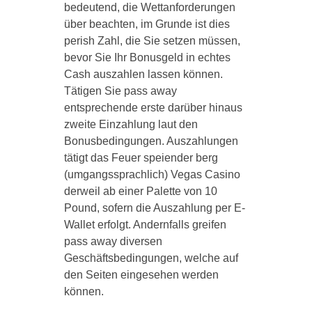
bedeutend, die Wettanforderungen
über beachten, im Grunde ist dies
perish Zahl, die Sie setzen müssen,
bevor Sie Ihr Bonusgeld in echtes
Cash auszahlen lassen können.
Tätigen Sie pass away
entsprechende erste darüber hinaus
zweite Einzahlung laut den
Bonusbedingungen. Auszahlungen
tätigt das Feuer speiender berg
(umgangssprachlich) Vegas Casino
derweil ab einer Palette von 10
Pound, sofern die Auszahlung per E-
Wallet erfolgt. Andernfalls greifen
pass away diversen
Geschäftsbedingungen, welche auf
den Seiten eingesehen werden
können.