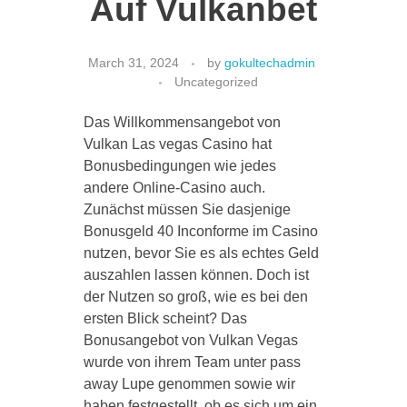
Auf Vulkanbet
March 31, 2024
by
gokultechadmin
CONTACT US
Uncategorized
Das Willkommensangebot von
Vulkan Las vegas Casino hat
Bonusbedingungen wie jedes
andere Online-Casino auch.
Zunächst müssen Sie dasjenige
Bonusgeld 40 Inconforme im Casino
nutzen, bevor Sie es als echtes Geld
auszahlen lassen können. Doch ist
der Nutzen so groß, wie es bei den
ersten Blick scheint? Das
Bonusangebot von Vulkan Vegas
wurde von ihrem Team unter pass
away Lupe genommen sowie wir
haben festgestellt, ob es sich um ein