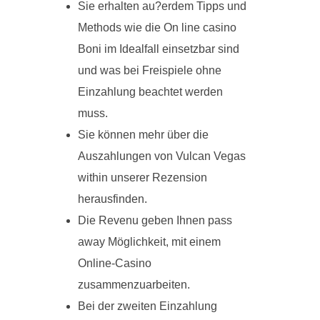
Sie erhalten au?erdem Tipps und
Methods wie die On line casino
Boni im Idealfall einsetzbar sind
und was bei Freispiele ohne
Einzahlung beachtet werden
muss.
Sie können mehr über die
Auszahlungen von Vulcan Vegas
within unserer Rezension
herausfinden.
Die Revenu geben Ihnen pass
away Möglichkeit, mit einem
Online-Casino
zusammenzuarbeiten.
Bei der zweiten Einzahlung