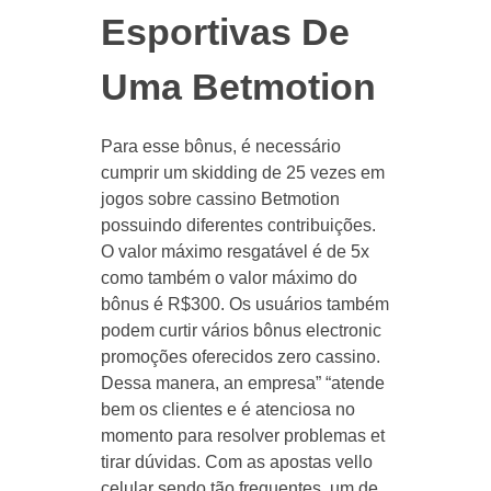
Esportivas De
Uma Betmotion
Para esse bônus, é necessário
cumprir um skidding de 25 vezes em
jogos sobre cassino Betmotion
possuindo diferentes contribuições.
O valor máximo resgatável é de 5x
como também o valor máximo do
bônus é R$300. Os usuários também
podem curtir vários bônus electronic
promoções oferecidos zero cassino.
Dessa manera, an empresa” “atende
bem os clientes e é atenciosa no
momento para resolver problemas et
tirar dúvidas. Com as apostas vello
celular sendo tão frequentes, um de