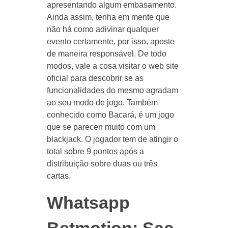
apresentando algum embasamento.
Ainda assim, tenha em mente que
não há como adivinar qualquer
evento certamente, por isso, aposte
de maneira responsável. De todo
modos, vale a cosa visitar o web site
oficial para descobrir se as
funcionalidades do mesmo agradam
ao seu modo de jogo. Também
conhecido como Bacará, é um jogo
que se parecen muito com um
blackjack. O jogador tem de atingir o
total sobre 9 pontos após a
distribuição sobre duas ou três
cartas.
Whatsapp