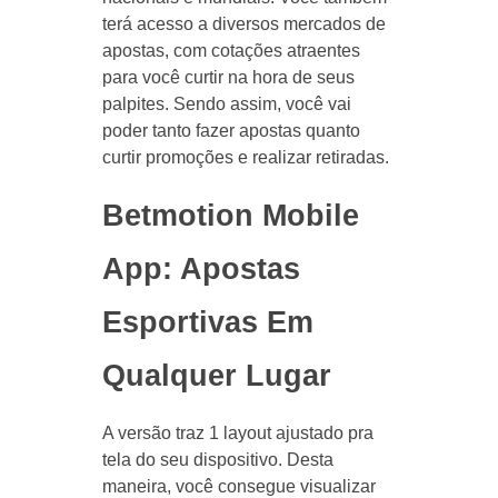
terá acesso a diversos mercados de
apostas, com cotações atraentes
para você curtir na hora de seus
palpites. Sendo assim, você vai
poder tanto fazer apostas quanto
curtir promoções e realizar retiradas.
Betmotion Mobile
App: Apostas
Esportivas Em
Qualquer Lugar
A versão traz 1 layout ajustado pra
tela do seu dispositivo. Desta
maneira, você consegue visualizar