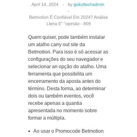
April 14, 2024
by
gokultechadmin
Betmotion É Confiável Em 2024? Análise
Llena E" "opinião - 809
CONTACT US
Quem quiser, pode também instalar
um atalho carry out site da
Betmotion. Para isso é só acessar as
configurações do seu navegador e
selecionar an opção do atalho. Uma
ferramenta que possibilita um
encerramento da aposta antes do
término. Desta forma, ao determinar
dois ou também eventos, você
recebe apenas a quantia
apresentada no momento sobre
formar a múltipla.
Ao usar o Promocode Betmotion