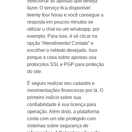
selecionar as apostas que deseja
fazer. O serviço fica disponível
twenty four horas e você consegue a
resposta em poucos minutos se
utilizar u chat ou um whatsapp, por
exemplo. Para isso, é só clicar na
opção “Atendimento/ Contato” e
escolher o método desejado. Isso
porque a casa sobre apostas usa
protocolos SSL e PGP para proteção
do site.
É seguro realizar seu cadastro e
movimentações financeiras por lá. O
primeiro indício sobre sua
confiabilidade é sua licença para
operação. Além disto, a plataforma
conta com um site protegido com
sistemas sobre segurança de