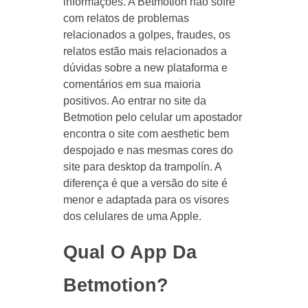
informações. A Betmotion não sofre
com relatos de problemas
relacionados a golpes, fraudes, os
relatos estão mais relacionados a
dúvidas sobre a new plataforma e
comentários em sua maioria
positivos. Ao entrar no site da
Betmotion pelo celular um apostador
encontra o site com aesthetic bem
despojado e nas mesmas cores do
site para desktop da trampolín. A
diferença é que a versão do site é
menor e adaptada para os visores
dos celulares de uma Apple.
Qual O App Da
Betmotion?