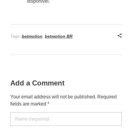
disponível.
Tags:
betmotion
,
betmotion BR
Add a Comment
Your email address will not be published. Required
fields are marked *