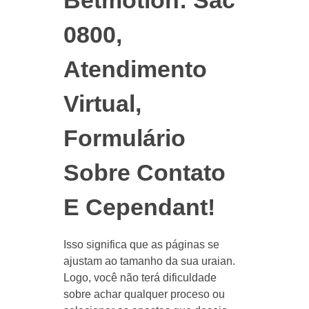
Betmotion: Sac
0800,
Atendimento
Virtual,
Formulário
Sobre Contato
E Cependant!
Isso significa que as páginas se
ajustam ao tamanho da sua uraian.
Logo, você não terá dificuldade
sobre achar qualquer proceso ou