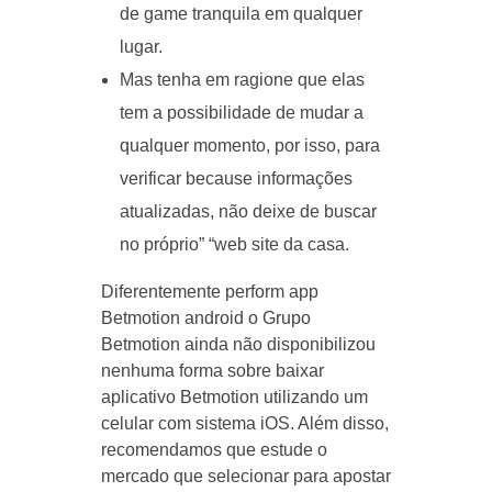
de game tranquila em qualquer
lugar.
Mas tenha em ragione que elas
tem a possibilidade de mudar a
qualquer momento, por isso, para
verificar because informações
atualizadas, não deixe de buscar
no próprio” “web site da casa.
Diferentemente perform app
Betmotion android o Grupo
Betmotion ainda não disponibilizou
nenhuma forma sobre baixar
aplicativo Betmotion utilizando um
celular com sistema iOS. Além disso,
recomendamos que estude o
mercado que selecionar para apostar