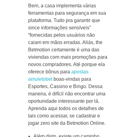
Bem, a casa implementa várias
ferramentas para segurança em sua
plataforma. Tudo pra garantir que
since informações sensíveis”
“fornecidas pelos usuários não
caiam em mãos erradas. Aliás, the
Betmotion certamente é uma das
viviendas com mais promoções para
novos compradores. Até porque ela
oferece bônus para
apostas
amuletobet
boas-vindas para
Esportes, Cassino e Bingo. Dessa
maneira, é difícil não encontrar uma
oportunidade interessante por lá.
Aprenda aqui todos os detalhes de
tais como acessar, se cadastrar e
jogar zero site da Betmotion Online.
Além disto, existe um caminho