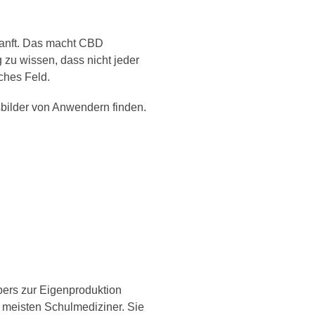
sanft. Das macht CBD
 zu wissen, dass nicht jeder
ches Feld.
bilder von Anwendern finden.
ers zur Eigenproduktion
r meisten Schulmediziner. Sie