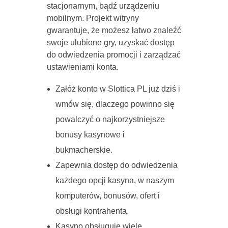
stacjonarnym, bądź urządzeniu
mobilnym. Projekt witryny
gwarantuje, że możesz łatwo znaleźć
swoje ulubione gry, uzyskać dostęp
do odwiedzenia promocji i zarządzać
ustawieniami konta.
Załóż konto w Slottica PL już dziś i
wmów się, dlaczego powinno się
powalczyć o najkorzystniejsze
bonusy kasynowe i
bukmacherskie.
Zapewnia dostęp do odwiedzenia
każdego opcji kasyna, w naszym
komputerów, bonusów, ofert i
obsługi kontrahenta.
Kasyno obsługuje wiele