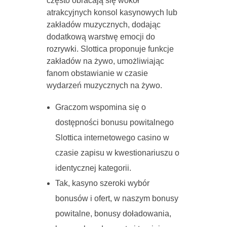
często obracają się wokół
atrakcyjnych konsol kasynowych lub
zakładów muzycznych, dodając
dodatkową warstwę emocji do
rozrywki. Slottica proponuje funkcje
zakładów na żywo, umożliwiając
fanom obstawianie w czasie
wydarzeń muzycznych na żywo.
Graczom wspomina się o
dostępności bonusu powitalnego
Slottica internetowego casino w
czasie zapisu w kwestionariuszu o
identycznej kategorii.
Tak, kasyno szeroki wybór
bonusów i ofert, w naszym bonusy
powitalne, bonusy doładowania,