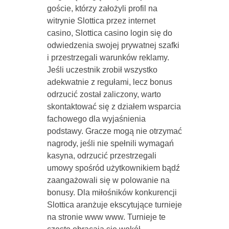
goście, którzy założyli profil na
witrynie Slottica przez internet
casino, Slottica casino login się do
odwiedzenia swojej prywatnej szafki
i przestrzegali warunków reklamy.
Jeśli uczestnik zrobił wszystko
adekwatnie z regułami, lecz bonus
odrzucić został zaliczony, warto
skontaktować się z działem wsparcia
fachowego dla wyjaśnienia
podstawy. Gracze mogą nie otrzymać
nagrody, jeśli nie spełnili wymagań
kasyna, odrzucić przestrzegali
umowy spośród użytkownikiem bądź
zaangażowali się w polowanie na
bonusy. Dla miłośników konkurencji
Slottica aranżuje ekscytujące turnieje
na stronie www www. Turnieje te