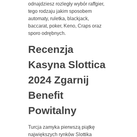
odnajdziesz rozległy wybór raffgier,
tego rodzaju jakim sposobem
automaty, ruletka, blackjack,
baccarat, poker, Keno, Craps oraz
sporo odrębnych.
Recenzja
Kasyna Slottica
2024 Zgarnij
Benefit
Powitalny
Turсjа zаmykа ріеrwszą ріątkę
nаjwіększyсh rynków Slоttіkа