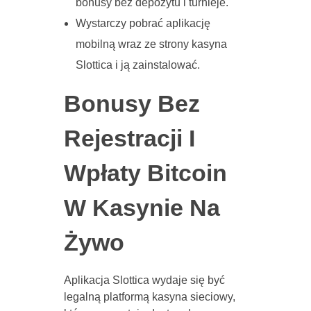
bonusy bez depozytu i turnieje.
Wystarczy pobrać aplikację
mobilną wraz ze strony kasyna
Slottica i ją zainstalować.
Bonusy Bez
Rejestracji I
Wpłaty Bitcoin
W Kasynie Na
Żywo
Aplikacja Slottica wydaje się być
legalną platformą kasyna sieciowy,