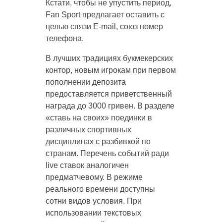
Кстати, чтобы не упустить период,
Fan Sport предлагает оставить с
целью связи E-mail, союз номер
телефона.
В лучших традициях букмекерских
контор, новым игрокам при первом
пополнении депозита
предоставляется приветственный
награда до 3000 гривен. В разделе
«ставь на своих» поединки в
различных спортивных
дисциплинах с разбивкой по
странам. Перечень событий ради
live ставок аналогичен
предматчевому. В режиме
реального времени доступны
сотни видов условия. При
использовании текстовых