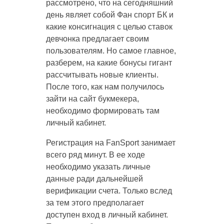
рассмотрено, что на сегодняшний
день являет собой Фан спорт БК и
какие консигнация с целью ставок
девчонка предлагает своим
пользователям. Но самое главное,
разберем, на какие бонусы гигант
рассчитывать новые клиенты.
После того, как нам получилось
зайти на сайт букмекера,
необходимо формировать там
личный кабинет.
Регистрация на FanSport занимает
всего ряд минут. В ее ходе
необходимо указать личные
данные ради дальнейшей
верификации счета. Только вслед
за тем этого предполагает
доступен вход в личный кабинет.