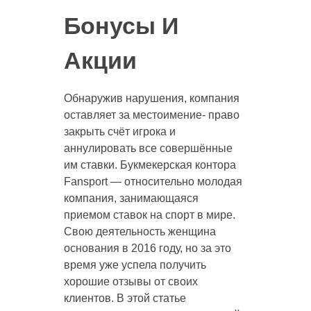
Бонусы И
Акции
Обнаружив нарушения, компания
оставляет за местоимение- право
закрыть счёт игрока и
аннулировать все совершённые
им ставки. Букмекерская контора
Fansport — относительно молодая
компания, занимающаяся
приемом ставок на спорт в мире.
Свою деятельность женщина
основания в 2016 году, но за это
время уже успела получить
хорошие отзывы от своих
клиентов. В этой статье