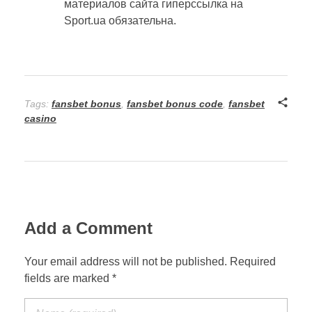
материалов сайта гиперссылка на
Sport.ua обязательна.
Tags:
fansbet bonus
,
fansbet bonus code
,
fansbet
casino
Add a Comment
Your email address will not be published. Required
fields are marked *