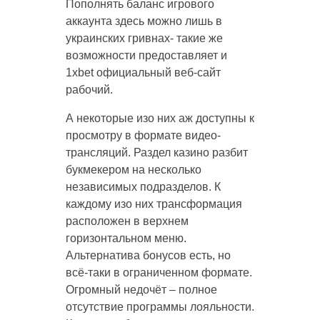
Пополнять баланс игрового
аккаунта здесь можно лишь в
украинских гривнах- такие же
возможности предоставляет и
1xbet официальный веб-сайт
рабочий.
А некоторые изо них аж доступны к
просмотру в формате видео-
трансляций. Раздел казино разбит
букмекером на несколько
независимых подразделов. К
каждому изо них трансформация
расположен в верхнем
горизонтальном меню.
Альтернатива бонусов есть, но
всё-таки в ограниченном формате.
Огромный недочёт – полное
отсутствие программы лояльности.