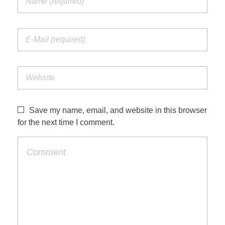
Save my name, email, and website in this browser
for the next time I comment.