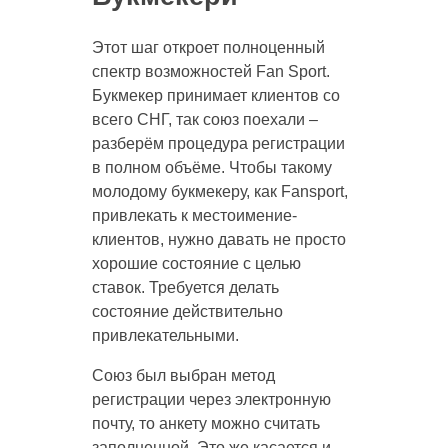
Этот шаг откроет полноценный
спектр возможностей Fan Sport.
Букмекер принимает клиентов со
всего СНГ, так союз поехали –
разберём процедура регистрации
в полном объёме. Чтобы такому
молодому букмекеру, как Fansport,
привлекать к местоимение-
клиентов, нужно давать не просто
хорошие состояние с целью
ставок. Требуется делать
состояние действительно
привлекательными.
Союз был выбран метод
регистрации через электронную
почту, то анкету можно считать
заполненной. Это же касается и