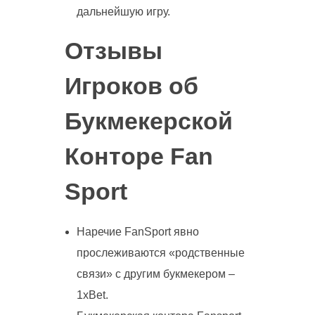
дальнейшую игру.
Отзывы
Игроков об
Букмекерской
Конторе Fan
Sport
Наречие FanSport явно
прослеживаются «родственные
связи» с другим букмекером –
1xBet.