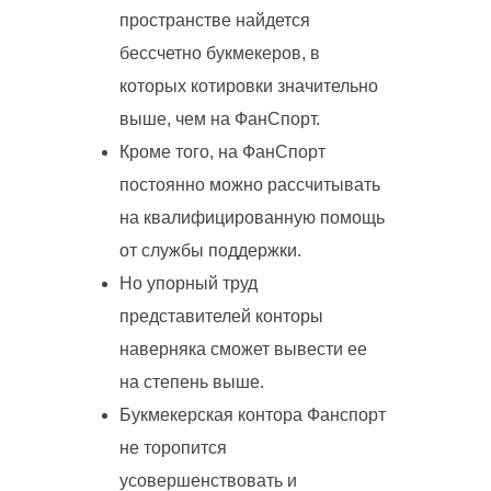
пространстве найдется
бессчетно букмекеров, в
которых котировки значительно
выше, чем на ФанСпорт.
Кроме того, на ФанСпорт
постоянно можно рассчитывать
на квалифицированную помощь
от службы поддержки.
Но упорный труд
представителей конторы
наверняка сможет вывести ее
на степень выше.
Букмекерская контора Фанспорт
не торопится
усовершенствовать и