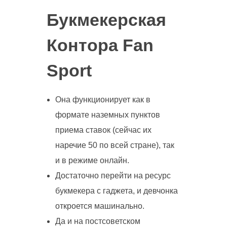
Букмекерская
Контора Fan
Sport
Она функционирует как в
формате наземных пунктов
приема ставок (сейчас их
наречие 50 по всей стране), так
и в режиме онлайн.
Достаточно перейти на ресурс
букмекера с гаджета, и девчонка
откроется машинально.
Да и на постсоветском