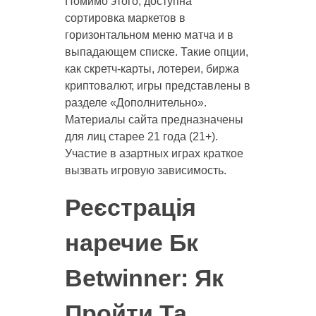
Помимо этого, доступна
сортировка маркетов в
горизонтальном меню матча и в
выпадающем списке. Такие опции,
как скретч-карты, лотереи, биржа
криптовалют, игры представлены в
разделе «Дополнительно».
Материалы сайта предназначены
для лиц старее 21 года (21+).
Участие в азартных играх краткое
вызвать игровую зависимость.
Реєстрація
наречие Бк
Betwinner: Як
Пройти Та