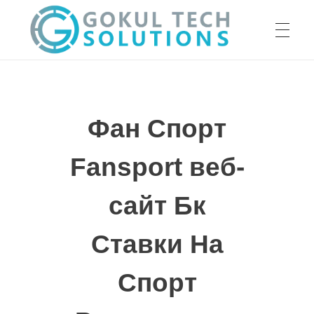
HOME
GTS
Gokul Tech Solutions
Фан Спорт
SERVICES
Fansport веб-
ABOUT US
сайт Бк
Ставки На
OUR WORK
Спорт
CAREER