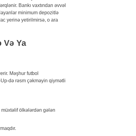
ərqlənir. Bankı vaxtından əvvəl
aşlayanlar minimum depozitlə
c yerinə yetirilmirsə, o ara
ə Və Ya
erir. Məşhur futbol
n-Up-də rəsm çəkməyin qiymətli
 müxtəlif ölkələrdən gələn
rmaqdır.