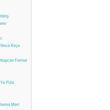
diriş
ərin
ıc
 Necə Keçə
erbaycan Formal
 Ya Pula
larına Mərc