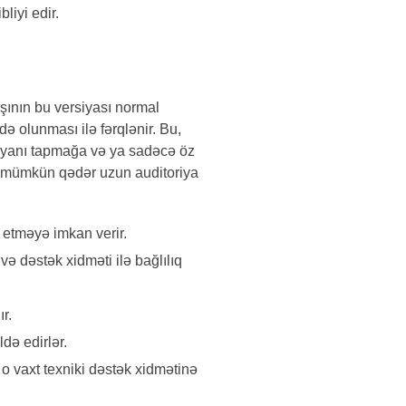
liyi edir.
şının bu versiyası normal
də olunması ilə fərqlənir. Bu,
egiyanı tapmağa və ya sadəcə öz
arı mümkün qədər uzun auditoriya
ə etməyə imkan verir.
 dəstək xidməti ilə bağlılıq
r.
də edirlər.
o vaxt texniki dəstək xidmətinə