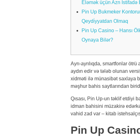
Eləmək üçün Azn Istifadə
Pin Up Bukmeker Kontor
Qeydi̇yyatdan Olmaq
Pin Up Casino – Hansı Ölk
Oynaya Bilər?
Ayrı-ayrılıqda, smartfonlar ötr
aydın edir və tələb olunan versi
xidməti ilə münasibət saxlaya b
məşhur bahis saytlarından biridi
Qısası, Pin Up-un təklif etdiyi 
idman bahisini müzakirə edərkə
vahid zad var – kitab istehsalçı
Pin Up Casin