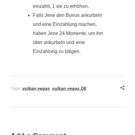
einzahlt, 1 sie zu erhöhen.
Falls Jene den Bonus ankurbeln
und eine Einzahlung machen,
haben Jene 24 Momente, um ihn
über ankurbeln und eine
Einzahlung zu tätigen.
Tags:
vulkan vegas
,
vulkan vegas DE