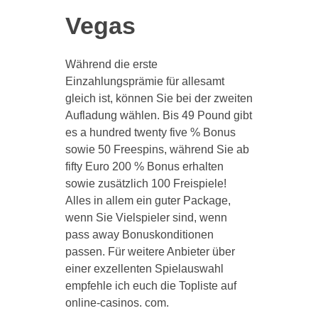
Vegas
Während die erste
Einzahlungsprämie für allesamt
gleich ist, können Sie bei der zweiten
Aufladung wählen. Bis 49 Pound gibt
es a hundred twenty five % Bonus
sowie 50 Freespins, während Sie ab
fifty Euro 200 % Bonus erhalten
sowie zusätzlich 100 Freispiele!
Alles in allem ein guter Package,
wenn Sie Vielspieler sind, wenn
pass away Bonuskonditionen
passen. Für weitere Anbieter über
einer exzellenten Spielauswahl
empfehle ich euch die Topliste auf
online-casinos. com.