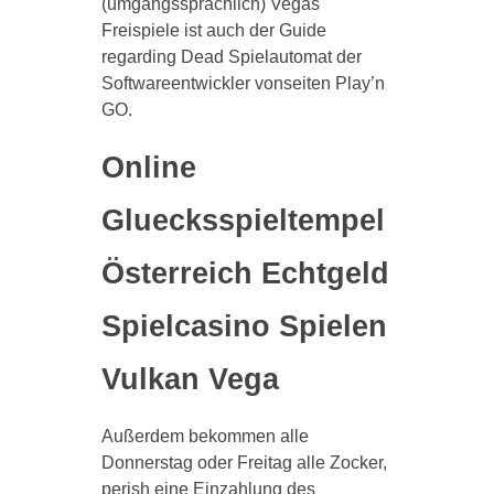
(umgangssprachlich) Vegas
Freispiele ist auch der Guide
regarding Dead Spielautomat der
Softwareentwickler vonseiten Play’n
GO.
Online
Gluecksspieltempel
Österreich Echtgeld
Spielcasino Spielen
Vulkan Vega
Außerdem bekommen alle
Donnerstag oder Freitag alle Zocker,
perish eine Einzahlung des