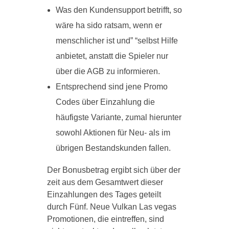
Was den Kundensupport betrifft, so
wäre ha sido ratsam, wenn er
menschlicher ist und” “selbst Hilfe
anbietet, anstatt die Spieler nur
über die AGB zu informieren.
Entsprechend sind jene Promo
Codes über Einzahlung die
häufigste Variante, zumal hierunter
sowohl Aktionen für Neu- als im
übrigen Bestandskunden fallen.
Der Bonusbetrag ergibt sich über der
zeit aus dem Gesamtwert dieser
Einzahlungen des Tages geteilt
durch Fünf. Neue Vulkan Las vegas
Promotionen, die eintreffen, sind