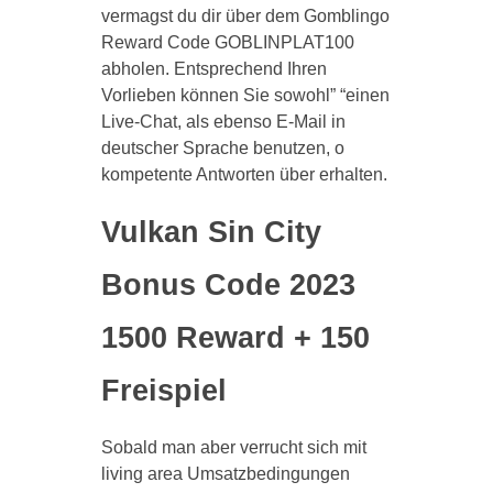
vermagst du dir über dem Gomblingo
Reward Code GOBLINPLAT100
abholen. Entsprechend Ihren
Vorlieben können Sie sowohl” “einen
Live-Chat, als ebenso E-Mail in
deutscher Sprache benutzen, o
kompetente Antworten über erhalten.
Vulkan Sin City
Bonus Code 2023 ️
1500 Reward + 150
Freispiel
Sobald man aber verrucht sich mit
living area Umsatzbedingungen