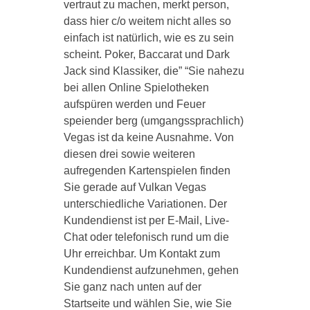
vertraut zu machen, merkt person,
dass hier c/o weitem nicht alles so
einfach ist natürlich, wie es zu sein
scheint. Poker, Baccarat und Dark
Jack sind Klassiker, die” “Sie nahezu
bei allen Online Spielotheken
aufspüren werden und Feuer
speiender berg (umgangssprachlich)
Vegas ist da keine Ausnahme. Von
diesen drei sowie weiteren
aufregenden Kartenspielen finden
Sie gerade auf Vulkan Vegas
unterschiedliche Variationen. Der
Kundendienst ist per E-Mail, Live-
Chat oder telefonisch rund um die
Uhr erreichbar. Um Kontakt zum
Kundendienst aufzunehmen, gehen
Sie ganz nach unten auf der
Startseite und wählen Sie, wie Sie