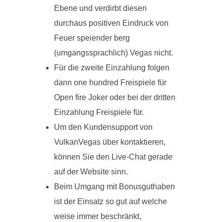
Ebene und verdirbt diesen
durchaus positiven Eindruck von
Feuer speiender berg
(umgangssprachlich) Vegas nicht.
Für die zweite Einzahlung folgen
dann one hundred Freispiele für
Open fire Joker oder bei der dritten
Einzahlung Freispiele für.
Um den Kundensupport von
VulkanVegas über kontaktieren,
können Sie den Live-Chat gerade
auf der Website sinn.
Beim Umgang mit Bonusguthaben
ist der Einsatz so gut auf welche
weise immer beschränkt,