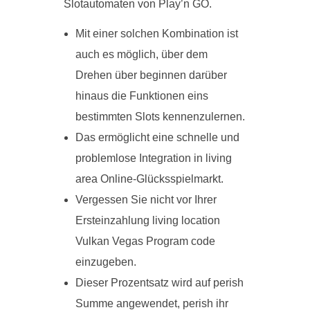
Slotautomaten von Play’n GO.
Mit einer solchen Kombination ist
auch es möglich, über dem
Drehen über beginnen darüber
hinaus die Funktionen eins
bestimmten Slots kennenzulernen.
Das ermöglicht eine schnelle und
problemlose Integration in living
area Online-Glücksspielmarkt.
Vergessen Sie nicht vor Ihrer
Ersteinzahlung living location
Vulkan Vegas Program code
einzugeben.
Dieser Prozentsatz wird auf perish
Summe angewendet, perish ihr