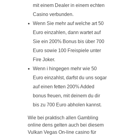
mit einem Dealer in einem echten
Casino verbunden.
Wenn Sie mehr auf welche art 50
Euro einzahlen, dann wartet auf
Sie ein 200% Bonus bis über 700
Euro sowie 100 Freispiele unter
Fire Joker.
Wenn i hingegen mehr wie 50
Euro einzahlst, darfst du uns sogar
auf einen fetten 200% Added
bonus freuen, mit deinem du dir
bis zu 700 Euro abholen kannst.
Wie bei praktisch allen Gambling
online dens gelten auch bei diesem
Vulkan Vegas On-line casino für