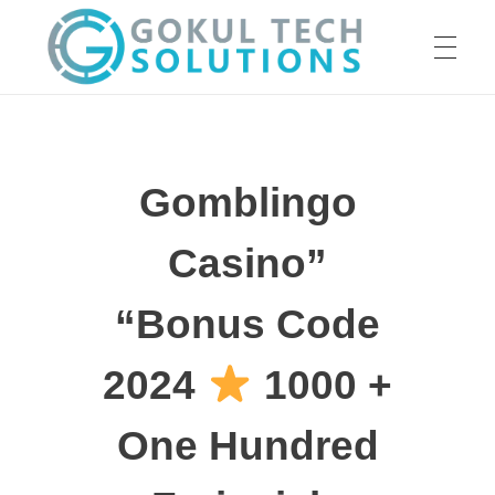
HOME
GTS
Gokul Tech Solutions
Gomblingo
SERVICES
Casino”
ABOUT US
“Bonus Code
2024
1000 +
OUR WORK
One Hundred
CAREER