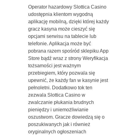
Operator hazardowy Slottica Casino
udostępnia klientom wygodną
aplikację mobilną, dzięki której każdy
gracz kasyna może cieszyć się
opcjami serwisu na tablecie lub
telefonie. Aplikacja może być
pobrana razem spośród sklepiku App
Store bądź wraz z strony Weryfikacja
tożsamości jest ważnym
przebiegiem, który pozwala się
upewnić, że każdy fan w kasynie jest
pełnoletni. Dodatkowo tok ten
zezwala Slottica Casino w
zwalczanie płukania brudnych
pieniędzy i uniemożliwianie
oszustwom. Gracze dowiedzą się o
poszukiwanych jak i również
oryginalnych ogłoszeniach