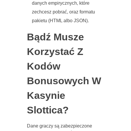
danych empirycznych, które
zechcesz pobrać, oraz formatu
pakietu (HTML albo JSON).
Bądź Musze
Korzystać Z
Kodów
Bonusowych W
Kasynie
Slottica?
Dane graczy są zabezpieczone