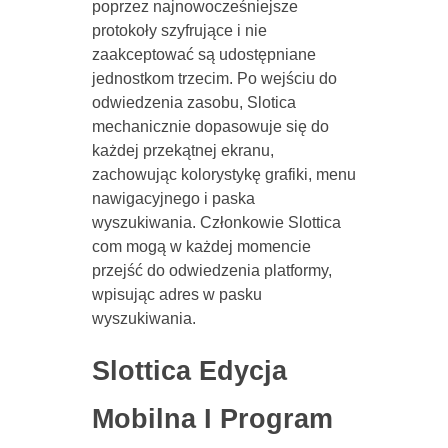
poprzez najnowocześniejsze
protokoły szyfrujące i nie
zaakceptować są udostępniane
jednostkom trzecim. Po wejściu do
odwiedzenia zasobu, Slotica
mechanicznie dopasowuje się do
każdej przekątnej ekranu,
zachowując kolorystykę grafiki, menu
nawigacyjnego i paska
wyszukiwania. Członkowie Slottica
com mogą w każdej momencie
przejść do odwiedzenia platformy,
wpisując adres w pasku
wyszukiwania.
Slottica Edycja
Mobilna I Program