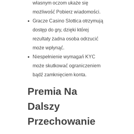
własnym oczom ukaże się
możliwość Pobierz wiadomości.
Gracze Casino Slottica otrzymują
dostęp do gry, dzięki której
rezultaty żadna osoba odrzucić
może wpłynąć.
Niespełnienie wymagań KYC
może skutkować ograniczeniem
bądź zamknięciem konta.
Premia Na
Dalszy
Przechowanie