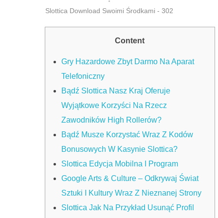
Slottica Download Swoimi Środkami - 302
Content
CONTACT US
Gry Hazardowe Zbyt Darmo Na Aparat
Telefoniczny
Bądź Slottica Nasz Kraj Oferuje
Wyjątkowe Korzyści Na Rzecz
Zawodników High Rollerów?
Bądź Musze Korzystać Wraz Z Kodów
Bonusowych W Kasynie Slottica?
Slottica Edycja Mobilna I Program
Google Arts & Culture – Odkrywaj Świat
Sztuki I Kultury Wraz Z Nieznanej Strony
Slottica Jak Na Przykład Usunąć Profil