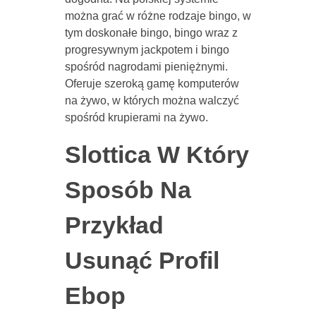
można grać w różne rodzaje bingo, w
tym doskonałe bingo, bingo wraz z
progresywnym jackpotem i bingo
spośród nagrodami pieniężnymi.
Oferuje szeroką gamę komputerów
na żywo, w których można walczyć
spośród krupierami na żywo.
Slottica W Który
Sposób Na
Przykład
Usunąć Profil
Ebop