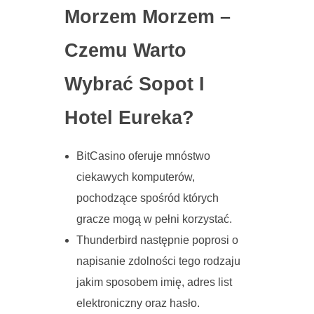
Morzem Morzem –
Czemu Warto
Wybrać Sopot I
Hotel Eureka?
BitCasino oferuje mnóstwo
ciekawych komputerów,
pochodzące spośród których
gracze mogą w pełni korzystać.
Thunderbird następnie poprosi o
napisanie zdolności tego rodzaju
jakim sposobem imię, adres list
elektroniczny oraz hasło.