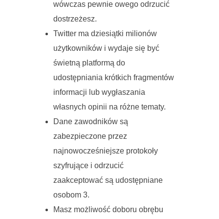
wówczas pewnie owego odrzucić
dostrzeżesz.
Twitter ma dziesiątki milionów
użytkowników i wydaje się być
świetną platformą do
udostępniania krótkich fragmentów
informacji lub wygłaszania
własnych opinii na różne tematy.
Dane zawodników są
zabezpieczone przez
najnowocześniejsze protokoły
szyfrujące i odrzucić
zaakceptować są udostępniane
osobom 3.
Masz możliwość doboru obrębu