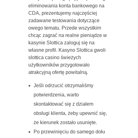
eliminowania konta bankowego na
CDA, prezentujemy najczęściej
zadawane testowania dotyczące
owego tematu. Przede wszystkim
chcąc zagrać na realne pieniądze w
kasynie Slottica zaloguj się na
własne profil. Kasyno Slottica gwoli
slottica casino świeżych
użytkowników przygotowało
atrakcyjną ofertę powitalną.
Jeśli odrzucić otrzymaliśmy
potwierdzenia, warto
skontaktować się z działem
obsługi klienta, żeby upewnić się,
że kierunek zostało usunięte.
Po przewinięciu do samego dołu