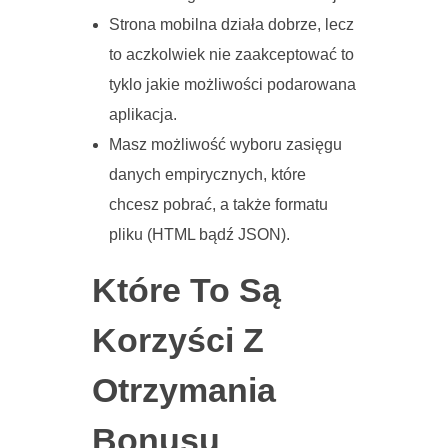
Strona mobilna działa dobrze, lecz
to aczkolwiek nie zaakceptować to
tyklo jakie możliwości podarowana
aplikacja.
Masz możliwość wyboru zasięgu
danych empirycznych, które
chcesz pobrać, a także formatu
pliku (HTML bądź JSON).
Które To Są
Korzyści Z
Otrzymania
Bonusu