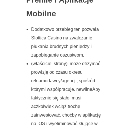
Mobilne
Dodatkowo przebieg ten pozwala
Slottica Casino na zwalczanie
płukania brudnych pieniędzy i
zapobieganie oszustwom.
(właściciel strony), może otrzymać
prowizję od czasu okresu
reklamodawcy/agencji, spośród
którymi współpracuje. newlineAby
faktycznie się stało, musi
aczkolwiek wciąż trochę
zainwestować, choćby w aplikację
na iOS i wyeliminować kłujące w