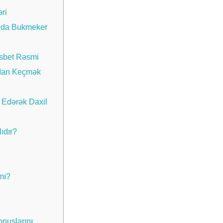
ri
nda Bukmeker
sbet Rəsmi
tdan Keçmək
 Edərək Daxil
ıdır?
mı?
onuslarını