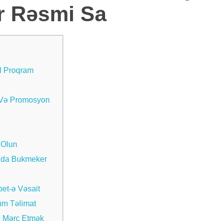
 Rəsmi Sa
il Proqram
 Və Promosyon
 Olun
nda Bukmeker
et-ə Vəsait
ım Təlimat
 Mərc Etmək