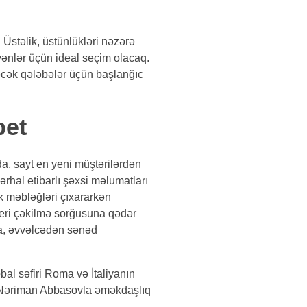
Üstəlik, üstünlükləri nəzərə
ənlər üçün ideal seçim olacaq.
əcək qələbələr üçün başlanğıc
bet
a, sayt en yeni müştərilərdən
ərhal etibarlı şəxsi məlumatları
ük məbləğləri çıxararkən
geri çəkilmə sorğusuna qədər
sa, əvvəlcədən sənəd
l səfiri Roma və İtaliyanın
ü Nəriman Abbasovla əməkdaşlıq