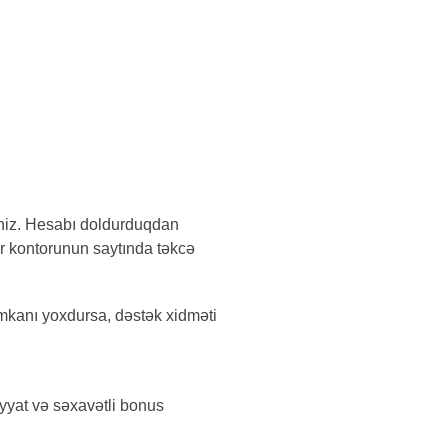
niz. Hesabı doldurduqdan
er kontorunun saytında təkcə
mkanı yoxdursa, dəstək xidməti
yyat və səxavətli bonus