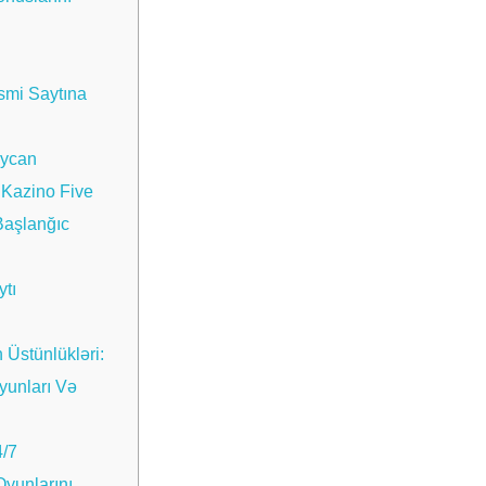
mi Saytına
aycan
 Kazino Five
aşlanğıc
tı
 Üstünlükləri:
yunları Və
4/7
yunlarını