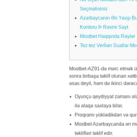
Seçməlisiniz
Azərbaycanın Ən Yaxşı B
Kontoru ᐉ Rəsmi Sayt
Mostbet Haqqında Rəylər
Tez-tez Veri̇lən Suallar M
Mostbet-AZ91-də mərc etmək üç
sonra birbaşa təklif olunan xət
əsas deyil, həm də ikinci dərəcəl
Oyunçu qeydiyyat zamanı əla
ilə əlaqə saxlaya bilər.
Proqramı yüklədikdən və qur
Mostbet Azərbaycanda ən məş
təklifləri təklif edir.