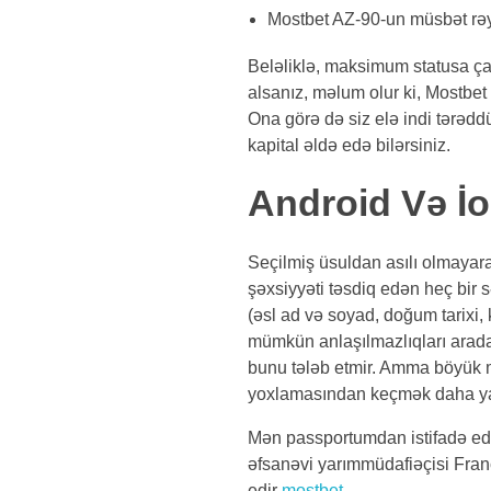
Mostbet AZ-90-un müsbət rəyl
Beləliklə, maksimum statusa çat
alsanız, məlum olur ki, Mostbe
Ona görə də siz elə indi tərəd
kapital əldə edə bilərsiniz.
Android Və I
Seçilmiş üsuldan asılı olmayar
şəxsiyyəti təsdiq edən heç bir s
(əsl ad və soyad, doğum tarixi,
mümkün anlaşılmazlıqları arada
bunu tələb etmir. Amma böyük 
yoxlamasından keçmək daha ya
Mən passportumdan istifadə edə
əfsanəvi yarımmüdafiəçisi Fra
edir
mostbet
.