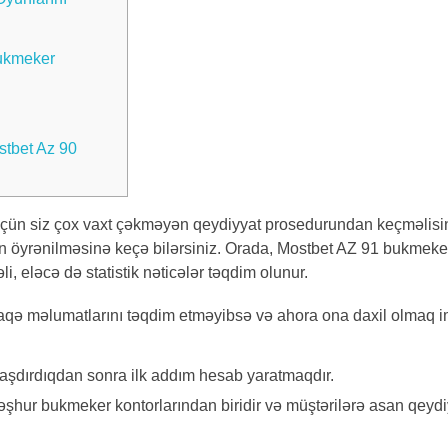
ukmeker
ostbet Az 90
ün siz çox vaxt çəkməyən qeydiyyat prosedurundan keçməlisi
tin öyrənilməsinə keçə bilərsiniz. Orada, Mostbet AZ 91 bukmek
i, eləcə də statistik nəticələr təqdim olunur.
qə məlumatlarını təqdim etməyibsə və ahora ona daxil olmaq i
aşdırdıqdan sonra ilk addım hesab yaratmaqdır.
hur bukmeker kontorlarından biridir və müştərilərə asan qeydi