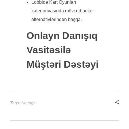
Lobbidə Kart Oyunları
kateqoriyasında mövcud poker
alternativlərindən başqa.
Onlayn Danışıq
Vasitəsilə
Müştəri Dəstəyi
Tags: No tags