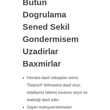
Butun
Dogrulama
Sened Sekil
Gondermisem
Uzadirlar
Baxmirlar
Hesaba daxil olduqdan sonra
“Depozit” bölməsinə daxil olun,
istədiyiniz ödəniş üsulunu seçin və
məbləği daxil edin.
Saytın mahiyyət bölmələri