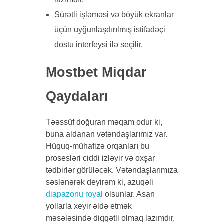
Sürətli işləməsi və böyük ekranlar
üçün uyğunlaşdırılmış istifadəçi
dostu interfeysi ilə seçilir.
Mostbet Miqdar
Qaydaları
Təəssüf doğuran məqam odur ki,
buna aldanan vətəndaşlarımız var.
Hüquq-mühafizə orqanları bu
prosesləri ciddi izləyir və oxşar
tədbirlər görüləcək. Vətəndaşlarımıza
səslənərək deyirəm ki, azuqəli
diapazonu royal
olsunlar. Asan
yollarla xeyir əldə etmək
məsələsində diqqətli olmaq lazımdır,