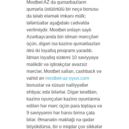
Mostbet AZ da qumarbazların
qumarla üstüörtülü bir neçə bonusu
da tələb eləmək imkanı mülk;
təfərrüatlar aşağıdakı cədvəldə
verilmişdir. Mostbet onlayn saytı
Azərbaycanda biri idman mərcçiləri
üçün, digəri isə kazino qumarbazları
ötrü iki loyallıq proqramı yaradıb.
İdman loyallıq sistemi 10 səviyyəyə
malikdir və iştirakçılar əvəzsiz
mərclər, Mostbet xalları, cashback və
vahid ən
mostbet-az-oyun.com
bonuslar və xüsusi nailiyyətlər
ehtiyac edə bilərlər. Digər tərəfdən,
kazino oyunçuları kazino oyunlarına
edilən hər mərc üçün para toplaya və
9 səviyyənin hər hansı birinə çata
bilər. Əmanətin məbləği nə qədər
böyükdürsə, bir o miqdar çox sikkələr