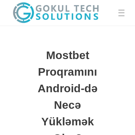
HOME
GTS
Gokul Tech Solutions
Mostbet
SERVICES
Proqramını
ABOUT US
Android-də
Necə
OUR WORK
Yükləmək
CAREER