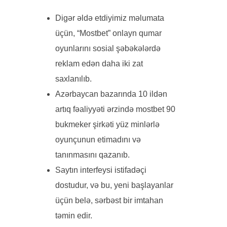
Digər əldə etdiyimiz məlumata
üçün, “Mostbet” onlayn qumar
oyunlarını sosial şəbəkələrdə
reklam edən daha iki zat
saxlanılıb.
Azərbaycan bazarında 10 ildən
artıq fəaliyyəti ərzində mostbet 90
bukmeker şirkəti yüz minlərlə
oyunçunun etimadını və
tanınmasını qazanıb.
Saytın interfeysi istifadəçi
dostudur, və bu, yeni başlayanlar
üçün belə, sərbəst bir imtahan
təmin edir.