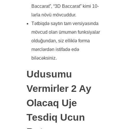
Baccarat”, “3D Baccarat” kimi 10-
larla növü mövcuddur.
Tətbiqdə saytın tam versiyasında
mövcud olan ümumən funksiyalar
olduğundan, siz elliklə forma
mərclərdən istifadə edə
biləcəksiniz.
Udusumu
Vermirler 2 Ay
Olacaq Uje
Tesdiq Ucun