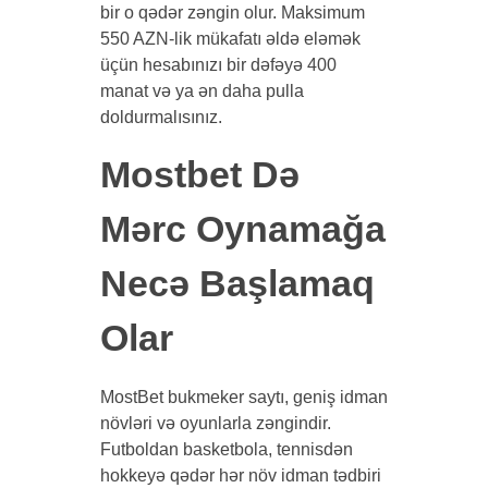
bir o qədər zəngin olur. Maksimum
550 AZN-lik mükafatı əldə eləmək
üçün hesabınızı bir dəfəyə 400
manat və ya ən daha pulla
doldurmalısınız.
Mostbet Də
Mərc Oynamağa
Necə Başlamaq
Olar
MostBet bukmeker saytı, geniş idman
növləri və oyunlarla zəngindir.
Futboldan basketbola, tennisdən
hokkeyə qədər hər növ idman tədbiri