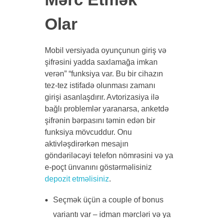
Olar
Mobil versiyada oyunçunun giriş və
şifrəsini yadda saxlamağa imkan
verən” “funksiya var. Bu bir cihazın
tez-tez istifadə olunması zamanı
girişi asanlaşdırır. Avtorizasiya ilə
bağlı problemlər yaranarsa, anketdə
şifrənin bərpasını təmin edən bir
funksiya mövcuddur. Onu
aktivləşdirərkən mesajın
göndəriləcəyi telefon nömrəsini və ya
e-poçt ünvanını göstərməlisiniz
depozit etməlisiniz
.
Seçmək üçün a couple of bonus
variantı var – idman mərcləri və ya