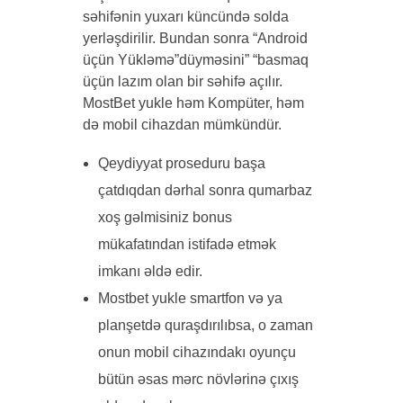
səhifənin yuxarı küncündə solda
yerləşdirilir. Bundan sonra “Android
üçün Yükləmə”düyməsini” “basmaq
üçün lazım olan bir səhifə açılır.
MostBet yukle həm Kompüter, həm
də mobil cihazdan mümkündür.
Qeydiyyat proseduru başa
çatdıqdan dərhal sonra qumarbaz
xoş gəlmisiniz bonus
mükafatından istifadə etmək
imkanı əldə edir.
Mostbet yukle smartfon və ya
planşetdə quraşdırılıbsa, o zaman
onun mobil cihazındakı oyunçu
bütün əsas mərc növlərinə çıxış