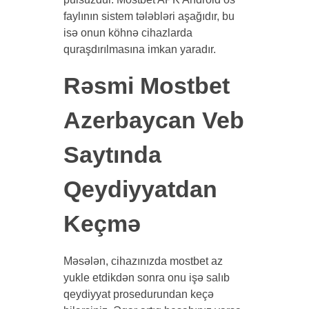
faylının sistem tələbləri aşağıdır, bu
isə onun köhnə cihazlarda
quraşdırılmasına imkan yaradır.
Rəsmi Mostbet
Azerbaycan Veb
Saytında
Qeydiyyatdan
Keçmə
Məsələn, cihazınızda mostbet az
yukle etdikdən sonra onu işə salıb
qeydiyyat prosedurundan keçə