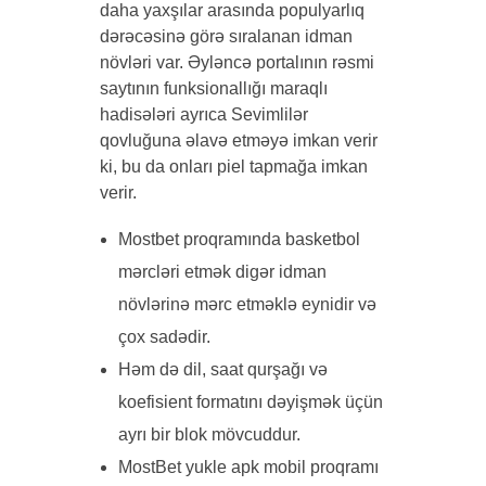
daha yaxşılar arasında populyarlıq
dərəcəsinə görə sıralanan idman
növləri var. Əyləncə portalının rəsmi
saytının funksionallığı maraqlı
hadisələri ayrıca Sevimlilər
qovluğuna əlavə etməyə imkan verir
ki, bu da onları piel tapmağa imkan
verir.
Mostbet proqramında basketbol
mərcləri etmək digər idman
növlərinə mərc etməklə eynidir və
çox sadədir.
Həm də dil, saat qurşağı və
koefisient formatını dəyişmək üçün
ayrı bir blok mövcuddur.
MostBet yukle apk mobil proqramı