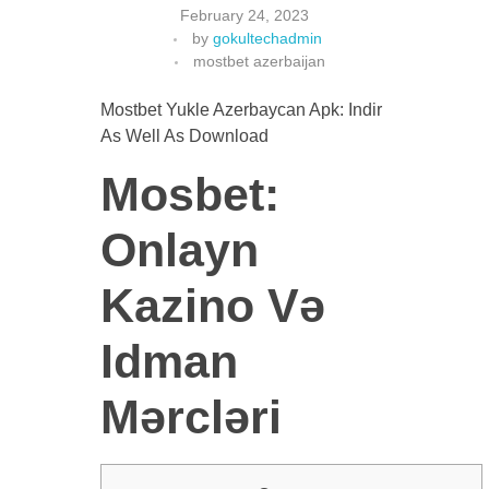
February 24, 2023
by
gokultechadmin
mostbet azerbaijan
CONTACT US
Mostbet Yukle Azerbaycan Apk: Indir
As Well As Download
Mosbet:
Onlayn
Kazino Və
Idman
Mərcləri