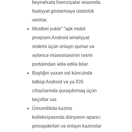
beynəlxalq lisenziyalar əsasında
fəaliyyət göstərməyə üstünlük
verirlər.
Mostbet yukle” “apk mobil
proqramı Android əməliyyat
sistemi üçün onlayn qumar və
əyləncə müəssisəsinin rəsmi
portalından əldə edilə bilər.
Başlığın yuxarı sol küncündə
tətbiqi Android və ya İOS
cihazlarında quraşdırmaq üçün
keçidlər var.
Ümumilikdə kazino
kolleksiyasında dünyanın aparıcı
provayderləri və onlayn kazinolar