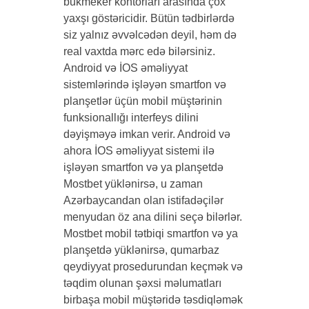
bukmeker kontorları arasında çox
yaxşı göstəricidir. Bütün tədbirlərdə
siz yalnız əvvəlcədən deyil, həm də
real vaxtda mərc edə bilərsiniz.
Android və İOS əməliyyat
sistemlərində işləyən smartfon və
planşetlər üçün mobil müştərinin
funksionallığı interfeys dilini
dəyişməyə imkan verir. Android və
ahora İOS əməliyyat sistemi ilə
işləyən smartfon və ya planşetdə
Mostbet yüklənirsə, u zaman
Azərbaycandan olan istifadəçilər
menyudan öz ana dilini seçə bilərlər.
Mostbet mobil tətbiqi smartfon və ya
planşetdə yüklənirsə, qumarbaz
qeydiyyat prosedurundan keçmək və
təqdim olunan şəxsi məlumatları
birbaşa mobil müştəridə təsdiqləmək