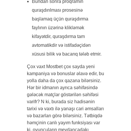
Bundan sonra proqramın
quraşdırılması prosesinə
başlamaq üçün quraşdırma
faylının üzərinə klikləmək
kifayətdir, quraşdırma tam
avtomatikdir və istifadəçidən
xüsusi bilik və bacarıq tələb etmir.
Çox vaxt Mostbet çox sayda yeni
kampaniya və bonuslar əlavə edir, bu
yolla daha da çox qazana bilərsiniz.
Hər bir idmanın ayrıca səhifəsində
gələcək matçlar göstərilən səhifəsi
varifr? N ki, burada siz hadisənin
tarixi və vaxtı ilə yanaşı cari əmsalları
və bazarları görə bilərsiniz. Tətbiqdə
həmçinin canlı yayım funksiyası var
ki, oyunçuların meydançadakı