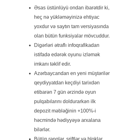
Əsas üstünlüyü ondan ibarətdir ki,
heç nə yükləməyinizə ehtiyac
yoxdur və saytın tam versiyasında
olan bütün funksiyalar mövcuddur.
Digərləri ətraflı infoqrafikadan
istifadə edərək oyunu izləmək
imkanı təklif edir.
Azərbaycandan en yeni müştərilər
qeydiyyatdan keçdiyi tarixdən
etibarən 7 gün ərzində oyun
pulqabılarını doldurarkən ilk
depozit məbləğinin +100%-i
həcmində hədiyyəyə arxalana
bilərlər.
Bütün rənglər, şriftlər və bloklar