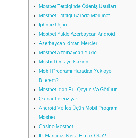
Mostbet Tətbiqində Ödəniş Üsulları
Mostbet Tətbiqi Barədə Məlumat
Iphone Üçün
Mostbet Yukle Azerbaycan Android
Azerbaycan İdman Mərcləri
Mostbet Azerbaycan Yukle
Mosbet Onlayn Kazino
Mobil Proqramı Haradan Yükləyə
Bilərəm?
Mostbet -dən Pul Qoyun Və Götürün
Qumar Lisenziyası
Android Və İos Üçün Mobil Proqram
Mosbet
Casino Mostbet
İlk Mərcinizi Necə Etmək Olar?