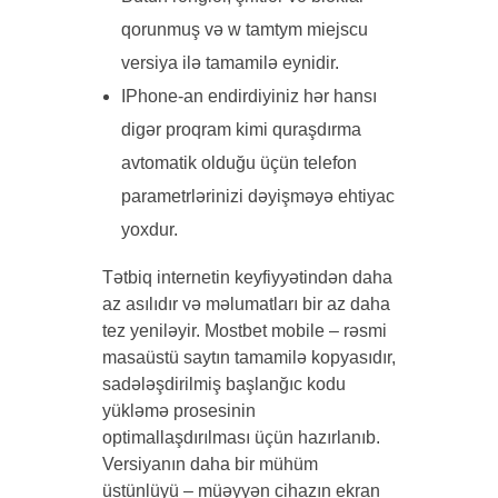
qorunmuş və w tamtym miejscu
versiya ilə tamamilə eynidir.
IPhone-an endirdiyiniz hər hansı
digər proqram kimi quraşdırma
avtomatik olduğu üçün telefon
parametrlərinizi dəyişməyə ehtiyac
yoxdur.
Tətbiq internetin keyfiyyətindən daha
az asılıdır və məlumatları bir az daha
tez yeniləyir. Mostbet mobile – rəsmi
masaüstü saytın tamamilə kopyasıdır,
sadələşdirilmiş başlanğıc kodu
yükləmə prosesinin
optimallaşdırılması üçün hazırlanıb.
Versiyanın daha bir mühüm
üstünlüyü – müəyyən cihazın ekran