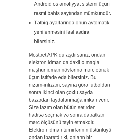
Android os əməliyyat sistemi üçün
rəsmi bahis saytından mümkündür.
Tətbiq ayarlarında onun avtomatik
yenilənməsini fəallaşdıra
bilərsiniz.
Mostbet APK quraşdırsanız, ondan
elektron idman da daxil olmaqla
məşhur idman növlərinə mərc etmək
üçün istifadə edə bilərsiniz. Bu
nizam-intizam, sayına görə futboldan
sonra ikinci olan çoxlu sayda
bazardan faydalanmağa imkan verir.
Sizə lazım olan bütün sətirdən
hadisə seçmək və sonra dapatkan
mərc ölçüsünü təyin etməkdir.
Elektron idman turnirlərinin üstünlüyü
ondan ibarətdir ki, onların bir