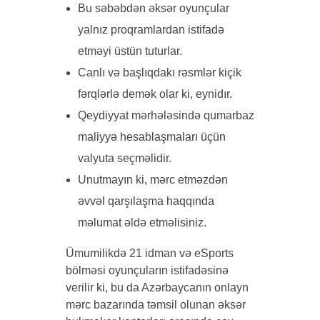
Bu səbəbdən əksər oyunçular
yalnız proqramlardan istifadə
etməyi üstün tuturlar.
Canlı və başlıqdakı rəsmlər kiçik
fərqlərlə demək olar ki, eynidır.
Qeydiyyat mərhələsində qumarbaz
maliyyə hesablaşmaları üçün
valyuta seçməlidir.
Unutmayın ki, mərc etməzdən
əvvəl qarşılaşma haqqında
məlumat əldə etməlisiniz.
Ümumilikdə 21 idman və eSports
bölməsi oyunçuların istifadəsinə
verilir ki, bu da Azərbaycanın onlayn
mərc bazarında təmsil olunan əksər