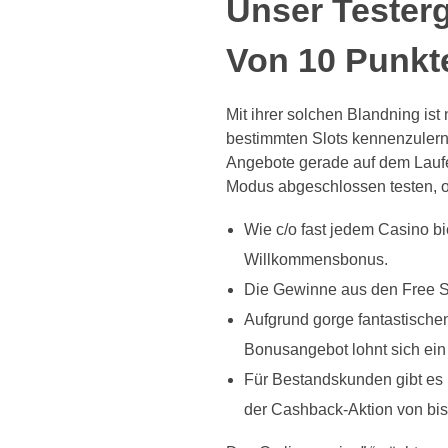
Unser Tester
Von 10 Punkt
Mit ihrer solchen Blandning is
bestimmten Slots kennenzulerne
Angebote gerade auf dem Laufen
Modus abgeschlossen testen, oh
Wie c/o fast jedem Casino b
Willkommensbonus.
Die Gewinne aus den Free S
Aufgrund gorge fantastische
Bonusangebot lohnt sich ein
Für Bestandskunden gibt es
der Cashback-Aktion von bis 