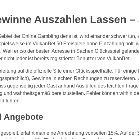
ewinne Auszahlen Lassen – 
ebiet der Online Gambling dens ist, wird einander schwer tun,
spielsweise im VulkanBet 50 Freispiele ohne Einzahlung holt, 
t. Weil er c/o der besten Adresse in Sachen Glücksspiel gelande
nicht jeder ist bereits registrierter Benutzer von VulkanBet.
erleitung auf die offizielle Site einer Glücksspielhalle. Für einig
gssprachlich), Gewinne in echten Rechnungen zu reservieren
uss gegenseitig jeder Gast anhand Ausfüllen des leichten Frageb
tig und wahrheitsgemäß bereitzustellen. Fehler können within d
d führen.
d Angebote
 gespielt, erfährt man eine Anrechnung vonseiten 15%. Auf der S