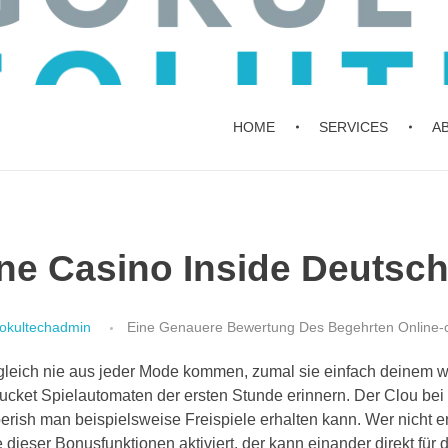
HOME
SERVICES
A
ne Casino Inside Deutsc
okultechadmin
Eine Genauere Bewertung Des Begehrten Online-c
leich nie aus jeder Mode kommen, zumal sie einfach deinem w
ucket Spielautomaten der ersten Stunde erinnern. Der Clou be
rish man beispielsweise Freispiele erhalten kann. Wer nicht e
dieser Bonusfunktionen aktiviert, der kann einander direkt für 