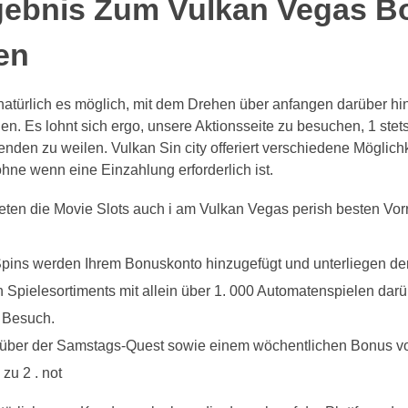
gebnis Zum Vulkan Vegas Bo
en
t natürlich es möglich, mit dem Drehen über anfangen darüber h
n. Es lohnt sich ergo, unsere Aktionsseite zu besuchen, 1 stet
den zu weilen. Vulkan Sin city offeriert verschiedene Möglich
ne wenn eine Einzahlung erforderlich ist.
ieten die Movie Slots auch i am Vulkan Vegas perish besten Vor
pins werden Ihrem Bonuskonto hinzugefügt und unterliegen d
n Spielesortiments mit allein über 1. 000 Automatenspielen dar
 Besuch.
 über der Samstags-Quest sowie einem wöchentlichen Bonus vo
zu 2 . not