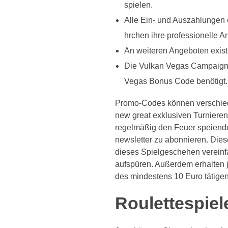
spielen.
Alle Ein- und Auszahlungen e
hrchen ihre professionelle Ar
An weiteren Angeboten exist
Die Vulkan Vegas Campaign 
Vegas Bonus Code benötigt.
Promo-Codes können verschied
new great exklusiven Turnieren
regelmäßig den Feuer speiende
newsletter zu abonnieren. Diese
dieses Spielgeschehen vereinf
aufspüren. Außerdem erhalten j
des mindestens 10 Euro tätige
Roulettespiel