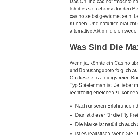
Das On line casino” “möchte na
lohnt es sich ebenso für den Bet
casino selbst gewidmet sein. L
Kunden. Und natürlich braucht
alternative Aktion, die entweder
Was Sind Die Ma
Wenn ja, könnte ein Casino übe
und Bonusangebote folglich au
Ob diese einzahlungsfreien Bo
Typ Spieler man ist. Je lieber 
rechtzeitig erreichen zu können
Nach unseren Erfahrungen d
Das ist dieser für die fifty F
Die Marke ist natürlich auc
Ist es realistisch, wenn Sie 