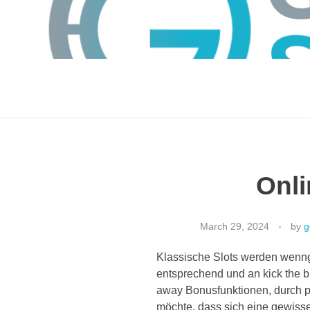
Onli
March 29, 2024
by
g
GTS
Gokul Tech Solutions
Klassische Slots werden wenng
entsprechend und an kick the b
away Bonusfunktionen, durch pe
möchte, dass sich eine gewisse 