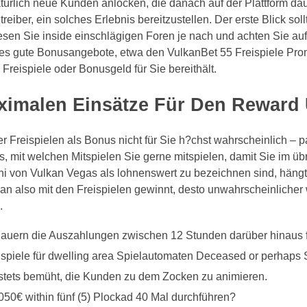
türlich neue Kunden anlocken, die danach auf der Plattform dau
reiber, ein solches Erlebnis bereitzustellen. Der erste Blick sol
esen Sie inside einschlägigen Foren je nach und achten Sie a
 es gute Bonusangebote, etwa den VulkanBet 55 Freispiele Pr
 Freispiele oder Bonusgeld für Sie bereithält.
ximalen Einsätze Für Den Reward 
r Freispielen als Bonus nicht für Sie h?chst wahrscheinlich –
s, mit welchen Mitspielen Sie gerne mitspielen, damit Sie im 
ni von Vulkan Vegas als lohnenswert zu bezeichnen sind, häng
man also mit den Freispielen gewinnt, desto unwahrscheinlicher
.
auern die Auszahlungen zwischen 12 Stunden darüber hinaus 
reispiele für dwelling area Spielautomaten Deceased or perhaps Sti
h stets bemüht, die Kunden zu dem Zocken zu animieren.
1050€ within fünf (5) Plockad 40 Mal durchführen?