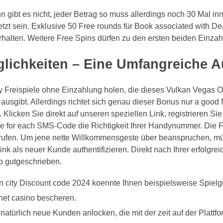
 gibt es nicht, jeder Betrag so muss allerdings noch 30 Mal in
zt sein. Exklusive 50 Free rounds für Book associated with D
halten. Weitere Free Spins dürfen zu den ersten beiden Einzah
lichkeiten – Eine Umfangreiche 
y Freispiele ohne Einzahlung holen, die dieses Vulkan Vegas On
usgibt. Allerdings richtet sich genau dieser Bonus nur a good
 Klicken Sie direkt auf unseren speziellen Link, registrieren S
e for each SMS-Code die Richtigkeit Ihrer Handynummer. Die 
aufrufen. Um jene nette Willkommensgeste über beanspruchen, m
nk als neuer Kunde authentifizieren. Direkt nach Ihrer erfolgr
o gutgeschrieben.
n city Discount code 2024 koennte Ihnen beispielsweise Spielg
rnet casino bescheren.
natürlich neue Kunden anlocken, die mit der zeit auf der Plattfo