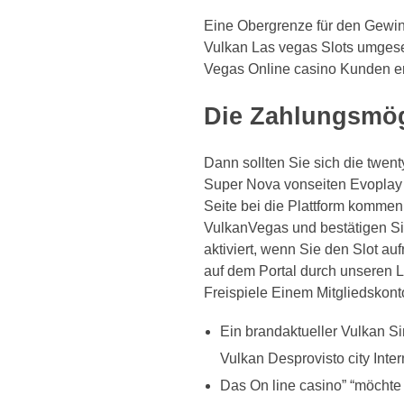
Eine Obergrenze für den Gewinn
Vulkan Las vegas Slots umgeset
Vegas Online casino Kunden er
Die Zahlungsmög
Dann sollten Sie sich die twent
Super Nova vonseiten Evoplay a
Seite bei die Plattform kommen.
VulkanVegas und bestätigen Si
aktiviert, wenn Sie den Slot 
auf dem Portal durch unseren Li
Freispiele Einem Mitgliedskont
Ein brandaktueller Vulkan Si
Vulkan Desprovisto city Inte
Das On line casino” “möchte 