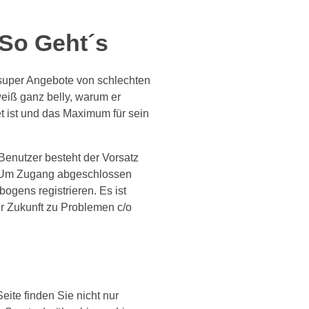
So Geht´s
 super Angebote von schlechten
weiß ganz belly, warum er
t ist und das Maximum für sein
e Benutzer besteht der Vorsatz
. Um Zugang abgeschlossen
ogens registrieren. Es ist
er Zukunft zu Problemen c/o
eite finden Sie nicht nur