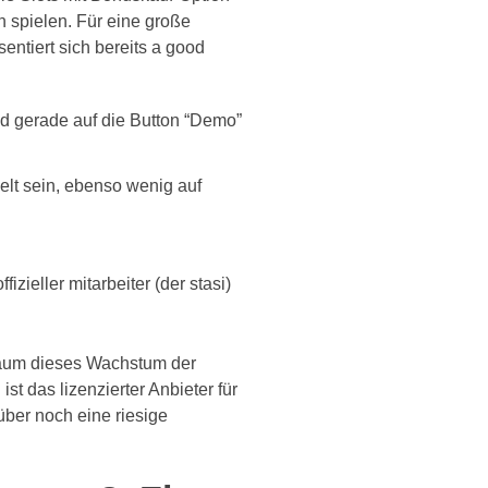
 spielen. Für eine große
sentiert sich bereits a good
 gerade auf die Button “Demo”
lt sein, ebenso wenig auf
ieller mitarbeiter (der stasi)
Raum dieses Wachstum der
t das lizenzierter Anbieter für
über noch eine riesige